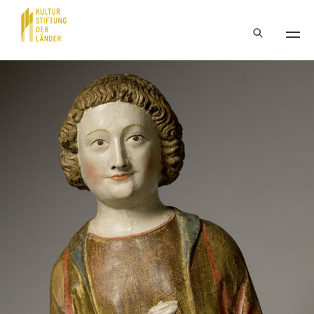
Hauptnavigation
Inhalt