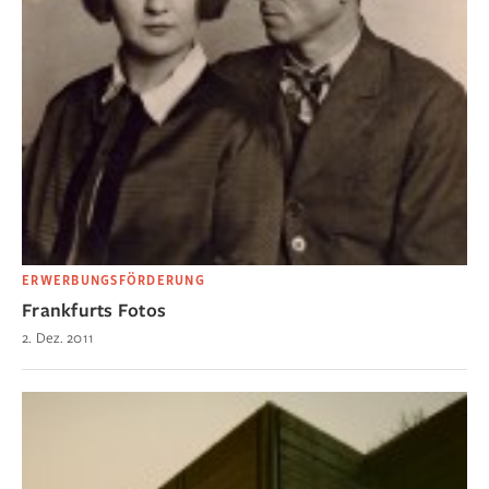
ERWERBUNGSFÖRDERUNG
Frankfurts Fotos
2. Dez. 2011