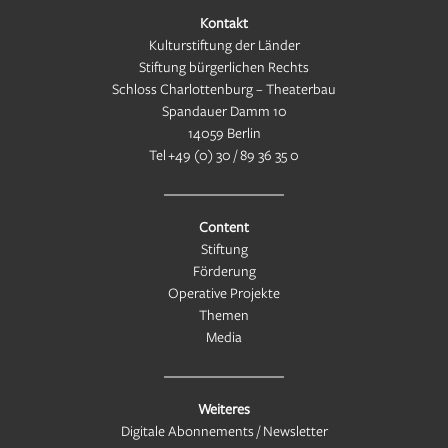
Kontakt
Kulturstiftung der Länder
Stiftung bürgerlichen Rechts
Schloss Charlottenburg – Theaterbau
Spandauer Damm 10
14059 Berlin
Tel
+49 (0) 30 / 89 36 35 0
Content
Stiftung
Förderung
Operative Projekte
Themen
Media
Weiteres
Digitale Abonnements / Newsletter