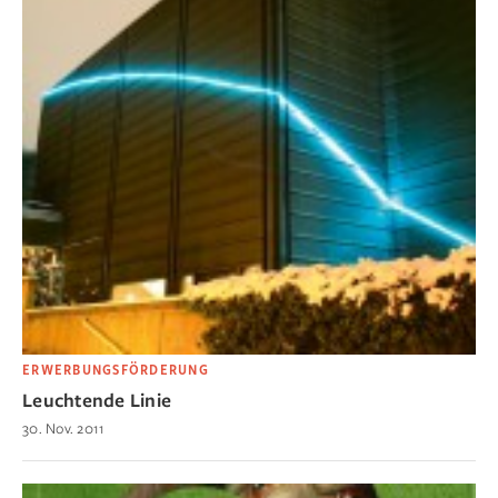
ERWERBUNGSFÖRDERUNG
Leuchtende Linie
30. Nov. 2011