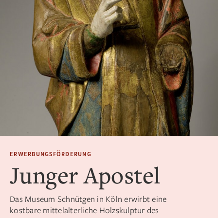
ERWERBUNGSFÖRDERUNG
Junger Apostel
Das Museum Schnütgen in Köln erwirbt eine
kostbare mittelalterliche Holzskulptur des