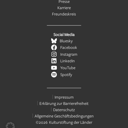
Presse
Karriere
Freundeskreis
Social Media
Bluesky
Facebook
Instagram
LinkedIn
YouTube
Spotify
Impressum
Erklärung zur Barrierefreiheit
Datenschutz
Allgemeine Geschäftsbedingungen
©2026 Kulturstiftung der Länder