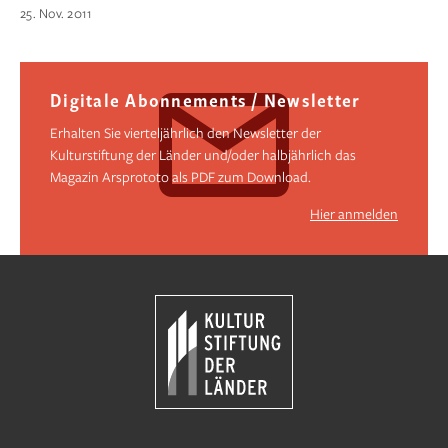
25. Nov. 2011
Digitale Abonnements / Newsletter
Erhalten Sie vierteljährlich den Newsletter der
Kulturstiftung der Länder und/oder halbjährlich das
Magazin Arsprototo als PDF zum Download.
Hier anmelden