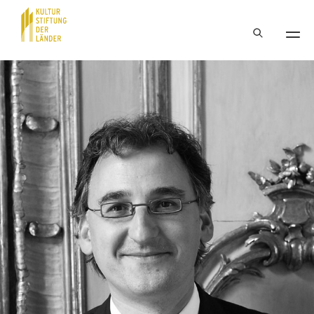
Hauptnavigation
Inhalt