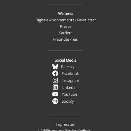
Weiteres
Digitale Abonnements / Newsletter
Presse
Karriere
Freundeskreis
Social Media
Bluesky
Facebook
Instagram
LinkedIn
YouTube
Spotify
Impressum
Erklärung zur Barrierefreiheit