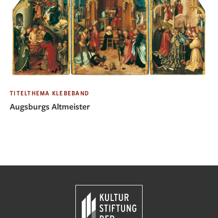
TITELTHEMA KLEBEBAND
Augsburgs Altmeister