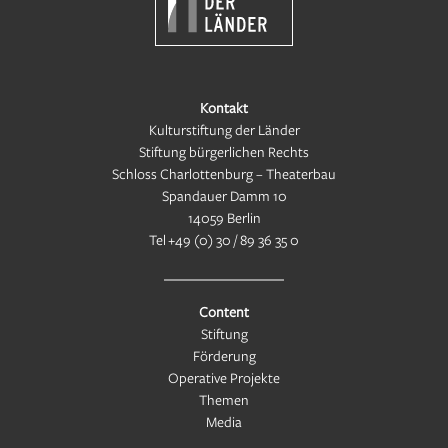
Kontakt
Kulturstiftung der Länder
Stiftung bürgerlichen Rechts
Schloss Charlottenburg – Theaterbau
Spandauer Damm 10
14059 Berlin
Tel
+49 (0) 30 / 89 36 35 0
Content
Stiftung
Förderung
Operative Projekte
Themen
Media