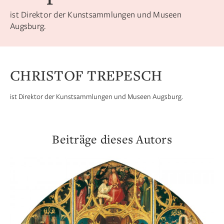
ist Direktor der Kunstsammlungen und Museen
Augsburg.
CHRISTOF TREPESCH
ist Direktor der Kunstsammlungen und Museen Augsburg.
Beiträge dieses Autors