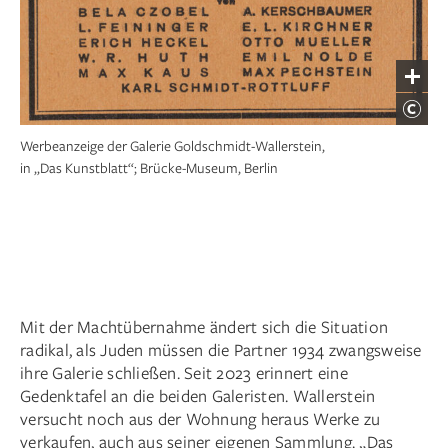
Werbeanzeige der Galerie Goldschmidt-Wallerstein,
in „Das Kunstblatt“; Brücke-Museum, Berlin
Mit der Machtübernahme ändert sich die Situation
radikal, als Juden müssen die Partner 1934 zwangsweise
ihre Galerie schließen. Seit 2023 erinnert eine
Gedenktafel an die beiden Galeristen. Wallerstein
versucht noch aus der Wohnung heraus Werke zu
verkaufen, auch aus seiner eigenen Sammlung. „Das