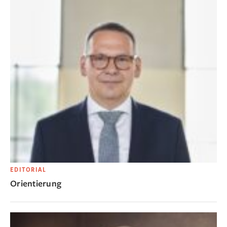
EDITORIAL
Orientierung