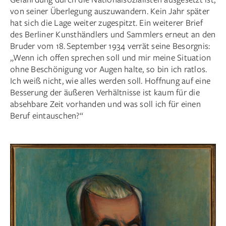
von seiner Überlegung auszuwandern. Kein Jahr später
hat sich die Lage weiter zugespitzt. Ein weiterer Brief
des Ber­liner Kunsthändlers und Sammlers erneut an den
Bruder vom 18. September 1934 verrät seine Besorgnis:
„Wenn ich offen ­sprechen soll und mir meine Situation
ohne Beschönigung vor Augen halte, so bin ich ratlos.
Ich weiß nicht, wie alles werden soll. Hoffnung auf eine
Besserung der äußeren Verhältnisse ist kaum für die
absehbare Zeit vorhanden und was soll ich für einen
Beruf eintauschen?“