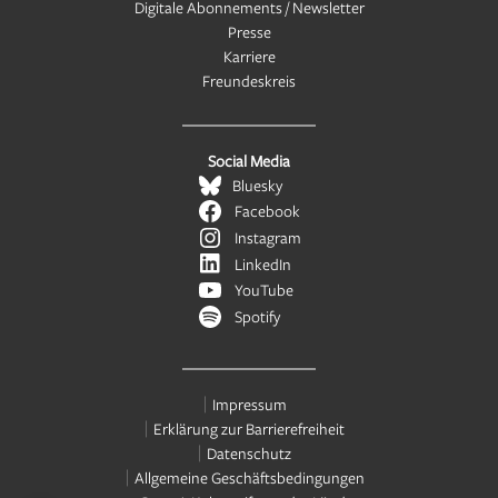
Digitale Abonnements / Newsletter
Presse
Karriere
Freundeskreis
Social Media
Bluesky
Facebook
Instagram
LinkedIn
YouTube
Spotify
Impressum
Erklärung zur Barrierefreiheit
Datenschutz
Allgemeine Geschäftsbedingungen