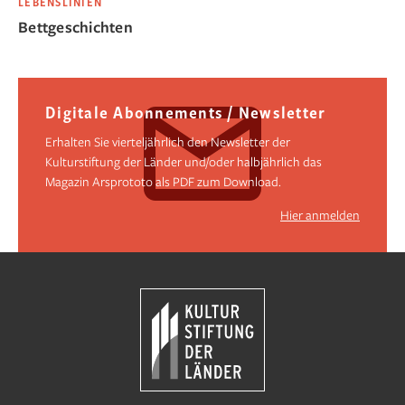
LEBENSLINIEN
Bettgeschichten
Digitale Abonnements / Newsletter
Erhalten Sie vierteljährlich den Newsletter der
Kulturstiftung der Länder und/oder halbjährlich das
Magazin Arsprototo als PDF zum Download.
Hier anmelden