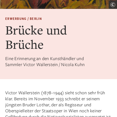
ERWERBUNG / BERLIN
Brücke und
Brüche
Eine Erinnerung an den Kunsthändler und
Sammler Victor Wallerstein / Nicola Kuhn
Victor Wallerstein (1878–1944) sieht schon sehr früh
klar. Bereits im November 1933 schreibt er seinem
jüngsten Bruder Lothar, der als Regisseur und
Oberspielleiter der Staatsoper in Wien noch keiner
Gefährdung durch die Nationalsozialisten ausgesetzt ist,