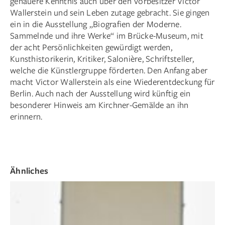
genauere Kenntnis auch über den Vorbesitzer Victor
Wallerstein und sein Leben zutage gebracht. Sie gingen
ein in die Ausstellung „Biografien der Moderne.
Sammelnde und ihre Werke“ im Brücke-Museum, mit
der acht Persönlichkeiten gewürdigt werden,
Kunsthistorikerin, Kritiker, Salonière, Schriftsteller,
welche die Künstlergruppe förderten. Den Anfang aber
macht Victor Wallerstein als eine Wiederentdeckung für
Berlin. Auch nach der ­Ausstellung wird künftig ein
besonderer Hinweis am Kirchner-Gemälde an ihn
erinnern.
Ähnliches