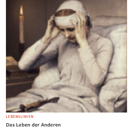
LEBENSLINIEN
Das Leben der Anderen