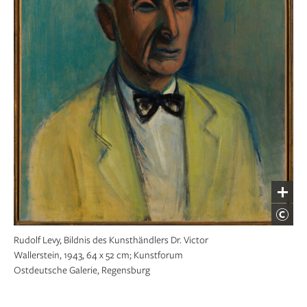
Rudolf Levy, Bildnis des Kunsthändlers Dr. Victor
Wallerstein, 1943, 64 x 52 cm; Kunstforum
Ostdeutsche Galerie, Regensburg