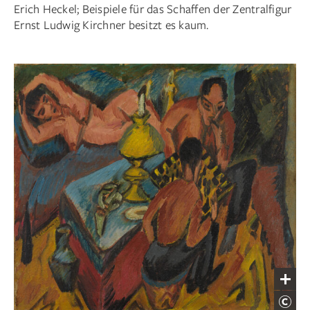
Erich Heckel; Beispiele für das Schaffen der Zentralfigur
Ernst Ludwig Kirchner besitzt es kaum.