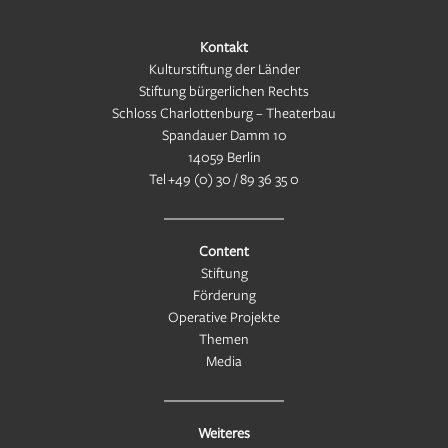
Kontakt
Kulturstiftung der Länder
Stiftung bürgerlichen Rechts
Schloss Charlottenburg – Theaterbau
Spandauer Damm 10
14059 Berlin
Tel
+49 (0) 30 / 89 36 35 0
Content
Stiftung
Förderung
Operative Projekte
Themen
Media
Weiteres