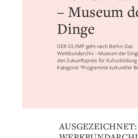
– Museum d
Dinge
DER OLYMP geht nach Berlin: Das
Werkbundarchiv - Museum der Ding
den Zukunftspreis für Kulturbildung 
Kategorie "Programme kultureller B
AUSGEZEICHNET:
WERKBUNDARCHI