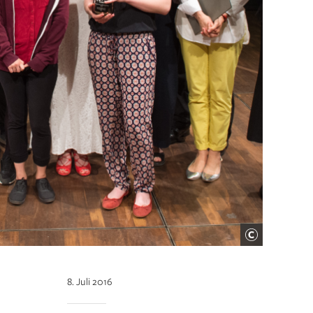
8. Juli 2016