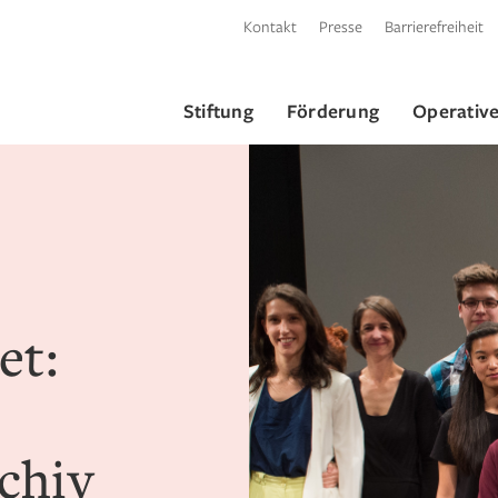
Kontakt
Presse
Barrierefreiheit
Stiftung
Förderung
Operative
et:
chiv