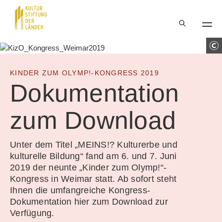
Hauptnavigation
Inhalt
KINDER ZUM OLYMP!-KONGRESS 2019
Dokumentation
zum Download
Unter dem Titel „MEINS!? Kulturerbe und
kulturelle Bildung“ fand am 6. und 7. Juni
2019 der neunte „Kinder zum Olymp!“-
Kongress in Weimar statt. Ab sofort steht
Ihnen die umfangreiche Kongress-
Dokumentation hier zum Download zur
Verfügung.