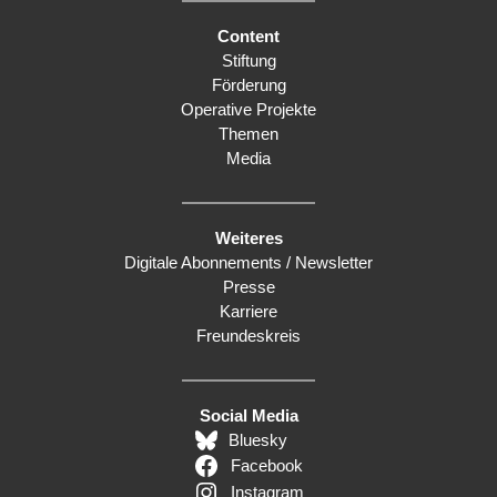
Content
Stiftung
Förderung
Operative Projekte
Themen
Media
Weiteres
Digitale Abonnements / Newsletter
Presse
Karriere
Freundeskreis
Social Media
Bluesky
Facebook
Instagram