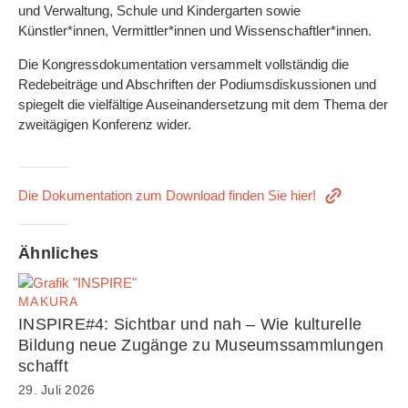
und Verwaltung, Schule und Kindergarten sowie
Künstler*innen, Vermittler*innen und Wissenschaftler*innen.
Die Kongressdokumentation versammelt vollständig die
Redebeiträge und Abschriften der Podiumsdiskussionen und
spiegelt die vielfältige Auseinandersetzung mit dem Thema der
zweitägigen Konferenz wider.
Die Dokumentation zum Download finden Sie hier!
Ähnliches
MAKURA
INSPIRE#4: Sichtbar und nah – Wie kulturelle
Bildung neue Zugänge zu Museumssammlungen
schafft
29. Juli 2026