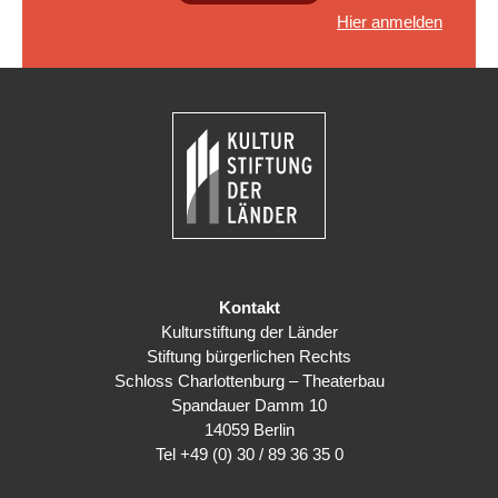
Hier anmelden
Kontakt
Kulturstiftung der Länder
Stiftung bürgerlichen Rechts
Schloss Charlottenburg – Theaterbau
Spandauer Damm 10
14059 Berlin
Tel
+49 (0) 30 / 89 36 35 0