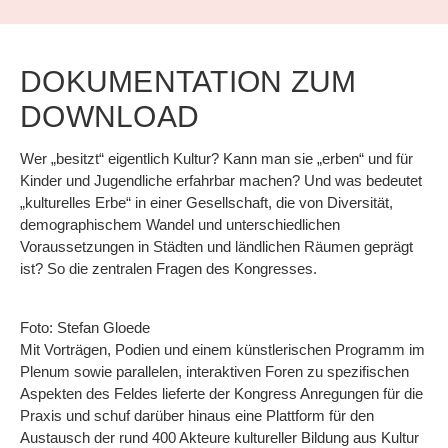
DOKUMENTATION ZUM
DOWNLOAD
Wer „besitzt“ eigentlich Kultur? Kann man sie „erben“ und für
Kinder und Jugendliche erfahrbar machen? Und was bedeutet
„kulturelles Erbe“ in einer Gesellschaft, die von Diversität,
demographischem Wandel und unterschiedlichen
Voraussetzungen in Städten und ländlichen Räumen geprägt
ist? So die zentralen Fragen des Kongresses.
Foto: Stefan Gloede
Mit Vorträgen, Podien und einem künstlerischen Programm im
Plenum sowie parallelen, interaktiven Foren zu spezifischen
Aspekten des Feldes lieferte der Kongress Anregungen für die
Praxis und schuf darüber hinaus eine Plattform für den
Austausch der rund 400 Akteure kultureller Bildung aus Kultur