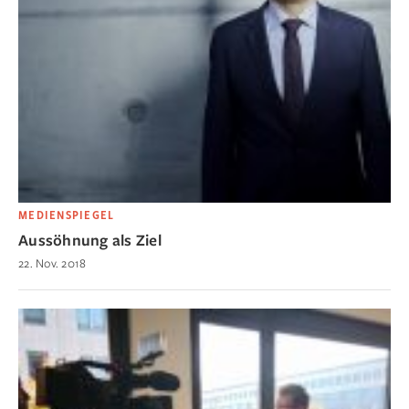
MEDIENSPIEGEL
Aussöhnung als Ziel
22. Nov. 2018