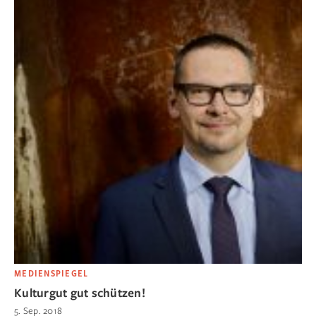
MEDIENSPIEGEL
Kulturgut gut schützen!
5. Sep. 2018