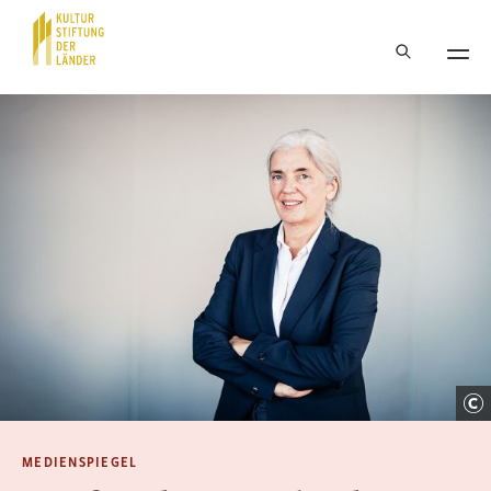
Hauptnavigation
Inhalt
MEDIENSPIEGEL