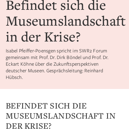
Befindet sich die
Museumslandschaft
in der Krise?
Isabel Pfeiffer-Poensgen spricht im SWR2 Forum
gemeinsam mit Prof. Dr. Dirk Böndel und Prof. Dr.
Eckart Köhne über die Zukunftsperspektiven
deutscher Museen. Gesprächsleitung: Reinhard
Hübsch.
BEFINDET SICH DIE
MUSEUMSLANDSCHAFT IN
DER KRISE?