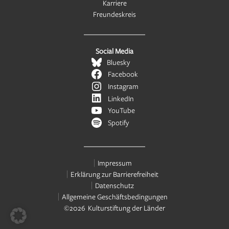
Karriere
Freundeskreis
Social Media
Bluesky
Facebook
Instagram
LinkedIn
YouTube
Spotify
Impressum
Erklärung zur Barrierefreiheit
Datenschutz
Allgemeine Geschäftsbedingungen
©2026 Kulturstiftung der Länder