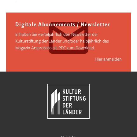
Digitale Abonnements / Newsletter
Erhalten Sie vierteljährlich den Newsletter der
Kulturstiftung der Länder und/oder halbjährlich das
Magazin Arsprototo als PDF zum Download.
Hier anmelden