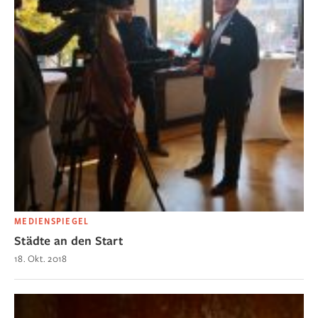
MEDIENSPIEGEL
Städte an den Start
18. Okt. 2018