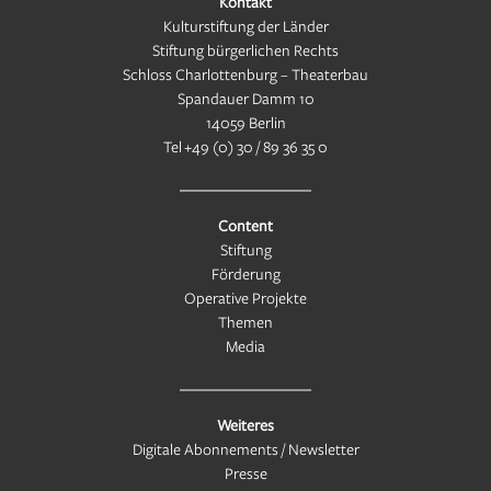
Kontakt
Kulturstiftung der Länder
Stiftung bürgerlichen Rechts
Schloss Charlottenburg – Theaterbau
Spandauer Damm 10
14059 Berlin
Tel
+49 (0) 30 / 89 36 35 0
Content
Stiftung
Förderung
Operative Projekte
Themen
Media
Weiteres
Digitale Abonnements / Newsletter
Presse