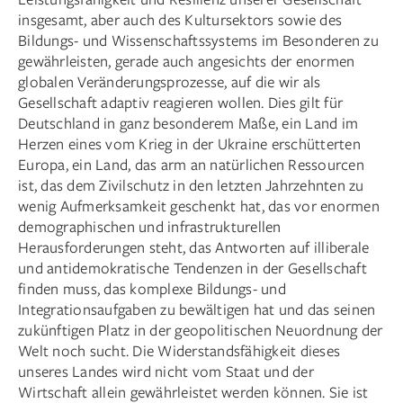
insgesamt, aber auch des Kultursektors sowie des
Bildungs- und Wissenschaftssystems im Besonderen zu
gewährleisten, gerade auch angesichts der enormen
globalen Veränderungsprozesse, auf die wir als
Gesellschaft adaptiv reagieren wollen. Dies gilt für
Deutschland in ganz besonderem Maße, ein Land im
Herzen eines vom Krieg in der Ukraine erschütterten
Europa, ein Land, das arm an natürlichen Ressourcen
ist, das dem Zivilschutz in den letzten Jahrzehnten zu
wenig Aufmerksamkeit geschenkt hat, das vor enormen
demographischen und infrastrukturellen
Herausforderungen steht, das Antworten auf illiberale
und antidemokratische Tendenzen in der Gesellschaft
finden muss, das komplexe Bildungs- und
Integrationsaufgaben zu bewältigen hat und das seinen
zukünftigen Platz in der geopolitischen Neuordnung der
Welt noch sucht. Die Widerstandsfähigkeit dieses
unseres Landes wird nicht vom Staat und der
Wirtschaft allein gewährleistet werden können. Sie ist