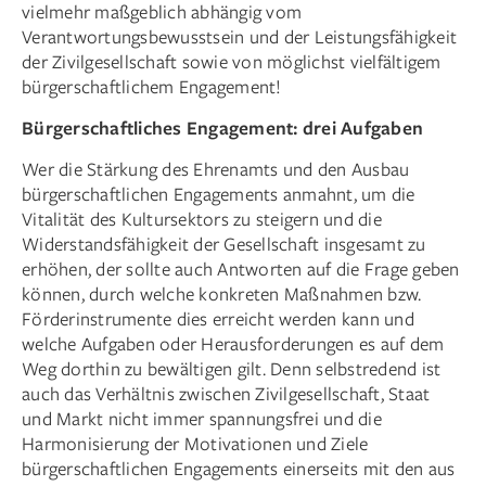
vielmehr maßgeblich abhängig vom
Verantwortungsbewusstsein und der Leistungsfähigkeit
der Zivilgesellschaft sowie von möglichst vielfältigem
bürgerschaft­lichem Engagement!
Bürgerschaftliches Engagement: drei Aufgaben
Wer die Stärkung des Ehrenamts und den Ausbau
bürgerschaftlichen Engagements anmahnt, um die
Vitalität des Kultursektors zu steigern und die
Widerstandsfähigkeit der Gesellschaft insgesamt zu
erhöhen, der sollte auch Antworten auf die Frage geben
können, durch welche konkreten Maßnahmen bzw.
Förderinstrumente dies erreicht werden kann und
welche Aufgaben oder Herausforderungen es auf dem
Weg dorthin zu bewältigen gilt. Denn selbstredend ist
auch das Verhältnis zwischen Zivilgesellschaft, Staat
und Markt nicht immer spannungsfrei und die
Harmonisierung der Motivationen und Ziele
bürgerschaft­lichen Engagements einerseits mit den aus