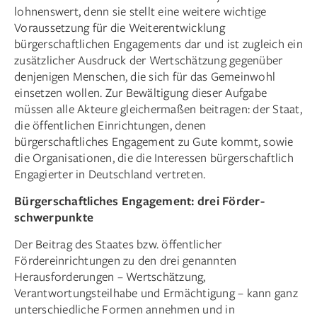
lohnenswert, denn sie stellt eine weitere wichtige
Voraussetzung für die Weiterentwicklung
bürgerschaftlichen Engagements dar und ist zugleich ein
zusätzlicher Ausdruck der Wertschätzung gegenüber
denjenigen Menschen, die sich für das Gemeinwohl
einsetzen wollen. Zur Bewältigung dieser Aufgabe
müssen alle Akteure gleichermaßen beitragen: der Staat,
die öffentlichen Einrichtungen, denen
bürgerschaftliches Engagement zu Gute kommt, sowie
die Organisationen, die die Interessen bürgerschaftlich
Engagierter in Deutschland vertreten.
Bürgerschaftliches Engagement: drei Förder­
schwerpunkte
Der Beitrag des Staates bzw. öffentlicher
Fördereinrichtungen zu den drei genannten
Herausforderungen – Wertschätzung,
Verantwortungsteilhabe und Ermächtigung – kann ganz
unterschiedliche Formen annehmen und in