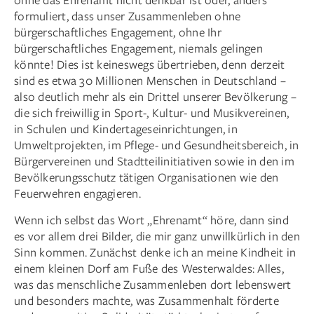
formuliert, dass unser Zusammenleben ohne
bürgerschaftliches Engagement, ohne Ihr
bürgerschaftliches Engagement, niemals gelingen
könnte! Dies ist keineswegs übertrieben, denn derzeit
sind es etwa 30 Millionen Menschen in Deutschland –
also deutlich mehr als ein Drittel unserer Bevölkerung –
die sich freiwillig in Sport-, Kultur- und Musikvereinen,
in Schulen und Kindertageseinrichtungen, in
Umweltprojekten, im Pflege- und Gesundheitsbereich, in
Bürgervereinen und Stadtteilinitiativen sowie in den im
Bevölkerungsschutz tätigen Organisationen wie den
Feuerwehren engagieren.
Wenn ich selbst das Wort „Ehrenamt“ höre, dann sind
es vor allem drei Bilder, die mir ganz unwillkürlich in den
Sinn kommen. Zunächst denke ich an meine Kindheit in
einem kleinen Dorf am Fuße des Westerwaldes: Alles,
was das menschliche Zusammenleben dort lebenswert
und besonders machte, was Zusammenhalt förderte