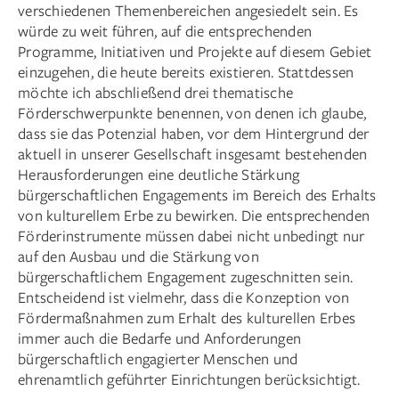
verschiedenen Themenbereichen angesiedelt sein. Es
würde zu weit führen, auf die entsprechenden
Programme, Initiativen und Projekte auf diesem Gebiet
einzugehen, die heute bereits existieren. Stattdessen
möchte ich abschließend drei thematische
Förderschwerpunkte benennen, von denen ich glaube,
dass sie das Potenzial haben, vor dem Hintergrund der
aktuell in unserer Gesellschaft insgesamt bestehenden
Herausforderungen eine deutliche Stärkung
bürgerschaftlichen Engagements im Bereich des Erhalts
von kulturellem Erbe zu bewirken. Die entsprechenden
Förderinstrumente müssen dabei nicht unbedingt nur
auf den Ausbau und die Stärkung von
bürgerschaftlichem Engagement zugeschnitten sein.
Entscheidend ist vielmehr, dass die Konzeption von
Fördermaßnahmen zum Erhalt des kulturellen Erbes
immer auch die Bedarfe und Anforderungen
bürgerschaftlich engagierter Menschen und
ehrenamtlich geführter Einrichtungen berücksichtigt.