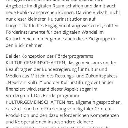
Angebote im digitalen Raum schaffen und damit auch
neue Publika ansprechen können. Da eine Vielzahl nicht
nur dieser kleineren Kulturinstitutionen auf
bürgerschaftliches Engagement angewiesen ist, sollten
Förderinstrumente für den digitalen Wandel im
Kulturbereich immer gerade auch diese Zielgruppe in
den Blick nehmen.
Bei der Konzeption des Förderprogramms
KULTUR.GEMEINSCHAFTEN, das gemeinsam von der
Beauftragten der Bundesregierung für Kultur und
Medien aus Mitteln des Rettungs- und Zukunftspakets
„Neustart Kultur“ und der Kulturstiftung der Länder
finanziert wird, stand dieser Aspekt sogar im
Vordergrund. Das Förderprogramm
KULTUR.GEMEINSCHAFTEN hat, allgemein gesprochen,
das Ziel, durch die Förderung von digitaler Content-
Produktion und den dazu erforderlichen Kompetenzen
und Kooperationen insbesondere kleinere