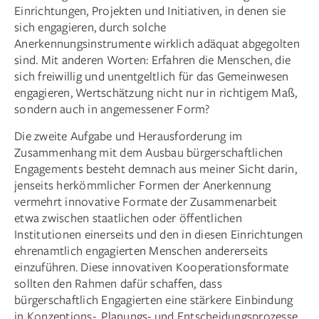
Einrichtungen, Projekten und Initiativen, in denen sie
sich engagieren, durch solche
Anerkennungsinstrumente wirklich adäquat abgegolten
sind. Mit anderen Worten: Erfahren die Menschen, die
sich freiwillig und unentgeltlich für das Gemeinwesen
engagieren, Wertschätzung nicht nur in richtigem Maß,
sondern auch in angemessener Form?
Die zweite Aufgabe und Herausforderung im
Zusammenhang mit dem Ausbau bürgerschaftlichen
Engagements besteht demnach aus meiner Sicht darin,
jenseits herkömmlicher Formen der Anerkennung
vermehrt innovative Formate der Zusammenarbeit
etwa zwischen staatlichen oder öffentlichen
Institutionen einerseits und den in diesen Einrichtungen
ehrenamtlich engagierten Menschen andererseits
einzuführen. Diese innovativen Kooperationsformate
sollten den Rahmen dafür schaffen, dass
bürgerschaftlich Engagierten eine stärkere Einbindung
in Konzeptions-, Planungs- und Entscheidungsprozesse