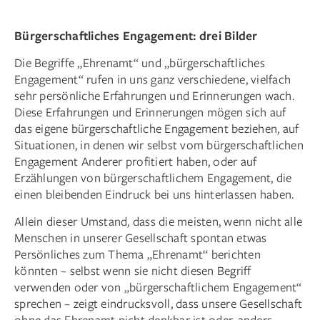
Bürgerschaftliches Engagement: drei Bilder
Die Begriffe „Ehrenamt“ und „bürgerschaftliches
Engagement“ rufen in uns ganz verschiedene, vielfach
sehr persön­liche Erfahrungen und Erinnerungen wach.
Diese Erfahrungen und Erinnerungen mögen sich auf
das eigene bürgerschaftliche Engagement beziehen, auf
Situationen, in denen wir selbst vom bürgerschaftlichen
Engagement Anderer profitiert haben, oder auf
Erzählungen von bürgerschaftlichem Engagement, die
einen bleibenden Eindruck bei uns hinterlassen haben.
Allein dieser Umstand, dass die meisten, wenn nicht alle
Menschen in unserer Gesellschaft spontan etwas
Persönliches zum Thema „Ehrenamt“ berichten
könnten – selbst wenn sie nicht diesen Begriff
verwenden oder von „bürgerschaftlichem Engagement“
sprechen – zeigt eindrucksvoll, dass unsere Gesellschaft
ohne das Ehrenamt nicht denkbar ist oder, anders