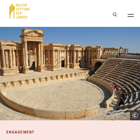
Hauptnavigation
Inhalt
ENGAGEMENT