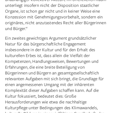
unterliegt insofern nicht der Disposition staatlicher
Organe, ist schon gar nicht und in keiner Weise eine
Konzession mit Genehmigungsvorbehalt, sondern ein
originäres, nicht anzutastendes Recht aller Bürgerinnen
und Bürger.“
Ein zweites gewichtiges Argument grundsätzlicher
Natur für das bürgerschaftliche Engagement
insbesondere in der Kultur und für den Erhalt des
kulturellen Erbes ist, dass allein die Vielfalt der
Kompetenzen, Handlungsweisen, Bewertungen und
Erfahrungen, die eine breite Beteiligung von
Bürgerinnen und Bürgern an gesamtgesellschaftlich
relevanten Aufgaben mit sich bringt, die Grundlage für
einen angemessenen Umgang mit der inhärenten
Komplexität dieser Aufgaben schaffen kann. Auf die
Kultur fokussiert, bedeutet dies: Große
Herausforderungen wie etwa die nachhaltige
Kulturpflege unter Bedingungen des Klimawandels,