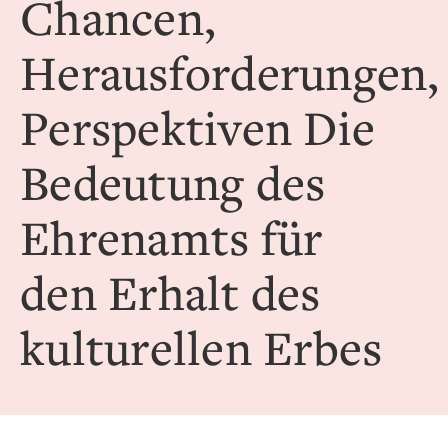
Chancen,
Herausforderungen,
Perspektiven Die
Bedeutung des
Ehrenamts für
den Erhalt des
kulturellen Erbes