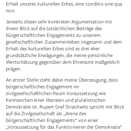
Erhalt un­seres kulturellen Erbes, eine conditio sine qua
non.
Jenseits dieser sehr konkreten Argumentation mit
ihrem Blick auf die tatsächlichen Beiträge des
bürgerschaftlichen Engagements zu unserem
gesellschaftlichen Zusammenleben insgesamt und dem
Erhalt des kulturellen Erbes sind es drei eher
grundsätzliche Erwägungen, die meine persönliche
Wertschätzung gegenüber dem Ehrenamt maßgeblich
prägen.
An erster Stelle steht dabei meine Überzeugung, dass
bürgerschaftliches Engagement im
zivilgesellschaftlichen Raum Voraussetzung wie
Kennzeichen einer liberalen und pluralistischen
Demokratie ist. Rupert Graf Strachwitz spricht mit Blick
auf die Zivilgesellschaft als „Arena des
bürgerschaftlichen Engagements“ von einer
„Voraussetzung für das Funktionieren der Demokratie“.