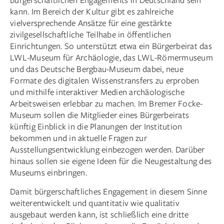
kann. Im Bereich der Kultur gibt es zahlreiche
vielversprechende Ansätze für eine gestärkte
zivilgesellschaftliche Teilhabe in öffentlichen
Einrichtungen. So unterstützt etwa ein Bürgerbeirat das
LWL-Museum für Archäologie, das LWL-Römermuseum
und das Deutsche Bergbau-Museum dabei, neue
Formate des digitalen Wissenstransfers zu erproben
und mithilfe interaktiver Medien archäologische
Arbeitsweisen erlebbar zu machen. Im Bremer Focke-
Museum sollen die Mitglieder eines Bürgerbeirats
künftig Einblick in die Planungen der Institution
bekommen und in aktuelle Fragen zur
Ausstellungsentwicklung einbezogen werden. Darüber
hinaus sollen sie eigene Ideen für die Neugestaltung des
Museums einbringen.
Damit bürgerschaftliches Engagement in diesem Sinne
weiterentwickelt und quantitativ wie qualitativ
ausgebaut werden kann, ist schließlich eine dritte