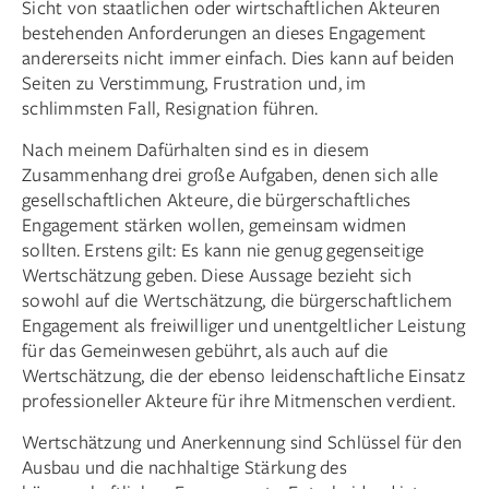
Sicht von staatlichen oder wirtschaftlichen Akteuren
bestehenden Anforderungen an dieses Engagement
andererseits nicht immer einfach. Dies kann auf beiden
Seiten zu Verstimmung, Frustration und, im
schlimmsten Fall, Resignation führen.
Nach meinem Dafürhalten sind es in diesem
Zusammenhang drei große Aufgaben, denen sich alle
gesellschaftlichen Akteure, die bürgerschaftliches
Engagement stärken wollen, gemeinsam widmen
sollten. Erstens gilt: Es kann nie genug gegenseitige
Wertschätzung geben. Diese Aussage bezieht sich
sowohl auf die Wertschätzung, die bürgerschaftlichem
Engagement als freiwilliger und unentgeltlicher Leistung
für das Gemeinwesen gebührt, als auch auf die
Wertschätzung, die der ebenso leidenschaftliche Einsatz
professioneller Akteure für ihre Mitmenschen verdient.
Wertschätzung und Anerkennung sind Schlüssel für den
Ausbau und die nachhaltige Stärkung des