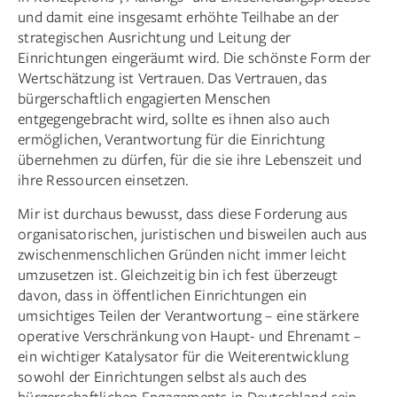
und damit eine insgesamt erhöhte Teilhabe an der
strategischen Ausrichtung und Leitung der
Einrichtungen eingeräumt wird. Die schönste Form der
Wertschätzung ist Vertrauen. Das Vertrauen, das
bürgerschaftlich engagierten Menschen
entgegengebracht wird, sollte es ihnen also auch
ermöglichen, Verantwortung für die Einrichtung
übernehmen zu dürfen, für die sie ihre Lebenszeit und
ihre Ressourcen einsetzen.
Mir ist durchaus bewusst, dass diese Forderung aus
organisatorischen, juristischen und bisweilen auch aus
zwischenmenschlichen Gründen nicht immer leicht
umzusetzen ist. Gleichzeitig bin ich fest überzeugt
davon, dass in öffentlichen Einrichtungen ein
umsichtiges Teilen der Verantwortung – eine stärkere
operative Verschränkung von Haupt- und Ehrenamt –
ein wichtiger Katalysator für die Weiterentwicklung
sowohl der Einrichtungen selbst als auch des
bürgerschaftlichen Engagements in Deutschland sein