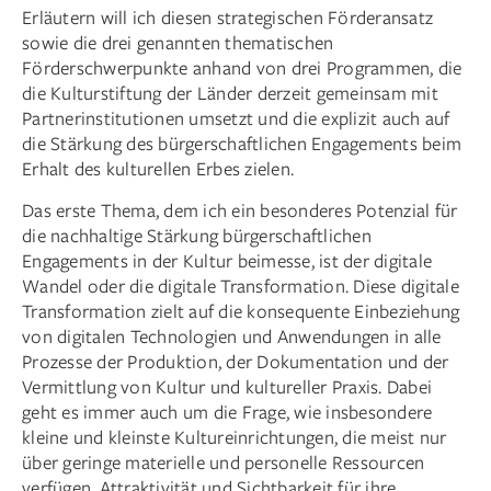
Erläutern will ich diesen strategischen Förderansatz
sowie die drei genannten thematischen
Förderschwerpunkte anhand von drei Programmen, die
die Kulturstiftung der Länder derzeit gemeinsam mit
Partnerinstitutionen umsetzt und die explizit auch auf
die Stärkung des bürgerschaftlichen Engagements beim
Erhalt des kulturellen Erbes zielen.
Das erste Thema, dem ich ein besonderes Potenzial für
die nachhaltige Stärkung bürgerschaftlichen
Engagements in der Kultur beimesse, ist der digitale
Wandel oder die digitale Transformation. Diese digitale
Transformation zielt auf die konsequente Einbeziehung
von digitalen Technologien und Anwendungen in alle
Prozesse der Produktion, der Dokumentation und der
Vermittlung von Kultur und kultureller Praxis. Dabei
geht es immer auch um die Frage, wie insbesondere
kleine und kleinste Kultureinrichtungen, die meist nur
über geringe materielle und personelle Ressourcen
verfügen, Attraktivität und Sichtbarkeit für ihre