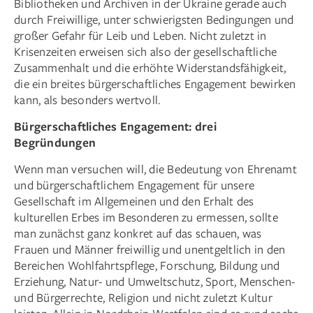
Bibliotheken und Archiven in der Ukraine gerade auch
durch Freiwillige, unter schwierigsten Bedingungen und
großer Gefahr für Leib und Leben. Nicht zuletzt in
Krisenzeiten erweisen sich also der gesellschaftliche
Zusammenhalt und die erhöhte Widerstandsfähigkeit,
die ein breites bürgerschaft­liches Engagement bewirken
kann, als besonders wertvoll.
Bürgerschaftliches Engagement: drei
Begründungen
Wenn man versuchen will, die Bedeutung von Ehrenamt
und bürgerschaftlichem Engagement für unsere
Gesellschaft im Allgemeinen und den Erhalt des
kulturellen Erbes im Besonderen zu ermessen, sollte
man zunächst ganz konkret auf das schauen, was
Frauen und Männer freiwillig und unentgeltlich in den
Bereichen Wohlfahrtspflege, Forschung, Bildung und
Erziehung, Natur- und Umweltschutz, Sport, Menschen-
und Bürgerrechte, Religion und nicht zuletzt Kultur