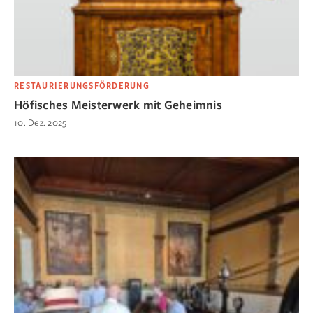
RESTAURIERUNGSFÖRDERUNG
Höfisches Meisterwerk mit Geheimnis
10. Dez. 2025