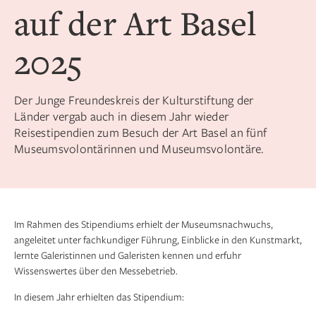
auf der Art Basel
2025
Der Junge Freundeskreis der Kulturstiftung der
Länder vergab auch in diesem Jahr wieder
Reisestipendien zum Besuch der Art Basel an fünf
Museumsvolontärinnen und Museumsvolontäre.
Im Rahmen des Stipendiums erhielt der Museumsnachwuchs,
angeleitet unter fachkundiger Führung, Einblicke in den Kunstmarkt,
lernte Galeristinnen und Galeristen kennen und erfuhr
Wissenswertes über den Messebetrieb.
In diesem Jahr erhielten das Stipendium: