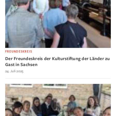
FREUNDESKREIS
Der Freundeskreis der Kulturstiftung der Länder zu
Gast in Sachsen
24. Juli 2025