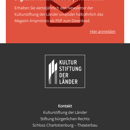
Erhalten Sie vierteljährlich den Newsletter der
Kulturstiftung der Länder und/oder halbjährlich das
Magazin Arsprototo als PDF zum Download.
Hier anmelden
Kontakt
Kulturstiftung der Länder
Stiftung bürgerlichen Rechts
Schloss Charlottenburg – Theaterbau