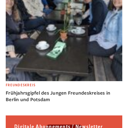
FREUNDESKREIS
Frühjahrsgipfel des Jungen Freundeskreises in
Berlin und Potsdam
Digitale Abonnements / Newsletter