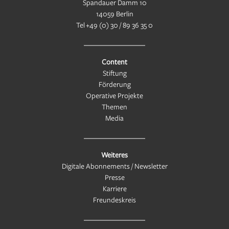
Spandauer Damm 10
14059 Berlin
Tel
+49 (0) 30 / 89 36 35 0
Content
Stiftung
Förderung
Operative Projekte
Themen
Media
Weiteres
Digitale Abonnements / Newsletter
Presse
Karriere
Freundeskreis