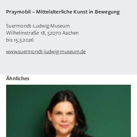
Praymobil – Mittelalterliche Kunst in Bewegung
Suermondt-Ludwig-Museum
Wilhelmstraße 18, 52070 Aachen
bis 15.3.2026
www.suermondt-ludwig-museum.de
Ähnliches