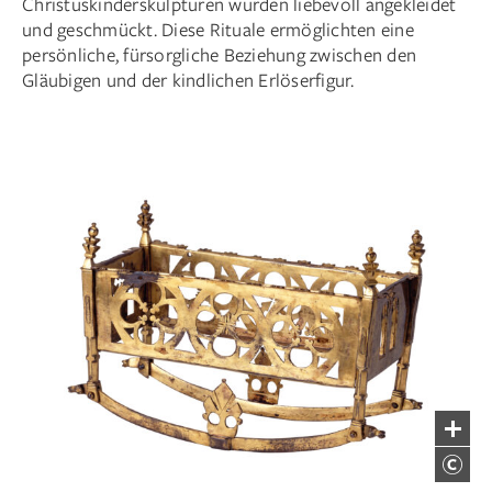
Christuskinderskulpturen wurden liebevoll angekleidet
und geschmückt. Diese Rituale ermöglichten eine
persönliche, fürsorgliche Beziehung zwischen den
Gläubigen und der kindlichen Erlöserfigur.