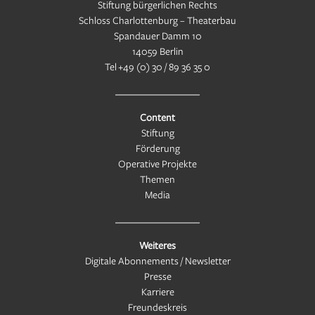
Stiftung bürgerlichen Rechts
Schloss Charlottenburg – Theaterbau
Spandauer Damm 10
14059 Berlin
Tel
+49 (0) 30 / 89 36 35 0
Content
Stiftung
Förderung
Operative Projekte
Themen
Media
Weiteres
Digitale Abonnements / Newsletter
Presse
Karriere
Freundeskreis