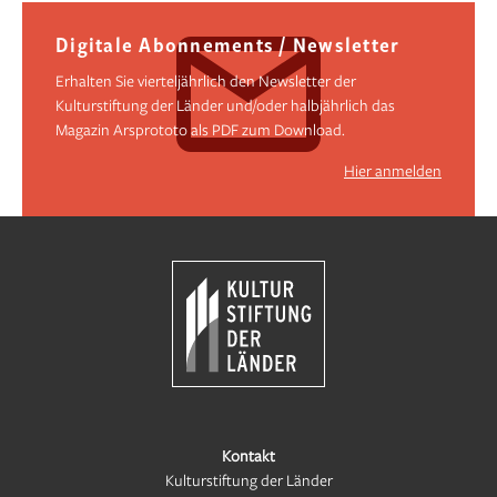
Digitale Abonnements / Newsletter
Erhalten Sie vierteljährlich den Newsletter der
Kulturstiftung der Länder und/oder halbjährlich das
Magazin Arsprototo als PDF zum Download.
Hier anmelden
Kontakt
Kulturstiftung der Länder