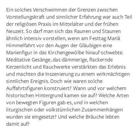
Ein solches Verschwimmen der Grenzen zwischen
Vorstellungskraft und sinnlicher Erfahrung war auch Teil
der religiösen Praxis im Mittelalter und der frühen
Neuzeit. So darf man sich das Raunen und Staunen
ähnlich intensiv vorstellen, wenn am Festtag Mariä
Himmelfahrt vor den Augen der Gläubigen eine
Marienfigur in das Kirchengewölbe hinauf schwebte.
Meditative Gesänge, das dämmerige, flackernde
Kerzenlicht und Rauchwerke verstärkten das Erlebnis
und machten die Inszenierung zu einem wirkmächtigen
sinnlichen Ereignis. Doch wie waren solche
Auffahrtsfiguren konstruiert? Wann und vor welchem
historischen Hintergrund kamen sie auf? Welche Arten
von bewegten Figuren gab es, und in welchen
liturgischen oder volkstümlichen Zusammenhängen
wurden sie eingesetzt? Und welche Bräuche lebten
damit auf?