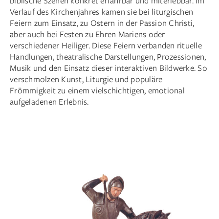
biblische Szenen konkret erfahrbar und miterlebbar. Im
Verlauf des Kirchenjahres kamen sie bei liturgischen
Feiern zum Einsatz, zu Ostern in der Passion Christi,
aber auch bei Festen zu Ehren Mariens oder
verschiedener Heiliger. Diese Feiern verbanden rituelle
Handlungen, theatralische Darstellungen, Prozessionen,
Musik und den Einsatz dieser interaktiven Bildwerke. So
verschmolzen Kunst, Liturgie und populäre
Frömmigkeit zu einem vielschichtigen, emotional
aufgeladenen Erlebnis.