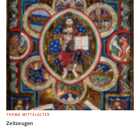
THEMA MITTELALTER
Zeitzeugen