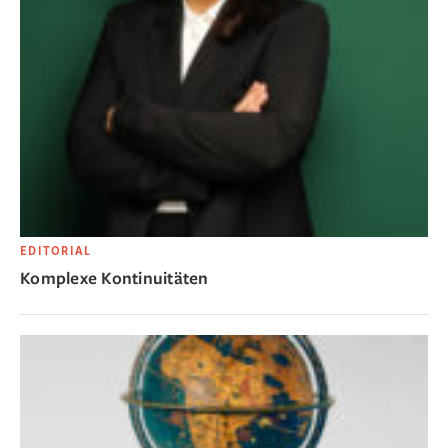
EDITORIAL
Komplexe Kontinuitäten