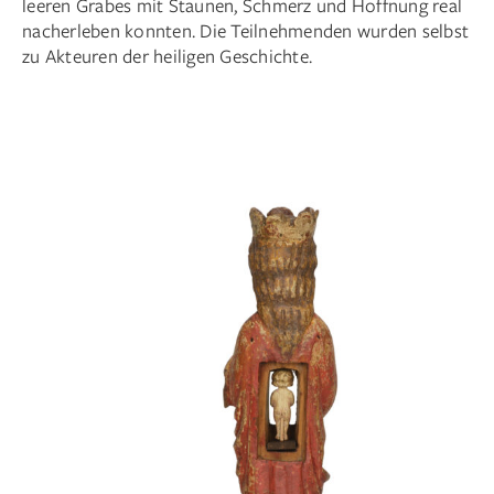
leeren Grabes mit Staunen, Schmerz und Hoffnung real
nacherleben konnten. Die Teilnehmenden wurden selbst
zu Akteuren der heiligen Geschichte.