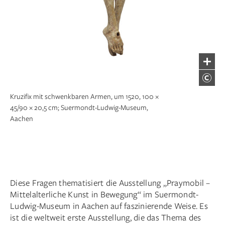
Kruzifix mit schwenkbaren Armen, um 1520, 100 ×
45/90 × 20,5 cm; Suermondt-Ludwig-­Museum,
Aachen
Diese Fragen thematisiert die Ausstellung „Praymobil –
Mittelalterliche Kunst in Bewegung“ im Suermondt-
Ludwig-Museum in Aachen auf faszinierende Weise. Es
ist die weltweit erste Ausstellung, die das Thema des