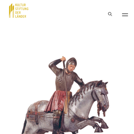
Hauptnavigation
Inhalt