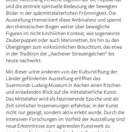
und die zentrale spirituelle Bedeutung der bewegten
Bilder in der spätmittelalterlichen Frömmigkeit. Die
Ausstellung thematisiert diese Ambivalenz und spannt
den thematischen Bogen weiter über bewegliche
Figuren im nicht kirchlichen Kontext, wie sogenannte
Zauberpuppen oder auch Marionetten, bis hin zu den
Übergängen zum volkstümlichen Brauchtum, das etwa
in der Tradition der „Aachener Streuengelchen“ bis
heute nachwirkt.
Mit dieser unter anderem von der Kulturstiftung der
Länder geförderten Ausstellung eröffnet das
Suermondt-Ludwig-Museum in Aachen einen frischen
und einladenden Blick auf die mittelalterliche Kunst.
Das Mittelalter wird als faszinierende Epoche und als
Zeit sinnlicher Inszenierungen erfahrbar, in der Kunst
nicht nur gezeigt, sondern aktiv erlebt wurde. Durch die
intensiven Forschungen im Vorfeld der Ausstellung sind
neue Erkenntnisse zum agierenden Kunstwerk zu