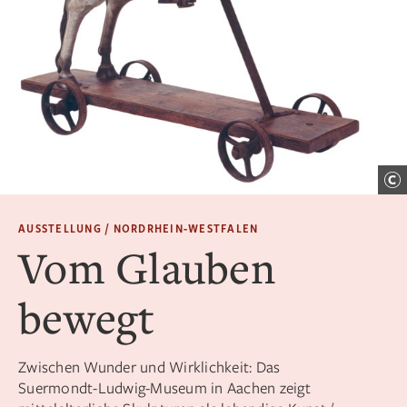
AUSSTELLUNG / NORDRHEIN-WESTFALEN
Vom Glauben
bewegt
Zwischen Wunder und Wirklichkeit: Das
Suermondt-Ludwig-Museum in Aachen zeigt