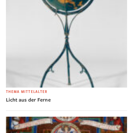
THEMA MITTELALTER
Licht aus der Ferne