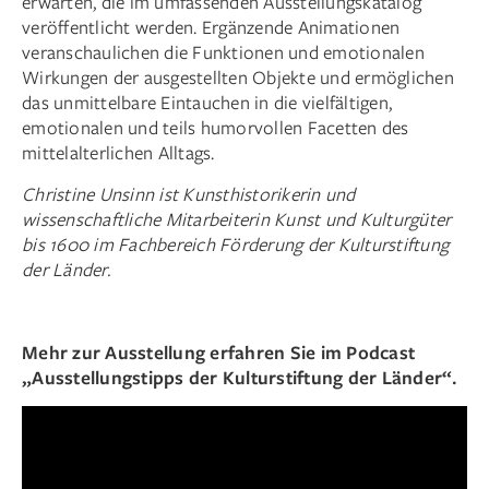
erwarten, die im umfassenden Ausstellungskatalog
veröffentlicht werden. Ergänzende Animationen
veranschaulichen die Funktionen und emotionalen
Wirkungen der ausgestellten Objekte und ermöglichen
das unmittelbare Eintauchen in die vielfältigen,
emotionalen und teils humorvollen Facetten des
mittelalterlichen Alltags.
Christine Unsinn ist Kunsthistorikerin und
wissenschaftliche Mitarbeiterin Kunst und Kulturgüter
bis 1600 im Fachbereich Förderung der Kulturstiftung
der Länder.
Mehr zur Ausstellung erfahren Sie im Podcast
„Ausstellungstipps der Kulturstiftung der Länder“.