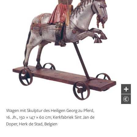
Wagen mit Skulptur des Heiligen Georg zu Pferd,
16. Jh., 150 × 147 × 60 cm; Kerkfabriek Sint Jan de
Doper, Herk de Stad, Belgien