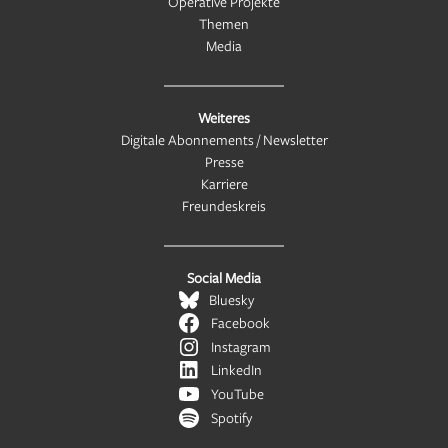
Operative Projekte
Themen
Media
Weiteres
Digitale Abonnements / Newsletter
Presse
Karriere
Freundeskreis
Social Media
Bluesky
Facebook
Instagram
LinkedIn
YouTube
Spotify