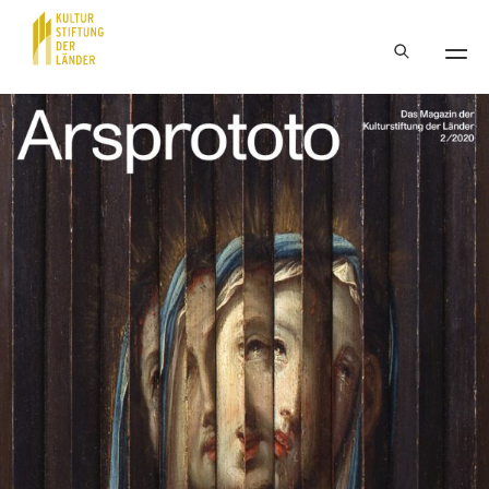
Hauptnavigation
Inhalt