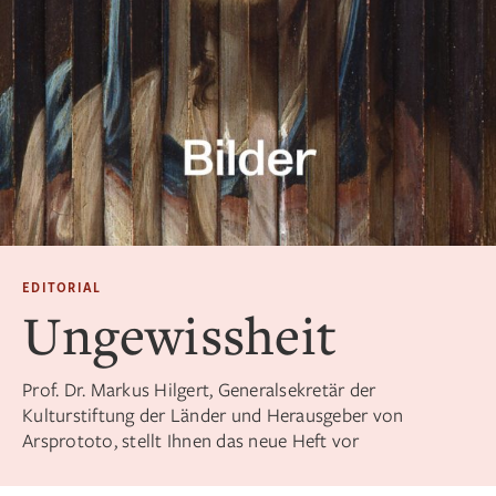
EDITORIAL
Ungewissheit
Prof. Dr. Markus Hilgert, Generalsekretär der
Kulturstiftung der Länder und Herausgeber von
Arsprototo, stellt Ihnen das neue Heft vor