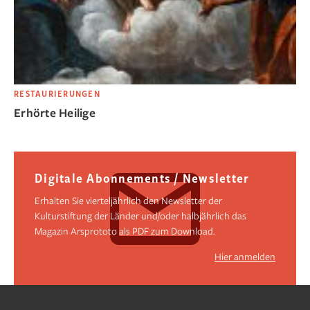
RESTAURIERUNGEN
Erhörte Heilige
Digitale Abonnements / Newsletter
Erhalten Sie vierteljährlich den Newsletter der
Kulturstiftung der Länder und/oder halbjährlich das
Magazin Arsprototo als PDF zum Download.
Hier anmelden