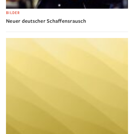
BILDER
Neuer deutscher Schaffensrausch