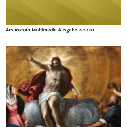
Arsprototo Multimedia Ausgabe 2-2020