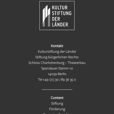
Kontakt
Kulturstiftung der Länder
Stiftung bürgerlichen Rechts
Schloss Charlottenburg – Theaterbau
Spandauer Damm 10
14059 Berlin
Tel
+49 (0) 30 / 89 36 35 0
Content
Stiftung
Förderung