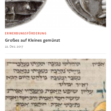
ERWERBUNGSFÖRDERUNG
Großes auf Kleines gemünzt
22. Dez. 2017