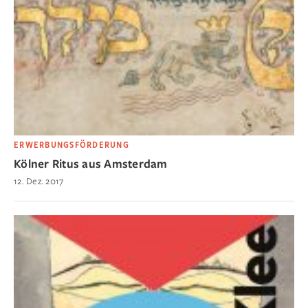
ERWERBUNGSFÖRDERUNG
Kölner Ritus aus Amsterdam
12. Dez. 2017