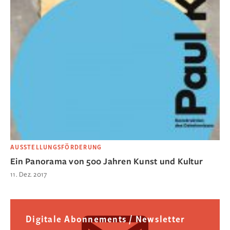
AUSSTELLUNGSFÖRDERUNG
Ein Panorama von 500 Jahren Kunst und Kultur
11. Dez. 2017
Digitale Abonnements / Newsletter