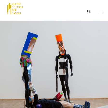
Hauptnavigation
Inhalt