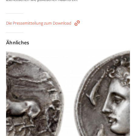
Die Pressemitteilung zum Download
Ähnliches