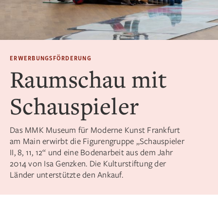
ERWERBUNGSFÖRDERUNG
Raumschau mit
Schauspieler
Das MMK Museum für Moderne Kunst Frankfurt
am Main erwirbt die Figurengruppe „Schauspieler
II, 8, 11, 12“ und eine Bodenarbeit aus dem Jahr
2014 von Isa Genzken. Die Kulturstiftung der
Länder unterstützte den Ankauf.