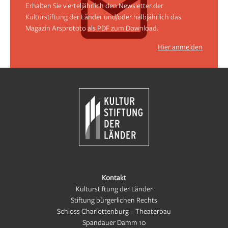
Erhalten Sie vierteljährlich den Newsletter der
Kulturstiftung der Länder und/oder halbjährlich das
Magazin Arsprototo als PDF zum Download.
Hier anmelden
Kontakt
Kulturstiftung der Länder
Stiftung bürgerlichen Rechts
Schloss Charlottenburg – Theaterbau
Spandauer Damm 10