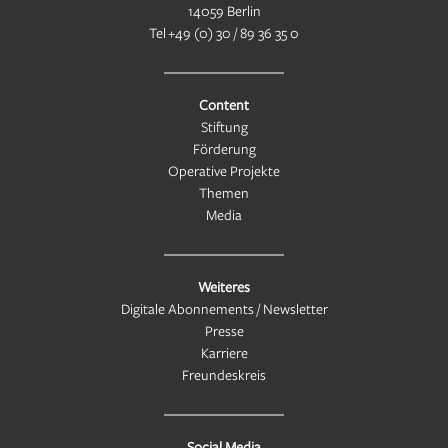
14059 Berlin
Tel
+49 (0) 30 / 89 36 35 0
Content
Stiftung
Förderung
Operative Projekte
Themen
Media
Weiteres
Digitale Abonnements / Newsletter
Presse
Karriere
Freundeskreis
Social Media