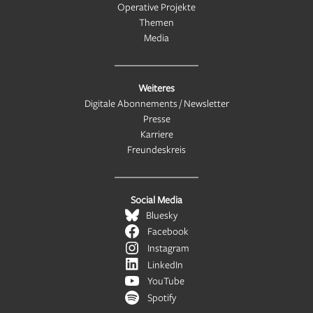
Operative Projekte
Themen
Media
Weiteres
Digitale Abonnements / Newsletter
Presse
Karriere
Freundeskreis
Social Media
Bluesky
Facebook
Instagram
LinkedIn
YouTube
Spotify