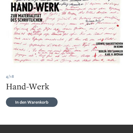
4/18
Hand-Werk
In den Warenkorb