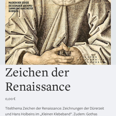
Zeichen der
Renaissance
0,00
€
Titelthema Zeichen der Renaissance: Zeichnungen der Dürerzeit
und Hans Holbeins im „Kleinen Klebeband“. Zudem: Gothas