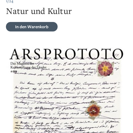
1/24
Natur und Kultur
In den Warenkorb