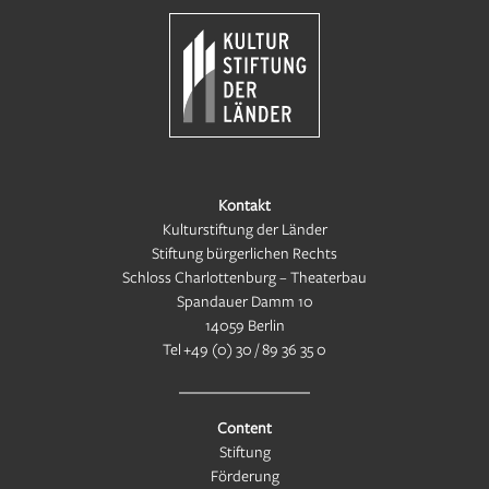
Kontakt
Kulturstiftung der Länder
Stiftung bürgerlichen Rechts
Schloss Charlottenburg – Theaterbau
Spandauer Damm 10
14059 Berlin
Tel
+49 (0) 30 / 89 36 35 0
Content
Stiftung
Förderung