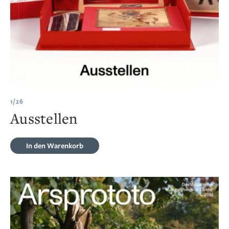
1/26
Ausstellen
In den Warenkorb