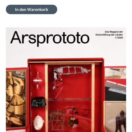
In den Warenkorb