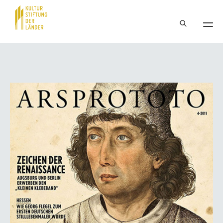
Hauptnavigation
Inhalt