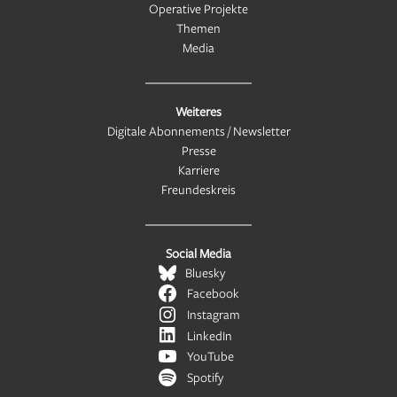
Operative Projekte
Themen
Media
Weiteres
Digitale Abonnements / Newsletter
Presse
Karriere
Freundeskreis
Social Media
Bluesky
Facebook
Instagram
LinkedIn
YouTube
Spotify