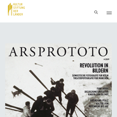
Hauptnavigation
Inhalt