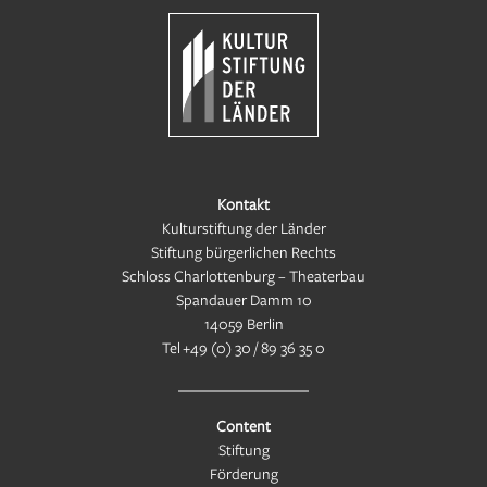
Kontakt
Kulturstiftung der Länder
Stiftung bürgerlichen Rechts
Schloss Charlottenburg – Theaterbau
Spandauer Damm 10
14059 Berlin
Tel
+49 (0) 30 / 89 36 35 0
Content
Stiftung
Förderung