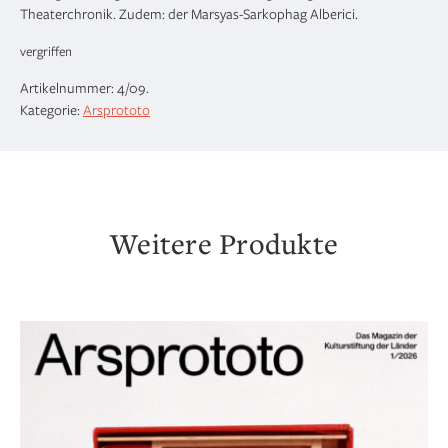
Theaterchronik. Zudem: der Marsyas-Sarkophag Alberici.
vergriffen
Artikelnummer:
4/09
.
Kategorie:
Arsprototo
Weitere Produkte