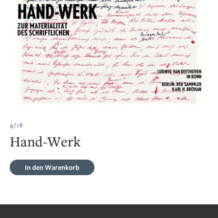
4/18
Hand-Werk
In den Warenkorb