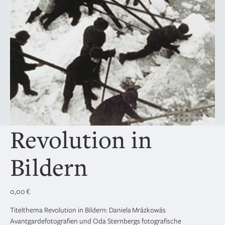
Revolution in
Bildern
0,00
€
Titelthema Revolution in Bildern: Daniela Mrázkowás
Avantgardefotografien und Oda Sternbergs fotografische