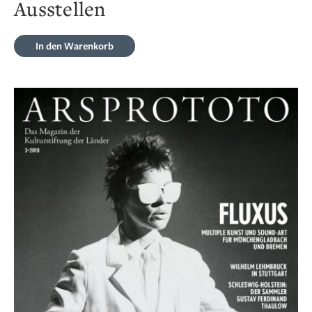
Ausstellen
In den Warenkorb