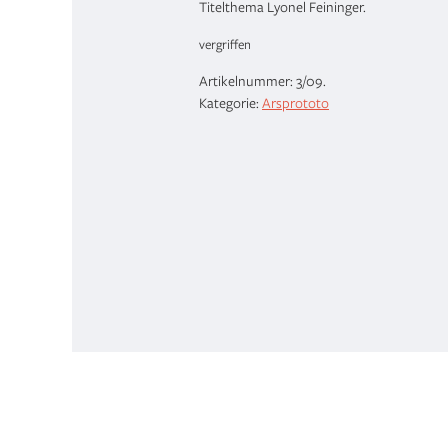
Titelthema Lyonel Feininger.
vergriffen
Artikelnummer:
3/09
.
Kategorie:
Arsprototo