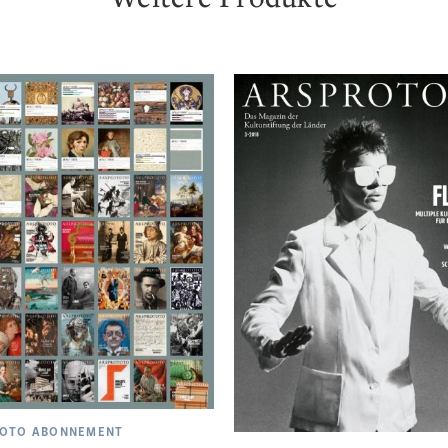
TOTO ABONNEMENT