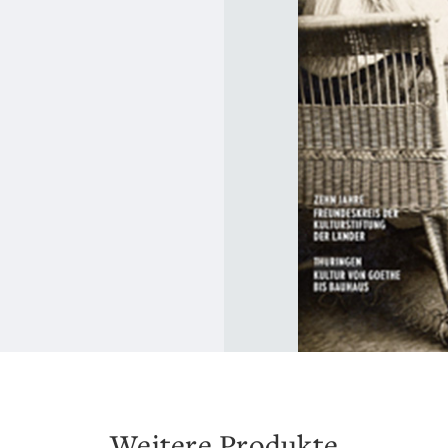
Weitere Produkte