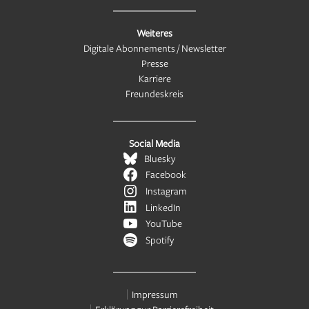
Weiteres
Digitale Abonnements / Newsletter
Presse
Karriere
Freundeskreis
Social Media
Bluesky
Facebook
Instagram
LinkedIn
YouTube
Spotify
Impressum