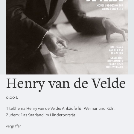
Henry van de Velde
0,00
€
Titelthema Henry van de Velde: Ankäufe für Weimar und Köln.
Zudem: Das Saarland im Länderporträt
vergriffen