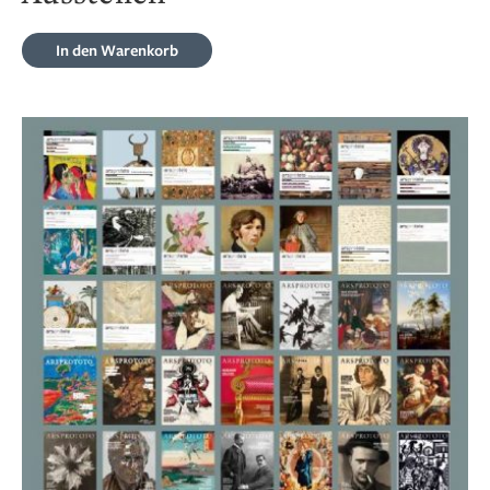
In den Warenkorb