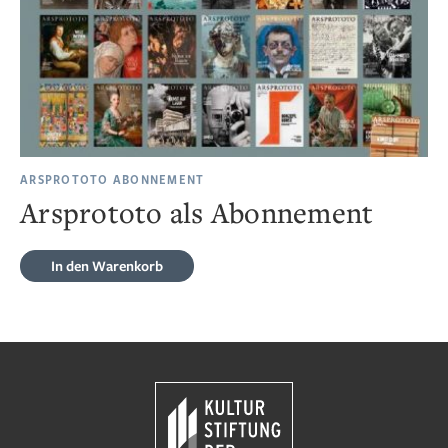
ARSPROTOTO ABONNEMENT
Arsprototo als Abonnement
In den Warenkorb