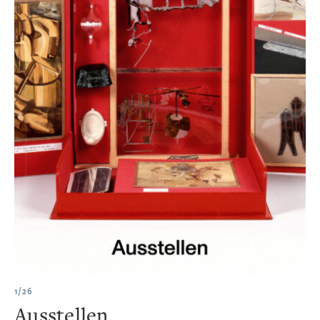
1/26
Ausstellen