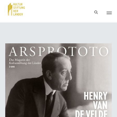
Hauptnavigation
Inhalt