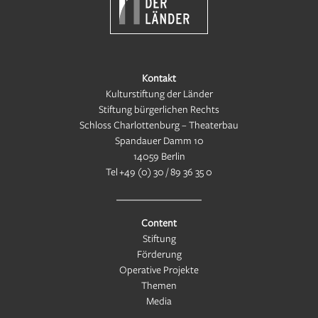
Kontakt
Kulturstiftung der Länder
Stiftung bürgerlichen Rechts
Schloss Charlottenburg – Theaterbau
Spandauer Damm 10
14059 Berlin
Tel
+49 (0) 30 / 89 36 35 0
Content
Stiftung
Förderung
Operative Projekte
Themen
Media