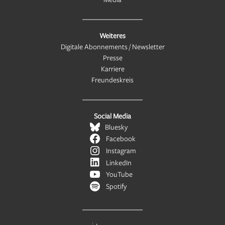
Weiteres
Digitale Abonnements / Newsletter
Presse
Karriere
Freundeskreis
Social Media
Bluesky
Facebook
Instagram
LinkedIn
YouTube
Spotify