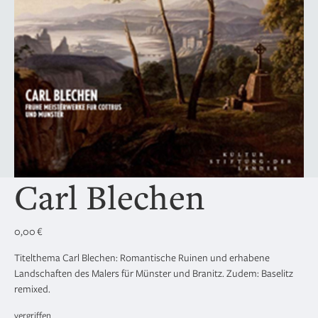
Carl Blechen
0,00
€
Titelthema Carl Blechen: Romantische Ruinen und erhabene
Landschaften des Malers für Münster und Branitz. Zudem: Baselitz
remixed.
vergriffen