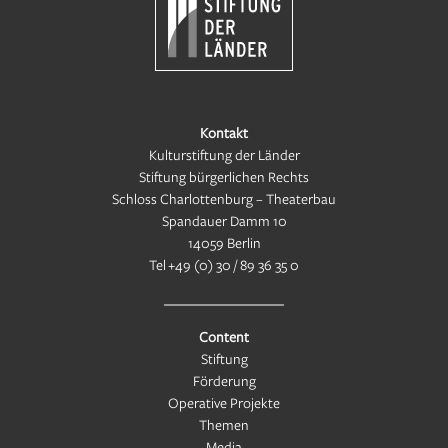
Kontakt
Kulturstiftung der Länder
Stiftung bürgerlichen Rechts
Schloss Charlottenburg – Theaterbau
Spandauer Damm 10
14059 Berlin
Tel
+49 (0) 30 / 89 36 35 0
Content
Stiftung
Förderung
Operative Projekte
Themen
Media