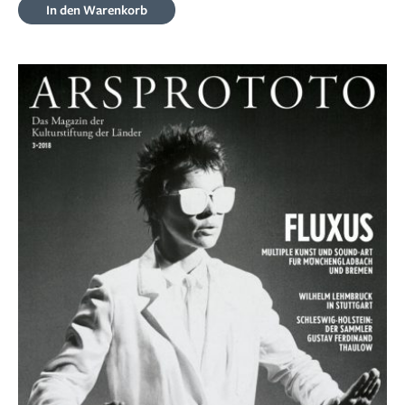
In den Warenkorb