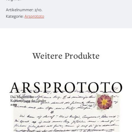
Artikelnummer:
2/10
.
Kategorie:
Arsprototo
Weitere Produkte