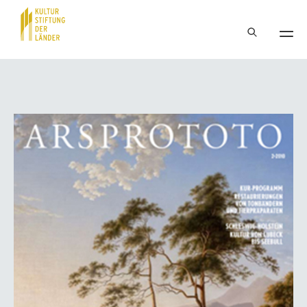
Hauptnavigation
Inhalt