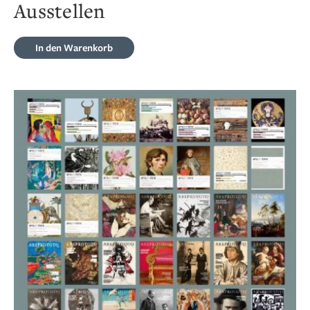
Ausstellen
In den Warenkorb