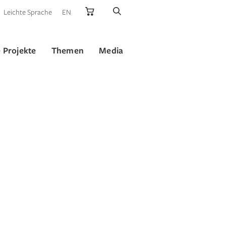
Leichte Sprache
EN
 Projekte
Themen
Media