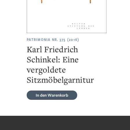
PATRIMONIA NR. 375 (2016)
Karl Friedrich
Schinkel: Eine
vergoldete
Sitzmöbelgarnitur
In den Warenkorb