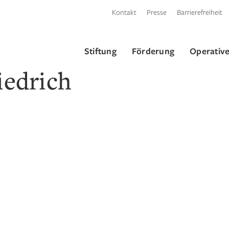
Kontakt
Presse
Barrierefreiheit
Stiftung
Förderung
Operative
iedrich