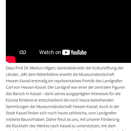
Dazu Prof. Dr. Markus Hilgert, Generalsekretär der Kulturstiftung der
Länder: „Mit dem Reiterbildnis erwirbt die Museumslandschaft
Hessen Kassel erstmalig ein repräsentatives Porträt des Landgrafen
Carl von Hessen-Kassel. Der Landgraf war einer der zentralen Figuren
des Barock in Kassel – dank seines ausgeprägten Interesses für die
Künste förderte er entscheidend die noch heute bestehenden
Sammlungen der Museumslandschaft Hessen Kassel. Auch in der
Stadt Kassel finden sich noch heute zahlreiche, vom Landgrafen
initiierte Bauvorhaben. Daher freut es uns, mit unserer Förderung
die Rückkehr des Werkes nach Kassel zu unterstützen, mit dem