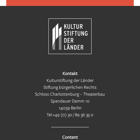
Kontakt
Kulturstiftung der Länder
Stiftung bürgerlichen Rechts
Schloss Charlottenburg – Theaterbau
Spandauer Damm 10
14059 Berlin
Tel
+49 (0) 30 / 89 36 35 0
Content