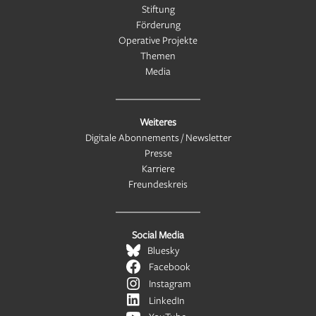
Stiftung
Förderung
Operative Projekte
Themen
Media
Weiteres
Digitale Abonnements / Newsletter
Presse
Karriere
Freundeskreis
Social Media
Bluesky
Facebook
Instagram
LinkedIn