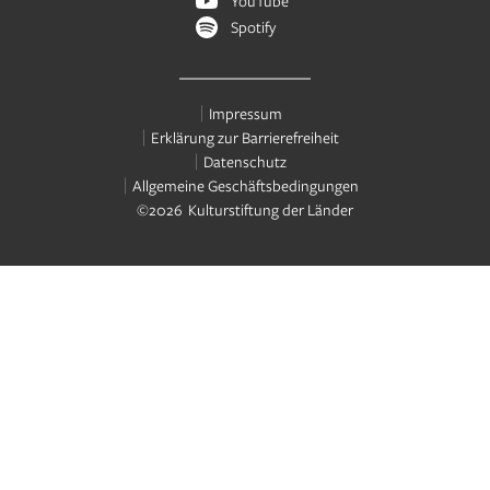
YouTube
Spotify
Impressum
Erklärung zur Barrierefreiheit
Datenschutz
Allgemeine Geschäftsbedingungen
©2026 Kulturstiftung der Länder