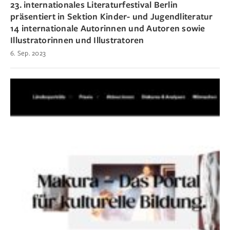
23. internationales Literaturfestival Berlin
präsentiert in Sektion Kinder- und Jugendliteratur
14 internationale Autorinnen und Autoren sowie
Illustratorinnen und Illustratoren
6. Sep. 2023