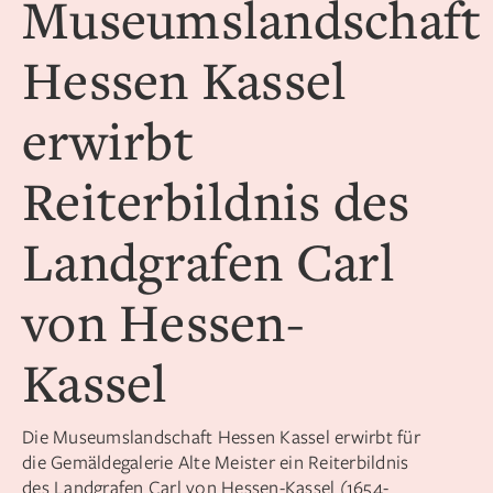
Museumslandschaft
Hessen Kassel
erwirbt
Reiterbildnis des
Landgrafen Carl
von Hessen-
Kassel
Die Museumslandschaft Hessen Kassel erwirbt für
die Gemäldegalerie Alte Meister ein Reiterbildnis
des Landgrafen Carl von Hessen-Kassel (1654-