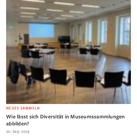
NEUES SAMMELN
Wie lässt sich Diversität in Museumssammlungen
abbilden?
20. Sep. 2023