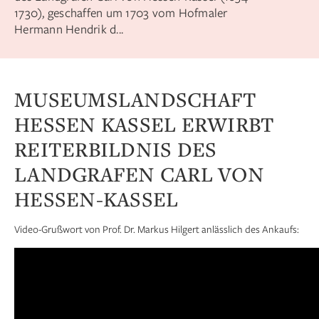
1730), geschaffen um 1703 vom Hofmaler
Hermann Hendrik d...
MUSEUMSLANDSCHAFT
HESSEN KASSEL ERWIRBT
REITERBILDNIS DES
LANDGRAFEN CARL VON
HESSEN-KASSEL
Video-Grußwort von Prof. Dr. Markus Hilgert anlässlich des Ankaufs: