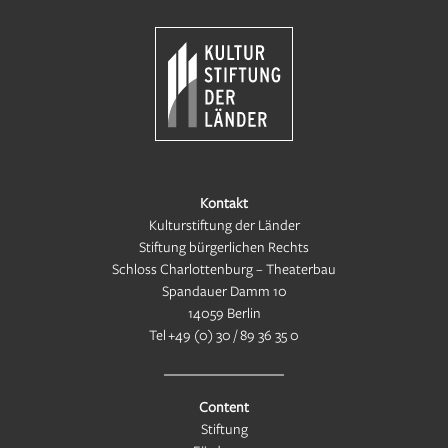
Kontakt
Kulturstiftung der Länder
Stiftung bürgerlichen Rechts
Schloss Charlottenburg – Theaterbau
Spandauer Damm 10
14059 Berlin
Tel
+49 (0) 30 / 89 36 35 0
Content
Stiftung