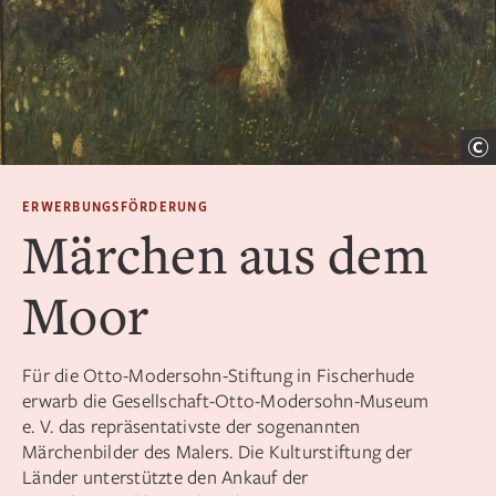
ERWERBUNGSFÖRDERUNG
Märchen aus dem
Moor
Für die Otto-Modersohn-Stiftung in Fischerhude
erwarb die Gesellschaft-Otto-Modersohn-Museum
e. V. das repräsentativste der sogenannten
Märchenbilder des Malers. Die Kulturstiftung der
Länder unterstützte den Ankauf der