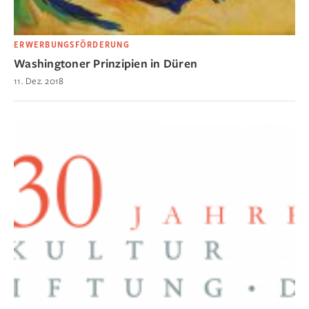
ERWERBUNGSFÖRDERUNG
Washingtoner Prinzipien in Düren
11. Dez. 2018