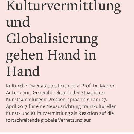
Kulturvermittlung
und
Globalisierung
gehen Hand in
Hand
Kulturelle Diversität als Leitmotiv: Prof. Dr. Marion
Ackermann, Generaldirektorin der Staatlichen
Kunstsammlungen Dresden, sprach sich am 27.
April 2017 für eine Neuausrichtung transkultureller
Kunst- und Kulturvermittlung als Reaktion auf die
fortschreitende globale Vernetzung aus