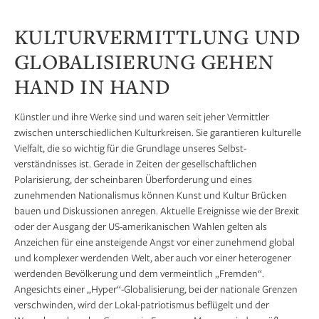
KULTURVERMITTLUNG UND
GLOBALISIERUNG GEHEN
HAND IN HAND
Künstler und ihre Werke sind und waren seit jeher Vermittler
zwischen unterschiedlichen Kulturkreisen. Sie garantieren kulturelle
Vielfalt, die so wichtig für die Grundlage unseres Selbst-
verständnisses ist. Gerade in Zeiten der gesellschaftlichen
Polarisierung, der scheinbaren Überforderung und eines
zunehmenden Nationalismus können Kunst und Kultur Brücken
bauen und Diskussionen anregen. Aktuelle Ereignisse wie der Brexit
oder der Ausgang der US-amerikanischen Wahlen gelten als
Anzeichen für eine ansteigende Angst vor einer zunehmend global
und komplexer werdenden Welt, aber auch vor einer heterogener
werdenden Bevölkerung und dem vermeintlich „Fremden“.
Angesichts einer „Hyper“-Globalisierung, bei der nationale Grenzen
verschwinden, wird der Lokal-patriotismus beflügelt und der