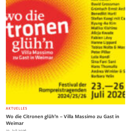
AKTUELLES
Wo die Citronen glüh’n – Villa Massimo zu Gast in
Weimar
23. Juli 2026