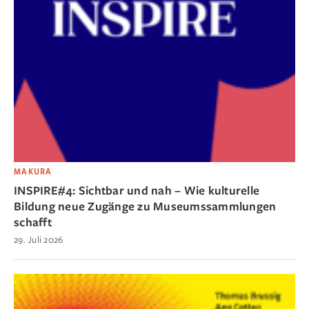
MAKURA
INSPIRE#4: Sichtbar und nah – Wie kulturelle
Bildung neue Zugänge zu Museumssammlungen
schafft
29. Juli 2026