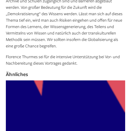
Archive und Schulen zugänglich sind und Barrieren abgebaut
werden. Von großer Bedeutung für die Zukunft wird die
„Demokratisierung“ des Wissens werden. Lässt man sich auf dieses
Thema tief ein, wird man auch Risiken eingehen und offen für neue
Formen des Lernens, der Wissensgenerierung, des Teilens und
Vermittelns von Wissen und natürlich auch der transkulturellen
Methodik sein müssen. Wir sollten insofern die Globalisierung als
eine große Chance begreifen.
Florence Thurmes sei für die intensive Unterstützung bei Vor- und
Nachbereitung dieses Vortrages gedankt.
Ähnliches