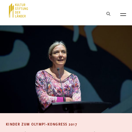
Hauptnavigation
Inhalt
KINDER ZUM OLYMP!-KONGRESS 2017