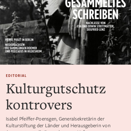
EDITORIAL
Kulturgutschutz
kontrovers
Isabel Pfeiffer-Poensgen, Generalsekretärin der
Kulturstiftung der Länder und Herausgeberin von