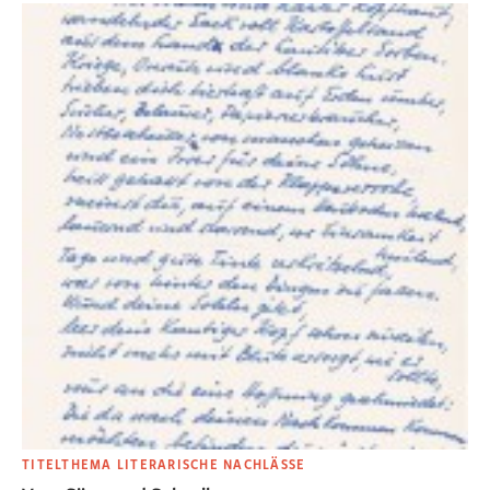
TITELTHEMA LITERARISCHE NACHLÄSSE