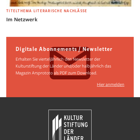
TITELTHEMA LITERARISCHE NACHLÄSSE
Im Netzwerk
Digitale Abonnements / Newsletter
Erhalten Sie vierteljährlich den Newsletter der
Kulturstiftung der Länder und/oder halbjährlich das
Magazin Arsprototo als PDF zum Download.
Hier anmelden