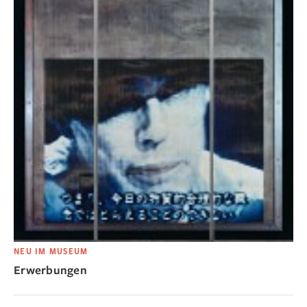
NEU IM MUSEUM
Erwerbungen