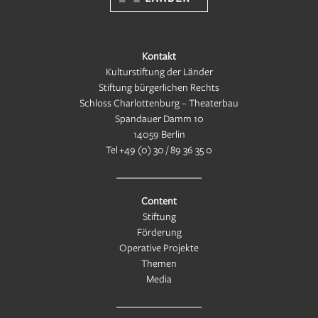
Kontakt
Kulturstiftung der Länder
Stiftung bürgerlichen Rechts
Schloss Charlottenburg – Theaterbau
Spandauer Damm 10
14059 Berlin
Tel
+49 (0) 30 / 89 36 35 0
Content
Stiftung
Förderung
Operative Projekte
Themen
Media