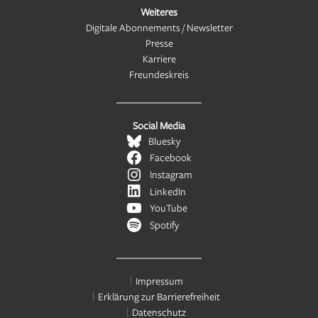
Weiteres
Digitale Abonnements / Newsletter
Presse
Karriere
Freundeskreis
Social Media
Bluesky
Facebook
Instagram
LinkedIn
YouTube
Spotify
Impressum
Erklärung zur Barrierefreiheit
Datenschutz