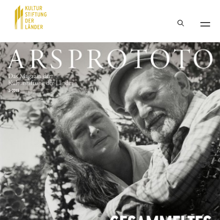
Hauptnavigation
Inhalt