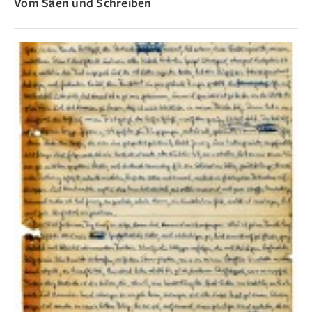
Vom Säen und Schreiben