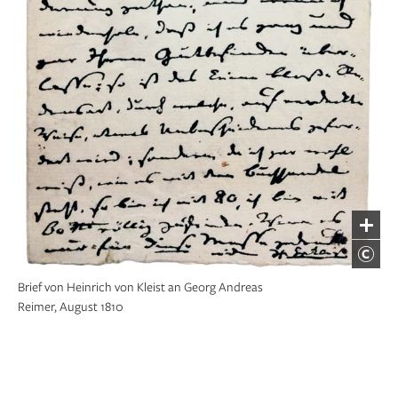
Brief von Heinrich von Kleist an Georg Andreas
Reimer, August 1810