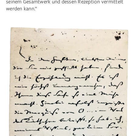
seinem Gesamtwerk und dessen Rezeption vermittelt
werden kann.“