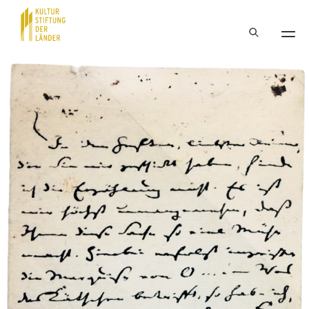
Hauptnavigation
Inhalt