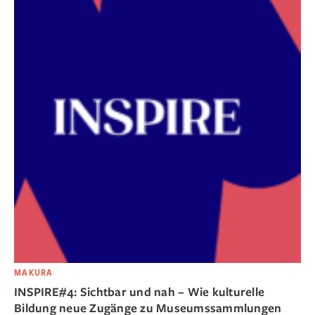
MAKURA
INSPIRE#4: Sichtbar und nah – Wie kulturelle
Bildung neue Zugänge zu Museumssammlungen