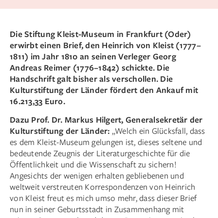
Die Stiftung Kleist-Museum in Frankfurt (Oder)
erwirbt einen Brief, den Heinrich von Kleist (1777–
1811) im Jahr 1810 an seinen Verleger Georg
Andreas Reimer (1776–1842) schickte. Die
Handschrift galt bisher als verschollen. Die
Kulturstiftung der Länder fördert den Ankauf mit
16.213,33 Euro.
Dazu Prof. Dr. Markus Hilgert, Generalsekretär der
Kulturstiftung der Länder:
„Welch ein Glücksfall, dass
es dem Kleist-Museum gelungen ist, dieses seltene und
bedeutende Zeugnis der Literaturgeschichte für die
Öffentlichkeit und die Wissenschaft zu sichern!
Angesichts der wenigen erhalten gebliebenen und
weltweit verstreuten Korrespondenzen von Heinrich
von Kleist freut es mich umso mehr, dass dieser Brief
nun in seiner Geburtsstadt in Zusammenhang mit