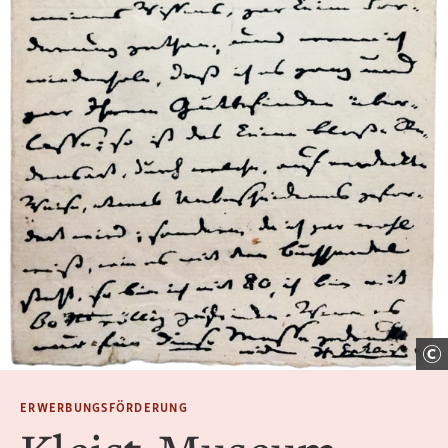
ERWERBUNGSFÖRDERUNG