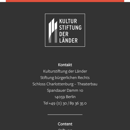
Kontakt
Kulturstiftung der Länder
Stiftung bürgerlichen Rechts
Schloss Charlottenburg – Theaterbau
Spandauer Damm 10
14059 Berlin
Tel
+49 (0) 30 / 89 36 35 0
Content