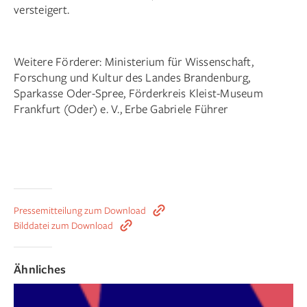
versteigert.
Weitere Förderer: Ministerium für Wissenschaft,
Forschung und Kultur des Landes Brandenburg,
Sparkasse Oder-Spree, Förderkreis Kleist-Museum
Frankfurt (Oder) e. V., Erbe Gabriele Führer
Pressemitteilung zum Download
Bilddatei zum Download
Ähnliches