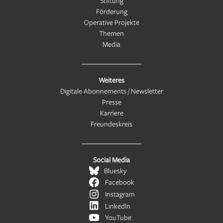
Stiftung
Förderung
Operative Projekte
Themen
Media
Weiteres
Digitale Abonnements / Newsletter
Presse
Karriere
Freundeskreis
Social Media
Bluesky
Facebook
Instagram
LinkedIn
YouTube