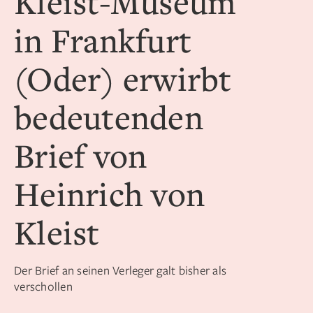
Kleist-Museum
in Frankfurt
(Oder) erwirbt
bedeutenden
Brief von
Heinrich von
Kleist
Der Brief an seinen Verleger galt bisher als
verschollen