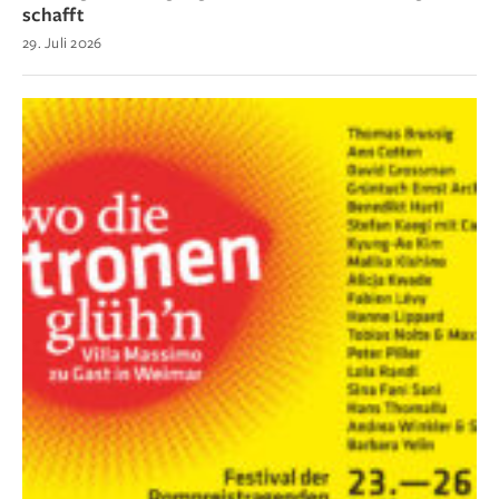
schafft
29. Juli 2026