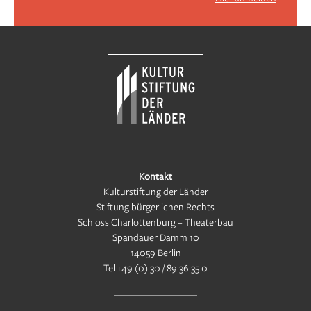
Kontakt
Kulturstiftung der Länder
Stiftung bürgerlichen Rechts
Schloss Charlottenburg – Theaterbau
Spandauer Damm 10
14059 Berlin
Tel
+49 (0) 30 / 89 36 35 0