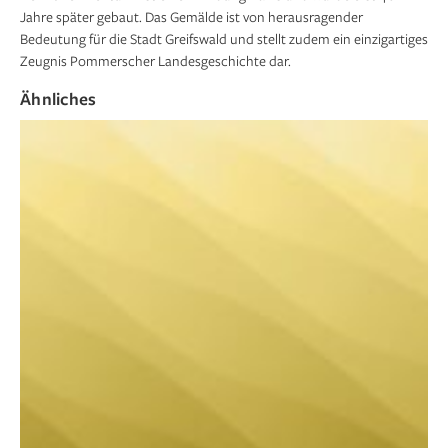
Jahre später gebaut. Das Gemälde ist von herausragender
Bedeutung für die Stadt Greifswald und stellt zudem ein einzigartiges
Zeugnis Pommerscher Landesgeschichte dar.
Ähnliches