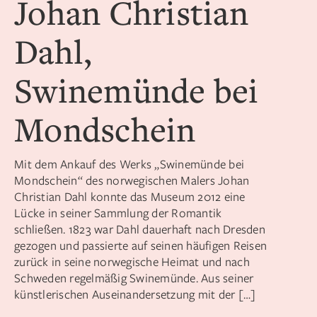
Johan Christian
Dahl,
Swinemünde bei
Mondschein
Mit dem Ankauf des Werks „Swinemünde bei
Mondschein“ des norwegischen Malers Johan
Christian Dahl konnte das Museum 2012 eine
Lücke in seiner Sammlung der Romantik
schließen. 1823 war Dahl dauerhaft nach Dresden
gezogen und passierte auf seinen häufigen Reisen
zurück in seine norwegische Heimat und nach
Schweden regelmäßig Swinemünde. Aus seiner
künstlerischen Auseinandersetzung mit der […]