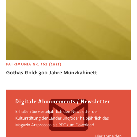
PATRIMONIA NR. 362 (2012)
Gothas Gold: 300 Jahre Münzkabinett
Digitale Abonnements / Newsletter
Erhalten Sie vierteljährlich den Newsletter der
Kulturstiftung der Länder und/oder halbjährlich das
Magazin Arsprototo als PDF zum Download.
Hier anmelden