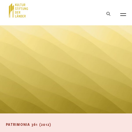
Hauptnavigation
Inhalt
PATRIMONIA 361 (2012)