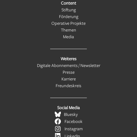
Content
Stiftung
Förderung
Operative Projekte
Themen
Media
Weiteres
Digitale Abonnements / Newsletter
Presse
Karriere
Freundeskreis
Social Media
Bluesky
Facebook
Instagram
LinkedIn