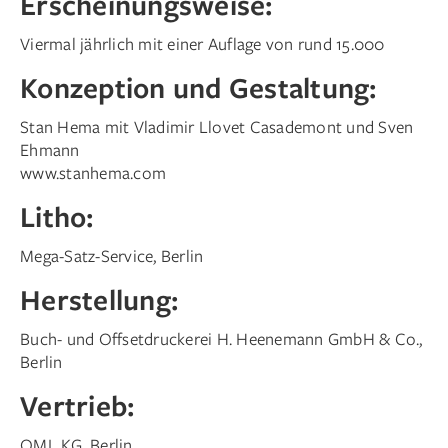
Erscheinungsweise:
Viermal jährlich mit einer Auflage von rund 15.000
Konzeption und Gestaltung:
Stan Hema mit Vladimir Llovet Casademont und Sven
Ehmann
www.stanhema.com
Litho:
Mega-Satz-Service, Berlin
Herstellung:
Buch- und Offsetdruckerei H. Heenemann GmbH & Co.,
Berlin
Vertrieb:
OML KG, Berlin