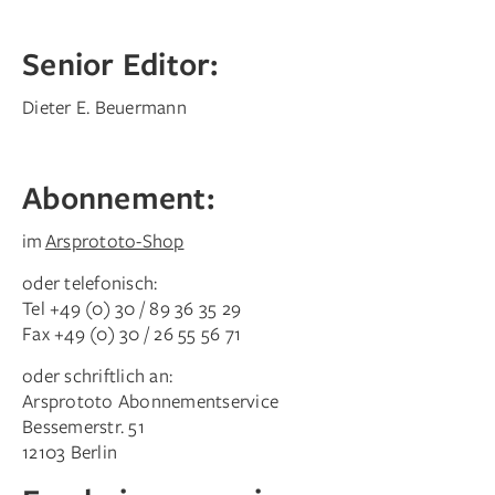
Senior Editor:
Dieter E. Beuermann
Abonnement:
im
Arsprototo-Shop
oder telefonisch:
Tel +49 (0) 30 / 89 36 35 29
Fax +49 (0) 30 / 26 55 56 71
oder schriftlich an:
Arsprototo Abonnementservice
Bessemerstr. 51
12103 Berlin