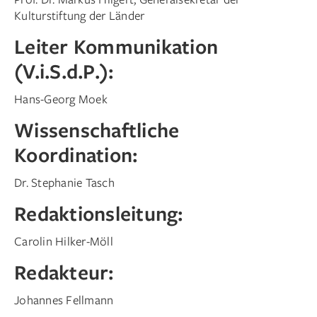
Kulturstiftung der Länder
Leiter Kommunikation
(V.i.S.d.P.):
Hans-Georg Moek
Wissenschaftliche
Koordination:
Dr. Stephanie Tasch
Redaktionsleitung:
Carolin Hilker-Möll
Redakteur:
Johannes Fellmann