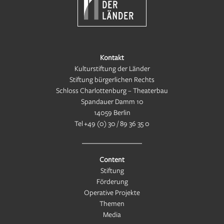
Kontakt
Kulturstiftung der Länder
Stiftung bürgerlichen Rechts
Schloss Charlottenburg – Theaterbau
Spandauer Damm 10
14059 Berlin
Tel
+49 (0) 30 / 89 36 35 0
Content
Stiftung
Förderung
Operative Projekte
Themen
Media