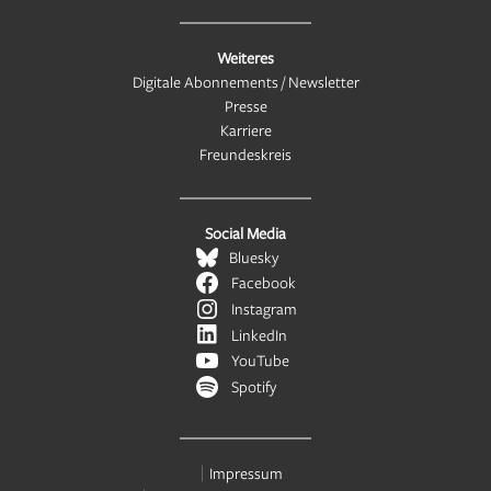
Weiteres
Digitale Abonnements / Newsletter
Presse
Karriere
Freundeskreis
Social Media
Bluesky
Facebook
Instagram
LinkedIn
YouTube
Spotify
Impressum