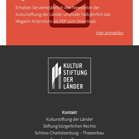
Erhalten Sie vierteljährlich den Newsletter der
Kulturstiftung der Länder und/oder halbjährlich das
Magazin Arsprototo als PDF zum Download.
Hier anmelden
Kontakt
Kulturstiftung der Länder
Stiftung bürgerlichen Rechts
Schloss Charlottenburg – Theaterbau