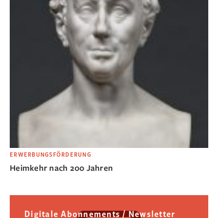
ERWERBUNGSFÖRDERUNG
Heimkehr nach 200 Jahren
Digitale Abonnements / Newsletter