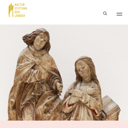
Hauptnavigation
Inhalt