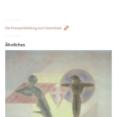
Die Pressemitteilung zum Download
Ähnliches