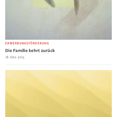
ERWERBUNGSFÖRDERUNG
Die Familie kehrt zurück
18. Dez. 2015