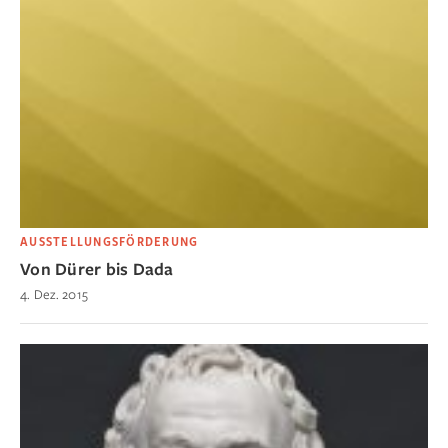
AUSSTELLUNGSFÖRDERUNG
Von Dürer bis Dada
4. Dez. 2015