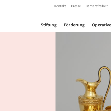
Kontakt
Presse
Barrierefreiheit
Stiftung
Förderung
Operative