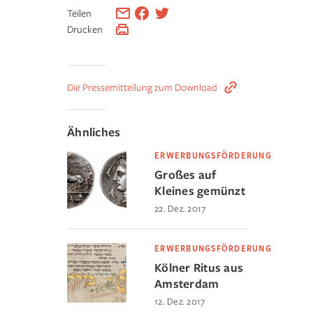
Teilen
Drucken
Die Pressemitteilung zum Download
Ähnliches
ERWERBUNGSFÖRDERUNG
Großes auf
Kleines gemünzt
22. Dez. 2017
ERWERBUNGSFÖRDERUNG
Kölner Ritus aus
Amsterdam
12. Dez. 2017