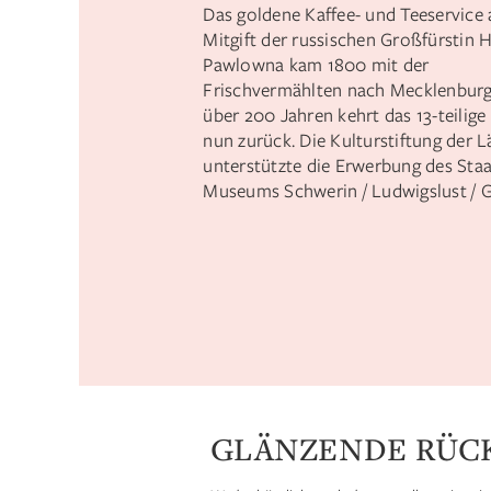
Das goldene Kaffee- und Teeservice 
Mitgift der russischen Großfürstin 
Pawlowna kam 1800 mit der
Frischvermählten nach Mecklenburg
über 200 Jahren kehrt das 13-teilige
nun zurück. Die Kulturstiftung der 
unterstützte die Erwerbung des Staa
Museums Schwerin / Ludwigslust / 
GLÄNZENDE RÜC