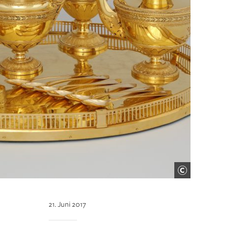
21. Juni 2017