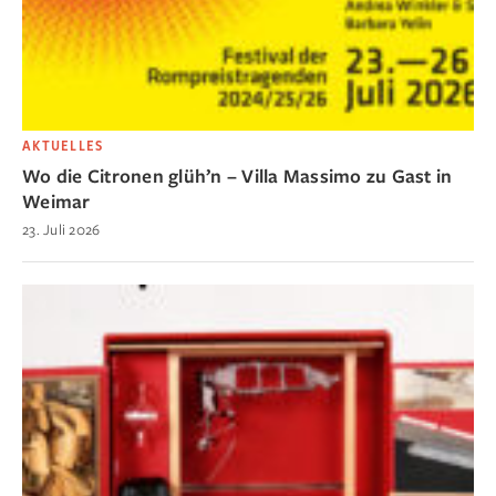
AKTUELLES
Wo die Citronen glüh’n – Villa Massimo zu Gast in
Weimar
23. Juli 2026