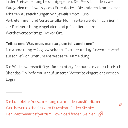
in der Preisverleihung bekanntgegeben. Der Preis ist in den zwei
Kategorien mit jeweils 5.000 Euro dotiert. Die anderen Nominierten
erhalten Auszeichnungen von jeweils 1.000 Euro.
Vertreterinnen und Vertreter aller Nominierten werden nach Berlin
zur Preisverleihung eingeladen und präsentieren ihre
Wettbewerbsbeiträge live vor Ort.
Teilnahme: Was muss man tun, um teilzunehmen?
Die Anmeldung erfolgt zwischen 1. Oktober und 15. Dezember 2016
ausschließlich über unsere Webseite:
Anmeldung
Die Wettbewerbsbeiträge können bis 15. Februar 2017 ausschließlich
über das Onlineformular auf unserer Webseite eingereicht werden:
Login
Die komplette Ausschreibung u.a. mit den ausführlichen
Wettbewerbskriterien zum Download finden Sie hier.
Den Wettbewerbsflyer zum Download finden Sie hier.