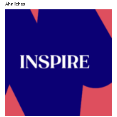
Ähnliches