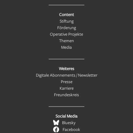
Content
Stiftung
Förderung
Operative Projekte
Themen
Media
Weiteres
Digitale Abonnements / Newsletter
Presse
Karriere
Freundeskreis
Social Media
Bluesky
Facebook