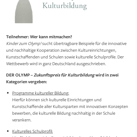
Teilnehmer: Wer kann mitmachen?
Kinder zum Olymp!
sucht übertragbare Beispiele für die innovative
und nachhaltige Kooperation zwischen Kultureinrichtungen,
Kunstschaffenden und Schulen sowie kulturelle Schulprofile. Der
Wettbewerb wird in ganz Deutschland ausgeschrieben.
DER OLYMP –
Zukunftspreis für Kulturbildung
wird in zwei
Kategorien
vergeben:
Programme kultureller Bildung:
Hierfür können sich kulturelle Einrichtungen und
Kunstschaffende aller Kultursparten mit innovativen Konzepten
bewerben, die kulturelle Bildung nachhaltig in der Schule
verankern.
Kulturelles Schulprofil: