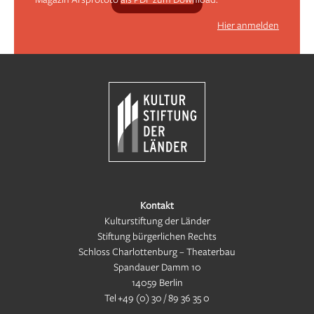
Hier anmelden
Kontakt
Kulturstiftung der Länder
Stiftung bürgerlichen Rechts
Schloss Charlottenburg – Theaterbau
Spandauer Damm 10
14059 Berlin
Tel
+49 (0) 30 / 89 36 35 0