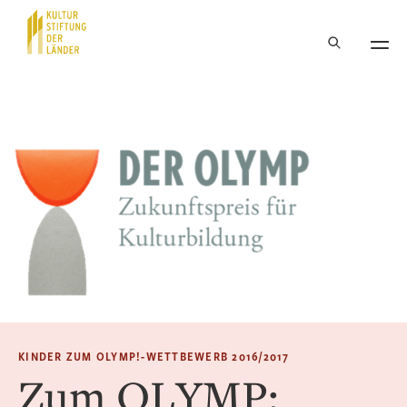
Hauptnavigation
Inhalt
KINDER ZUM OLYMP!-WETTBEWERB 2016/2017
Zum OLYMP: