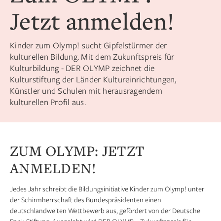
Jetzt anmelden!
Kinder zum Olymp! sucht Gipfelstürmer der
kulturellen Bildung. Mit dem Zukunftspreis für
Kulturbildung - DER OLYMP zeichnet die
Kulturstiftung der Länder Kultureinrichtungen,
Künstler und Schulen mit herausragendem
kulturellen Profil aus.
ZUM OLYMP: JETZT
ANMELDEN!
Jedes Jahr schreibt die Bildungsinitiative Kinder zum Olymp! unter
der Schirmherrschaft des Bundespräsidenten einen
deutschlandweiten Wettbewerb aus, gefördert von der Deutsche