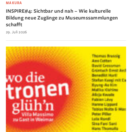
MAKURA
INSPIRE#4: Sichtbar und nah – Wie kulturelle
Bildung neue Zugänge zu Museumssammlungen
schafft
29. Juli 2026