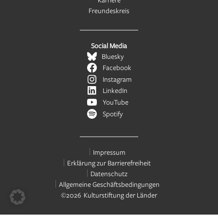
Freundeskreis
Social Media
Bluesky
Facebook
Instagram
LinkedIn
YouTube
Spotify
Impressum
Erklärung zur Barrierefreiheit
Datenschutz
Allgemeine Geschäftsbedingungen
©2026 Kulturstiftung der Länder