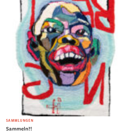
SAMMLUNGEN
Sammeln?!