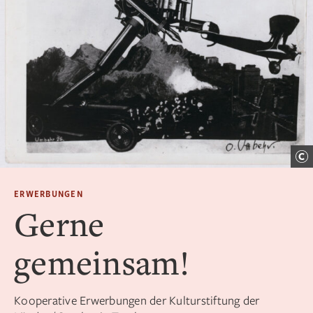
ERWERBUNGEN
Gerne
gemeinsam!
Kooperative Erwerbungen der Kulturstiftung der