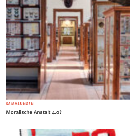
SAMMLUNGEN
Moralische Anstalt 4.0?