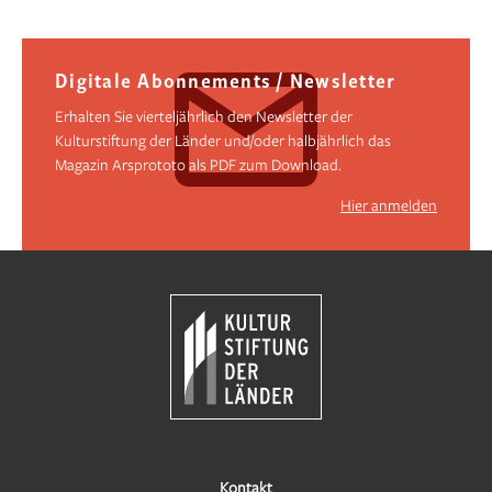
Digitale Abonnements / Newsletter
Erhalten Sie vierteljährlich den Newsletter der
Kulturstiftung der Länder und/oder halbjährlich das
Magazin Arsprototo als PDF zum Download.
Hier anmelden
Kontakt