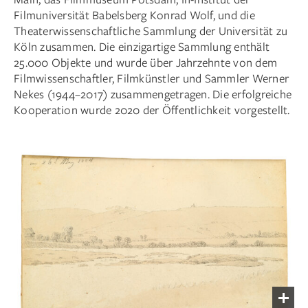
Filmuniversität Babelsberg Konrad Wolf, und die
Theaterwissenschaftliche Sammlung der Universität zu
Köln zusammen. Die einzigartige Sammlung enthält
25.000 Objekte und wurde über Jahrzehnte von dem
Filmwissenschaftler, Filmkünstler und Sammler Werner
Nekes (1944–2017) zusammengetragen. Die erfolgreiche
Kooperation wurde 2020 der Öffentlichkeit vorgestellt.