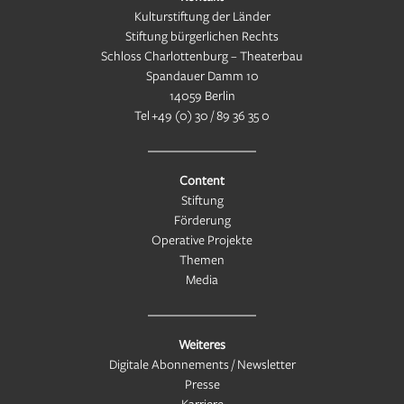
Kulturstiftung der Länder
Stiftung bürgerlichen Rechts
Schloss Charlottenburg – Theaterbau
Spandauer Damm 10
14059 Berlin
Tel
+49 (0) 30 / 89 36 35 0
Content
Stiftung
Förderung
Operative Projekte
Themen
Media
Weiteres
Digitale Abonnements / Newsletter
Presse
Karriere