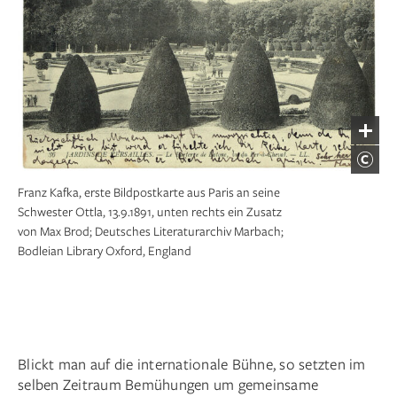
Franz Kafka, erste Bildpostkarte aus Paris an seine
Schwester Ottla, 13.9.1891, unten rechts ein Zusatz
von Max Brod; Deutsches Literaturarchiv Marbach;
Bodleian Library Oxford, England
Blickt man auf die internationale Bühne, so setzten im
selben Zeitraum Bemühungen um gemeinsame