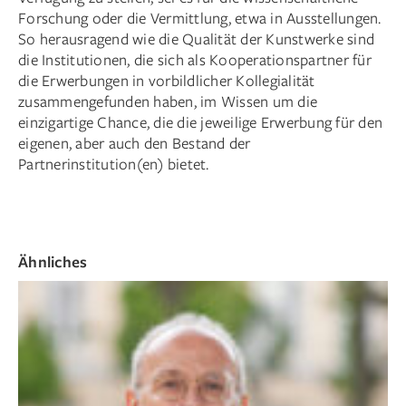
Forschung oder die Vermittlung, etwa in Ausstellungen.
So herausragend wie die Qualität der Kunstwerke sind
die Institutionen, die sich als Kooperationspartner für
die Erwerbungen in vorbildlicher Kollegialität
zusammengefunden haben, im Wissen um die
einzigartige Chance, die die jeweilige Erwerbung für den
eigenen, aber auch den Bestand der
Partnerinstitution(en) bietet.
Ähnliches