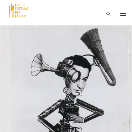
Hauptnavigation
Inhalt