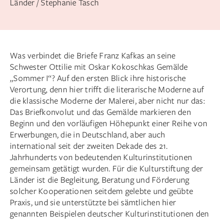
Länder / Stephanie Tasch
Was verbindet die Briefe Franz Kafkas an seine
Schwester Ottilie mit Oskar Kokoschkas Gemälde
„Sommer I“? Auf den ersten Blick ihre historische
Verortung, denn hier trifft die literarische Moderne auf
die klassische Moderne der Malerei, aber nicht nur das:
Das Briefkonvolut und das Gemälde markieren den
Beginn und den vorläufigen Höhepunkt einer Reihe von
Erwerbungen, die in Deutschland, aber auch
international seit der zweiten Dekade des 21.
Jahrhunderts von bedeutenden Kulturinstitutionen
gemeinsam getätigt wurden. Für die Kulturstiftung der
Länder ist die Begleitung, Beratung und Förderung
solcher Kooperationen seitdem gelebte und geübte
Praxis, und sie unterstützte bei sämtlichen hier
genannten Beispielen deutscher Kulturinstitutionen den