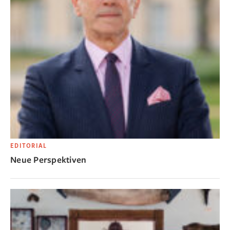
EDITORIAL
Neue Perspektiven