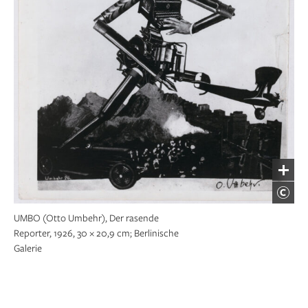
UMBO (Otto Umbehr), Der rasende
Reporter, 1926, 30 × 20,9 cm; Berlinische
Galerie