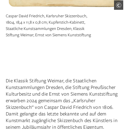
Caspar David Friedrich, Karlsruher Skizzenbuch,
1804, 18,4 x 11,8 x 0,8 cm; Kupferstich-Kabinett,
Staatliche Kunstsammlungen Dresden; Klassik
Stiftung Weimar; Ernst von Siemens Kunststiftung
Die Klassik Stiftung Weimar, die Staatlichen
Kunstsammlungen Dresden, die Stiftung Preußischer
Kulturbesitz und die Ernst von Siemens Kunststiftung
erwarben 2024 gemeinsam das „Karlsruher
Skizzenbuch“ von Caspar David Friedrich von 1806.
Damit gelangte das letzte bekannte und auf dem
Kunstmarkt zugängliche Skizzenbuch des Künstlers in
seinem Jubiläumsjahr in öffentliches Eigentum.