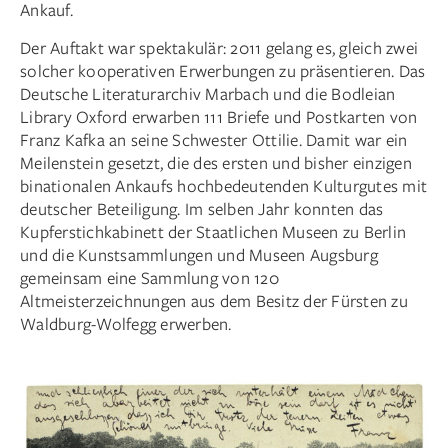
Ankauf.
Der Auftakt war spektakulär: 2011 gelang es, gleich zwei
solcher kooperativen Erwerbungen zu präsentieren. Das
Deutsche Literaturarchiv Marbach und die Bodleian
Library Oxford erwarben 111 Briefe und Postkarten von
Franz Kafka an seine Schwester Ottilie. Damit war ein
Meilenstein gesetzt, die des ersten und bisher einzigen
binationalen Ankaufs hochbedeutenden Kulturgutes mit
deutscher Beteiligung. Im selben Jahr konnten das
Kupferstichkabinett der Staatlichen Museen zu Berlin
und die Kunstsammlungen und Museen Augsburg
gemeinsam eine Sammlung von 120
Altmeisterzeichnungen aus dem Besitz der Fürsten zu
Waldburg-Wolfegg erwerben.