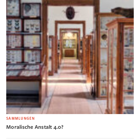
SAMMLUNGEN
Moralische Anstalt 4.0?