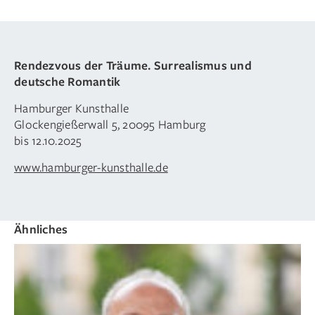
Rendezvous der Träume. Surrealismus und
deutsche Romantik
Hamburger Kunsthalle
Glockengießerwall 5, 20095 Hamburg
bis 12.10.2025
www.hamburger-kunsthalle.de
Ähnliches