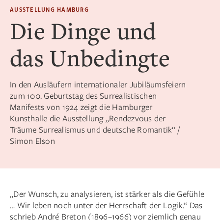
AUSSTELLUNG HAMBURG
Die Dinge und
das Unbedingte
In den Ausläufern internationaler Jubiläumsfeiern
zum 100. Geburtstag des Surrealistischen
Manifests von 1924 zeigt die Hamburger
Kunsthalle die Ausstellung „Rendezvous der
Träume Surrealismus und deutsche Romantik“ /
Simon Elson
„Der Wunsch, zu analysieren, ist stärker als die Gefühle
… Wir leben noch unter der Herrschaft der Logik.“ Das
schrieb André Breton (1896–1966) vor ziemlich genau