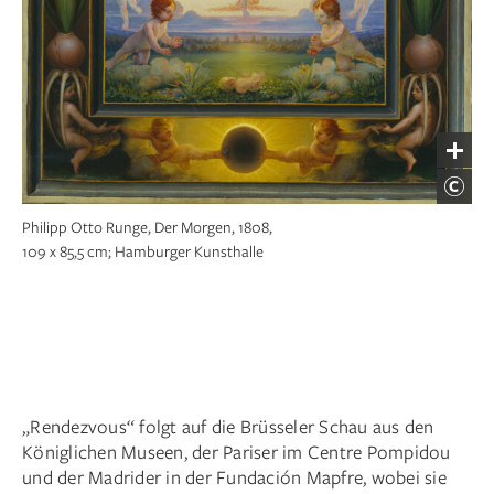
Philipp Otto Runge, Der Morgen, 1808,
109 x 85,5 cm; Hamburger Kunsthalle
„Rendezvous“ folgt auf die Brüsseler Schau aus den
Königlichen Museen, der Pariser im Centre Pompidou
und der Madrider in der Fundación Mapfre, wobei sie