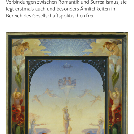
Verbindungen zwischen Romantik und Surrealismus, sie
legt erstmals auch und besonders Ähnlichkeiten im
Bereich des Gesellschaftspolitischen frei.