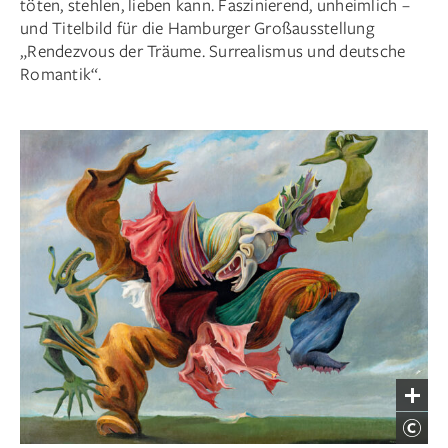
töten, stehlen, lieben kann. Faszinierend, unheimlich –
und Titelbild für die Hamburger Großausstellung
„Rendezvous der Träume. Surrealismus und deutsche
Romantik“.