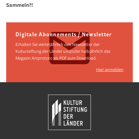
Sammeln?!
Digitale Abonnements / Newsletter
Erhalten Sie vierteljährlich den Newsletter der
Kulturstiftung der Länder und/oder halbjährlich das
Magazin Arsprototo als PDF zum Download.
Hier anmelden