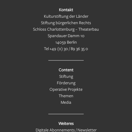
Kontakt
Kulturstiftung der Länder
Stiftung bürgerlichen Rechts
Schloss Charlottenburg – Theaterbau
Spandauer Damm 10
14059 Berlin
Tel
+49 (0) 30 / 89 36 35 0
Content
Stiftung
Förderung
Operative Projekte
Themen
Media
Weiteres
Digitale Abonnements / Newsletter