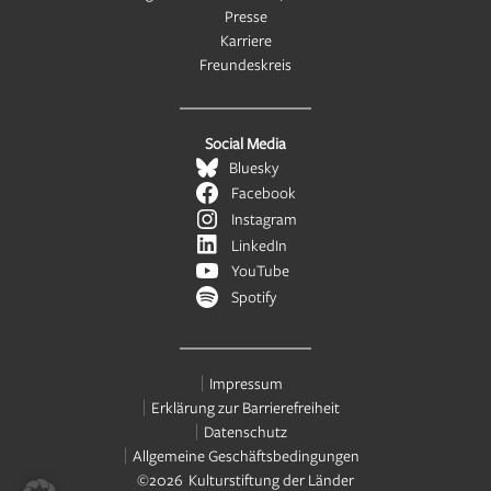
Presse
Karriere
Freundeskreis
Social Media
Bluesky
Facebook
Instagram
LinkedIn
YouTube
Spotify
Impressum
Erklärung zur Barrierefreiheit
Datenschutz
Allgemeine Geschäftsbedingungen
©2026 Kulturstiftung der Länder