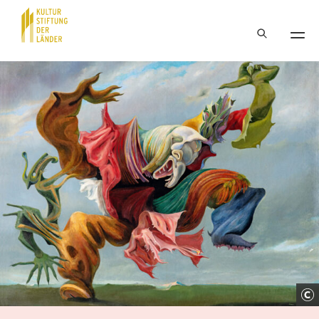
Hauptnavigation
Inhalt