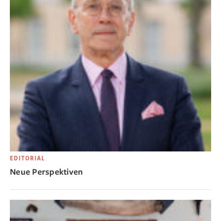
EDITORIAL
Neue Perspektiven