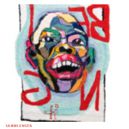
SAMMLUNGEN