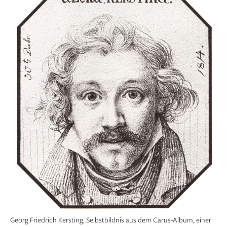
Georg Friedrich Kersting, Selbstbildnis aus dem Carus-Album, einer