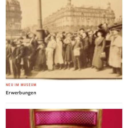
NEU IM MUSEUM
Erwerbungen