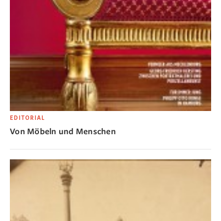
EDITORIAL
Von Möbeln und Menschen