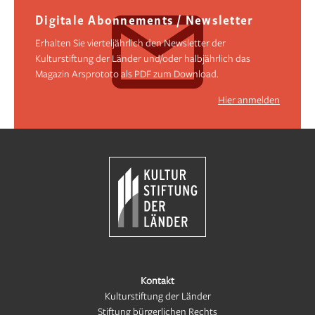
Digitale Abonnements / Newsletter
Erhalten Sie vierteljährlich den Newsletter der
Kulturstiftung der Länder und/oder halbjährlich das
Magazin Arsprototo als PDF zum Download.
Hier anmelden
Kontakt
Kulturstiftung der Länder
Stiftung bürgerlichen Rechts