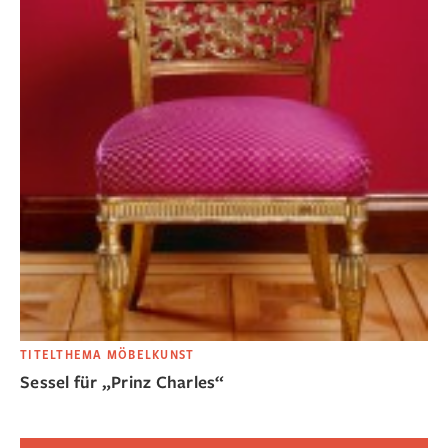
TITELTHEMA MÖBELKUNST
Sessel für „Prinz Charles“