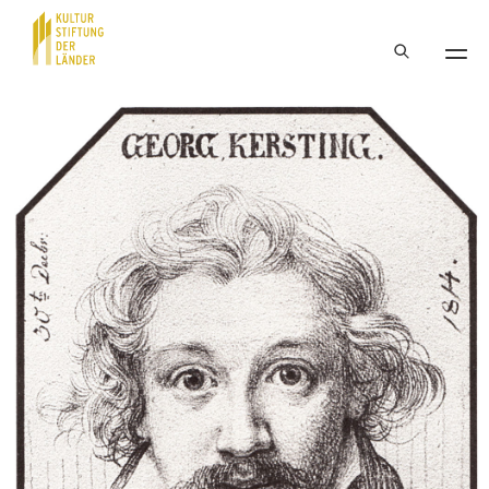
Hauptnavigation
Inhalt