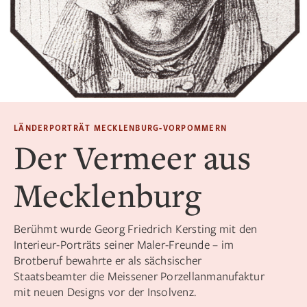
LÄNDERPORTRÄT MECKLENBURG-VORPOMMERN
Der Vermeer aus
Mecklenburg
Berühmt wurde Georg Friedrich Kersting mit den
Interieur-Porträts seiner Maler-Freunde – im
Brotberuf bewahrte er als sächsischer
Staatsbeamter die Meissener Porzellanmanufaktur
mit neuen Designs vor der Insolvenz.