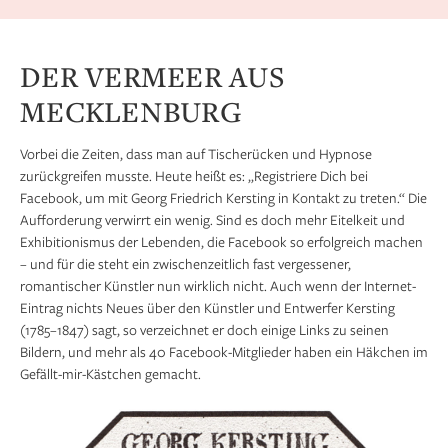
DER VERMEER AUS
MECKLENBURG
Vorbei die Zeiten, dass man auf Tischerücken und Hypnose
zurückgreifen musste. Heute heißt es: „Registriere Dich bei
Facebook, um mit Georg Friedrich Kersting in Kontakt zu treten.“ Die
Aufforderung verwirrt ein wenig. Sind es doch mehr Eitelkeit und
Exhibitionismus der Lebenden, die Facebook so erfolgreich machen
– und für die steht ein zwischenzeitlich fast vergessener,
romantischer Künstler nun wirklich nicht. Auch wenn der Internet-
Eintrag nichts Neues über den Künstler und Entwerfer Kersting
(1785–1847) sagt, so verzeichnet er doch einige Links zu seinen
Bildern, und mehr als 40 Facebook-Mitglieder haben ein Häkchen im
Gefällt-mir-Kästchen gemacht.