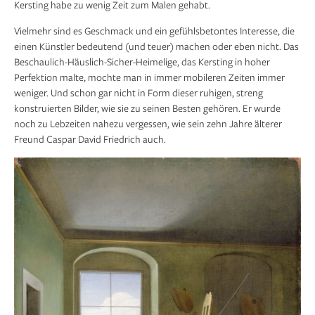
Kersting habe zu wenig Zeit zum Malen gehabt.
Vielmehr sind es Geschmack und ein gefühlsbetontes Interesse, die
einen Künstler bedeutend (und teuer) machen oder eben nicht. Das
Beschaulich-Häuslich-Sicher-Heimelige, das Kersting in hoher
Perfektion malte, mochte man in immer mobileren Zeiten immer
weniger. Und schon gar nicht in Form dieser ruhigen, streng
konstruierten Bilder, wie sie zu seinen Besten gehören. Er wurde
noch zu Lebzeiten nahezu vergessen, wie sein zehn Jahre älterer
Freund Caspar David Friedrich auch.