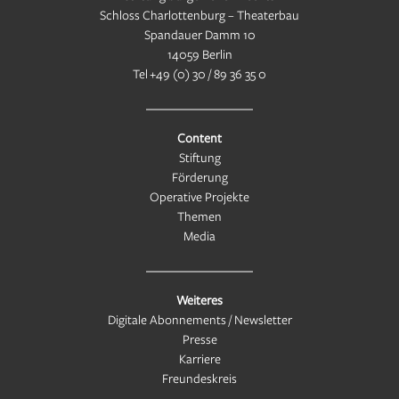
Schloss Charlottenburg – Theaterbau
Spandauer Damm 10
14059 Berlin
Tel
+49 (0) 30 / 89 36 35 0
Content
Stiftung
Förderung
Operative Projekte
Themen
Media
Weiteres
Digitale Abonnements / Newsletter
Presse
Karriere
Freundeskreis