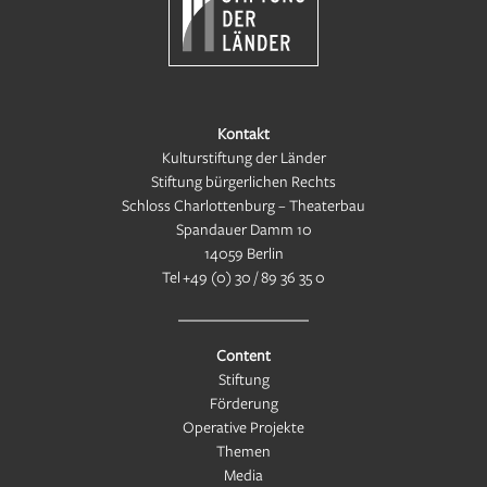
Kontakt
Kulturstiftung der Länder
Stiftung bürgerlichen Rechts
Schloss Charlottenburg – Theaterbau
Spandauer Damm 10
14059 Berlin
Tel
+49 (0) 30 / 89 36 35 0
Content
Stiftung
Förderung
Operative Projekte
Themen
Media