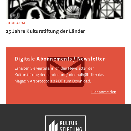
JUBILÄUM
25 Jahre Kulturstiftung der Länder
Digitale Abonnements / Newsletter
Erhalten Sie vierteljährlich den Newsletter der
Kulturstiftung der Länder und/oder halbjährlich das
Magazin Arsprototo als PDF zum Download.
Hier anmelden