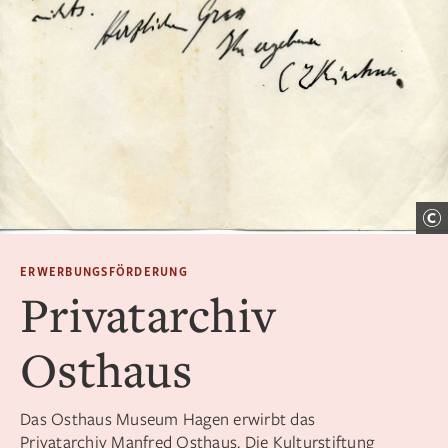
ERWERBUNGSFÖRDERUNG
Privatarchiv
Osthaus
Das Osthaus Museum Hagen erwirbt das
Privatarchiv Manfred Osthaus. Die Kulturstiftung