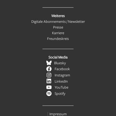
Weiteres
Digitale Abonnements / Newsletter
Presse
Karriere
Freundeskreis
Social Media
Bluesky
Facebook
Instagram
LinkedIn
YouTube
Spotify
Impressum