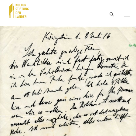
Hauptnavigation
Inhalt