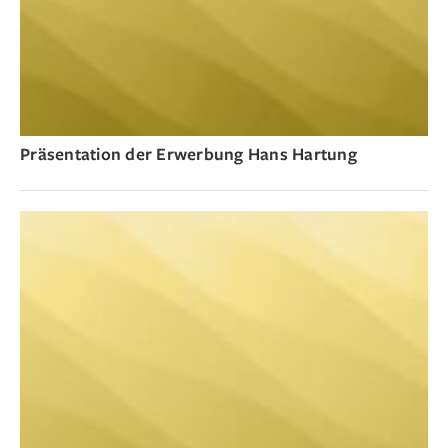
Präsentation der Erwerbung Hans Hartung