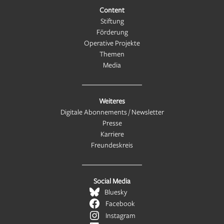
Content
Stiftung
Förderung
Operative Projekte
Themen
Media
Weiteres
Digitale Abonnements / Newsletter
Presse
Karriere
Freundeskreis
Social Media
Bluesky
Facebook
Instagram