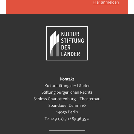
Hier anmelden
Kontakt
Kulturstiftung der Länder
Stiftung bürgerlichen Rechts
Schloss Charlottenburg – Theaterbau
Spandauer Damm 10
14059 Berlin
Tel
+49 (0) 30 / 89 36 35 0