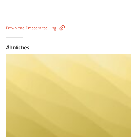
Download Pressemitteilung
Ähnliches