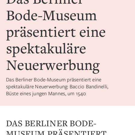
Bode-Museum
präsentiert eine
spektakuläre
Neuerwerbung
Das Berliner Bode-Museum präsentiert eine
spektakuläre Neuerwerbung: Baccio Bandinelli,
Büste eines jungen Mannes, um 1540
DAS BERLINER BODE-
MUSEUM PRÄSENTIERT