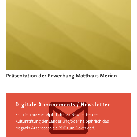
Präsentation der Erwerbung Matthäus Merian
Digitale Abonnements / Newsletter
Erhalten Sie vierteljährlich den Newsletter der
Kulturstiftung der Länder und/oder halbjährlich das
Magazin Arsprototo als PDF zum Download.