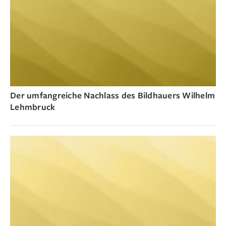
Der umfangreiche Nachlass des Bildhauers Wilhelm
Lehmbruck