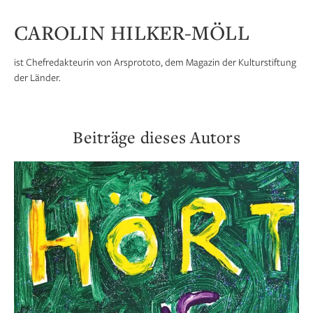
CAROLIN HILKER-MÖLL
ist Chefredakteurin von Arsprototo, dem Magazin der Kulturstiftung
der Länder.
Beiträge dieses Autors