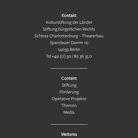
Kontakt
Kulturstiftung der Länder
Stiftung bürgerlichen Rechts
Schloss Charlottenburg – Theaterbau
Spandauer Damm 10
14059 Berlin
Tel
+49 (0) 30 / 89 36 35 0
Content
Stiftung
Förderung
Operative Projekte
Themen
Media
Weiteres