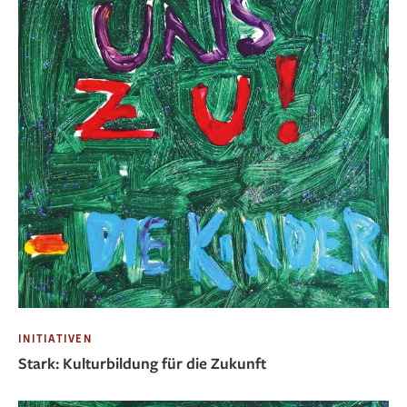
INITIATIVEN
Stark: Kulturbildung für die Zukunft