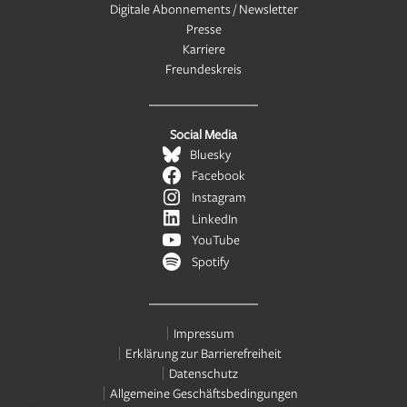
Digitale Abonnements / Newsletter
Presse
Karriere
Freundeskreis
Social Media
Bluesky
Facebook
Instagram
LinkedIn
YouTube
Spotify
Impressum
Erklärung zur Barrierefreiheit
Datenschutz
Allgemeine Geschäftsbedingungen