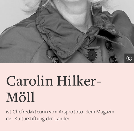
Carolin Hilker-
Möll
ist Chefredakteurin von Arsprototo, dem Magazin
der Kulturstiftung der Länder.