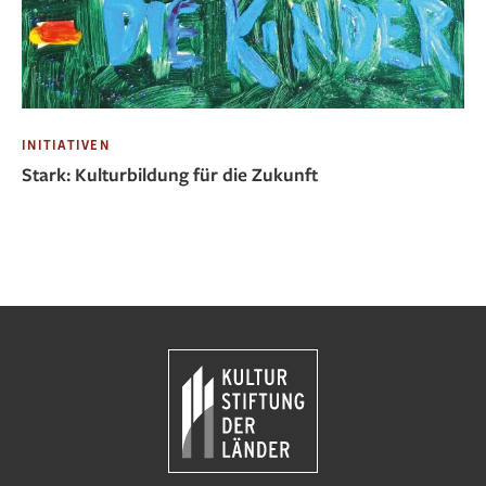
INITIATIVEN
Stark: Kulturbildung für die Zukunft