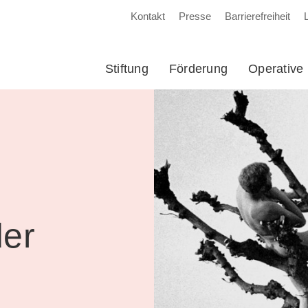
Kontakt
Presse
Barrierefreiheit
Stiftung
Förderung
Operative 
der