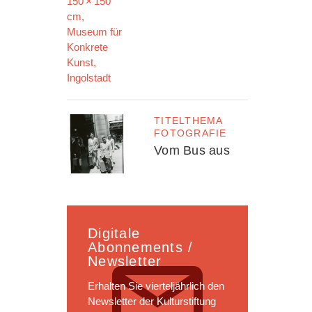
TITELTHEMA
FOTOGRAFIE
Vom Bus aus
Digitale
Abonnements /
Newsletter
Erhalten Sie vierteljährlich den
Newsletter der Kulturstiftung