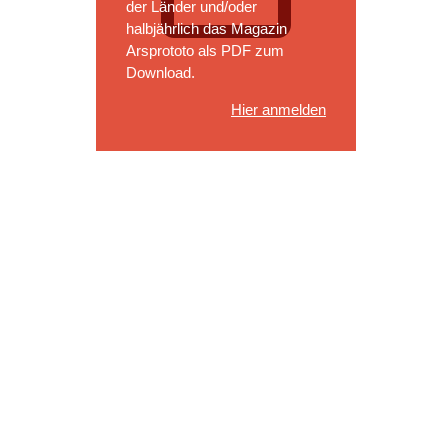
der Länder und/oder
halbjährlich das Magazin
Arsprototo als PDF zum
Download.
Hier anmelden