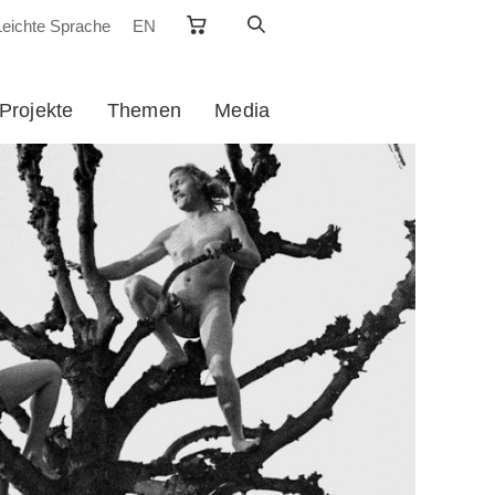
Leichte Sprache
EN
Projekte
Themen
Media