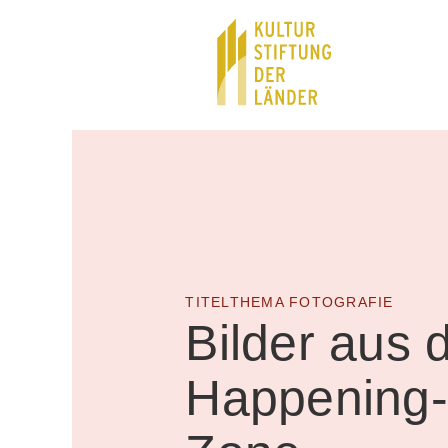
Hauptnavigation
Inhalt
TITELTHEMA FOTOGRAFIE
Bilder aus 
Happening-