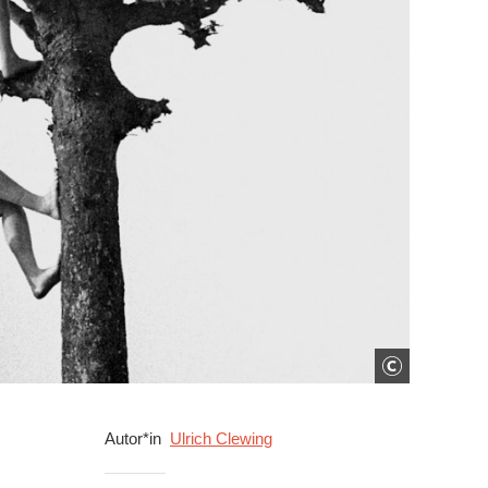
Autor*in
Ulrich Clewing