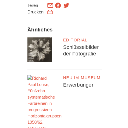
Teilen
Drucken
Ähnliches
EDITORIAL
Schlüsselbilder
der Fotografie
NEU IM MUSEUM
Erwerbungen