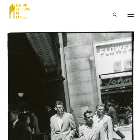
Hauptnavigation
Inhalt