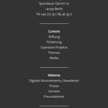
Spandauer Damm 10
14059 Berlin
Tel
+49 (0) 30 / 89 36 35 0
Content
Stiftung
Förderung
Operative Projekte
Themen
Media
Weiteres
Digitale Abonnements / Newsletter
Presse
Karriere
Freundeskreis