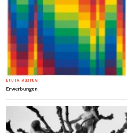
NEU IM MUSEUM
Erwerbungen