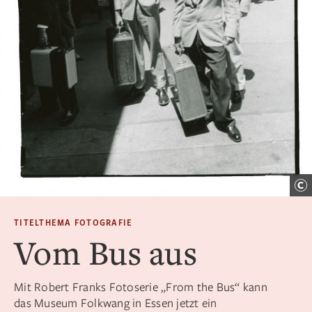
TITELTHEMA FOTOGRAFIE
Vom Bus aus
Mit Robert Franks Fotoserie „From the Bus“ kann
das Museum Folkwang in Essen jetzt ein