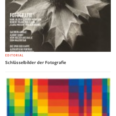
EDITORIAL
Schlüsselbilder der Fotografie