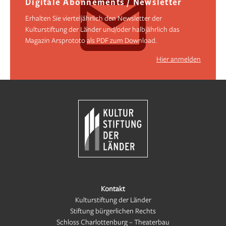
Digitale Abonnements / Newsletter
Erhalten Sie vierteljährlich den Newsletter der
Kulturstiftung der Länder und/oder halbjährlich das
Magazin Arsprototo als PDF zum Download.
Hier anmelden
Kontakt
Kulturstiftung der Länder
Stiftung bürgerlichen Rechts
Schloss Charlottenburg – Theaterbau