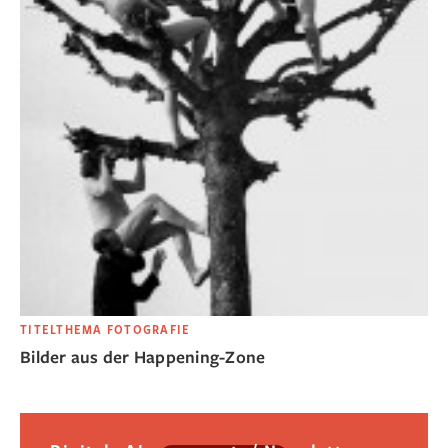
TITELTHEMA FOTOGRAFIE
Bilder aus der Happening-Zone