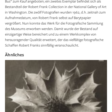
Bus“ zum Kauf angeboten; ein zweites Exemplar befindet sich als
Bestandteil der Robert Frank Collection in der National Gallery of Art
in Washington. Die zwölf Fotografien wurden 1962, d. h. zeitnah zum
Aufnahmedatum, von Robert Frank selbst auf Barytpapier
vergrößert. Nun konnte das Werk für die Fotografische Sammlung
des Museums erworben werden. Damit wurde der Bestand auf
einzigartige Weise bereichert und zu einem Werkkomplex von
herausragender Qualität erweitert, der das vielfältige fotografische
Schaffen Robert Franks sinn­fällig veranschaulicht.
Ähnliches