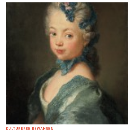
KULTURERBE BEWAHREN