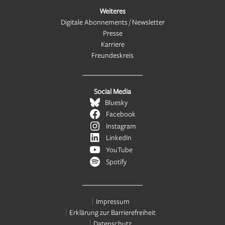
Weiteres
Digitale Abonnements / Newsletter
Presse
Karriere
Freundeskreis
Social Media
Bluesky
Facebook
Instagram
LinkedIn
YouTube
Spotify
Impressum
Erklärung zur Barrierefreiheit
Datenschutz