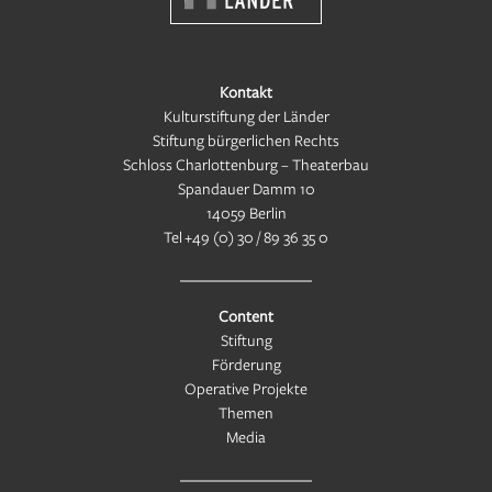
Kontakt
Kulturstiftung der Länder
Stiftung bürgerlichen Rechts
Schloss Charlottenburg – Theaterbau
Spandauer Damm 10
14059 Berlin
Tel
+49 (0) 30 / 89 36 35 0
Content
Stiftung
Förderung
Operative Projekte
Themen
Media