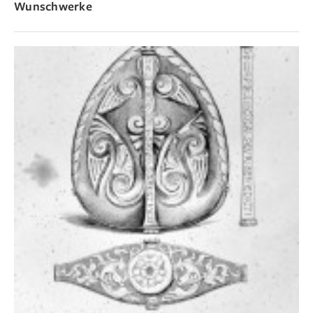
Wunschwerke