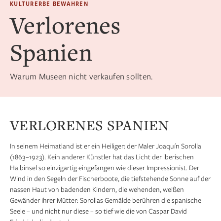
KULTURERBE BEWAHREN
Verlorenes
Spanien
Warum Museen nicht verkaufen sollten.
VERLORENES SPANIEN
In seinem Heimatland ist er ein Heiliger: der Maler Joaquín Sorolla
(1863 –1923). Kein anderer Künstler hat das Licht der iberischen
Halbinsel so einzigartig eingefangen wie dieser Impressionist. Der
Wind in den Segeln der Fischerboote, die tiefstehende Sonne auf der
nassen Haut von badenden Kindern, die wehenden, weißen
Gewänder ihrer Mütter: Sorollas Gemälde berühren die spanische
Seele – und nicht nur diese – so tief wie die von Caspar David