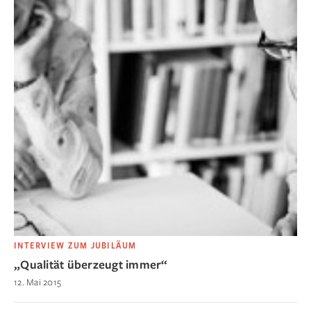
INTERVIEW ZUM JUBILÄUM
„Qualität überzeugt immer“
12. Mai 2015