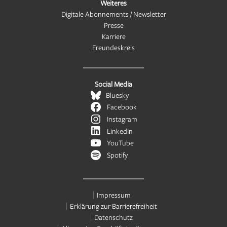
Weiteres
Digitale Abonnements / Newsletter
Presse
Karriere
Freundeskreis
Social Media
Bluesky
Facebook
Instagram
LinkedIn
YouTube
Spotify
Impressum
Erklärung zur Barrierefreiheit
Datenschutz