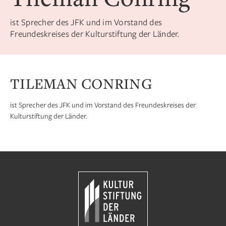
ist Sprecher des JFK und im Vorstand des
Freundeskreises der Kulturstiftung der Länder.
TILEMAN CONRING
ist Sprecher des JFK und im Vorstand des Freundeskreises der
Kulturstiftung der Länder.