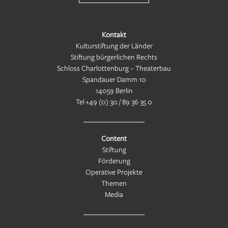
Kontakt
Kulturstiftung der Länder
Stiftung bürgerlichen Rechts
Schloss Charlottenburg – Theaterbau
Spandauer Damm 10
14059 Berlin
Tel
+49 (0) 30 / 89 36 35 0
Content
Stiftung
Förderung
Operative Projekte
Themen
Media