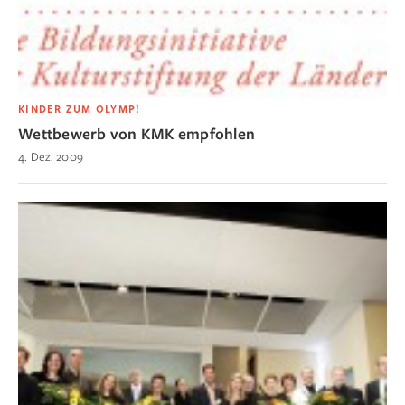
KINDER ZUM OLYMP!
Wettbewerb von KMK empfohlen
4. Dez. 2009