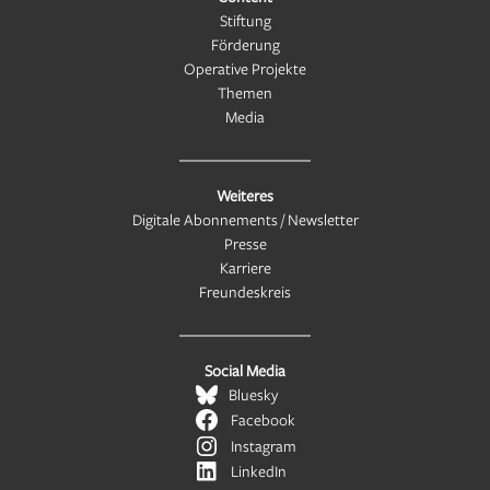
Stiftung
Förderung
Operative Projekte
Themen
Media
Weiteres
Digitale Abonnements / Newsletter
Presse
Karriere
Freundeskreis
Social Media
Bluesky
Facebook
Instagram
LinkedIn