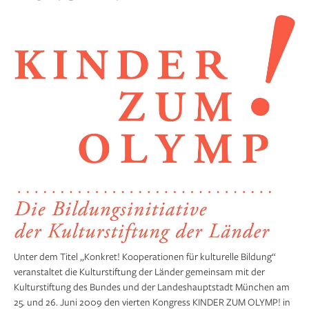
Unter dem Titel „Konkret! Kooperationen für kulturelle Bildung“
veranstaltet die Kulturstiftung der Länder gemeinsam mit der
Kulturstiftung des Bundes und der Landeshauptstadt München am
25. und 26. Juni 2009 den vierten Kongress KINDER ZUM OLYMP! in