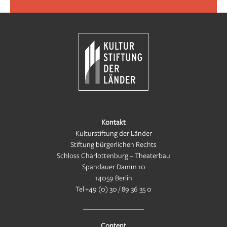
Kontakt
Kulturstiftung der Länder
Stiftung bürgerlichen Rechts
Schloss Charlottenburg – Theaterbau
Spandauer Damm 10
14059 Berlin
Tel
+49 (0) 30 / 89 36 35 0
Content