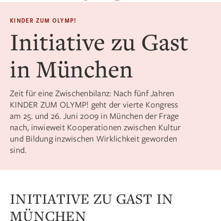
KINDER ZUM OLYMP!
Initiative zu Gast
in München
Zeit für eine Zwischenbilanz: Nach fünf Jahren
KINDER ZUM OLYMP! geht der vierte Kongress
am 25. und 26. Juni 2009 in München der Frage
nach, inwieweit Kooperationen zwischen Kultur
und Bildung inzwischen Wirklichkeit geworden
sind.
INITIATIVE ZU GAST IN
MÜNCHEN