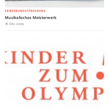
ERWERBUNGSFÖRDERUNG
Musikalisches Meisterwerk
18. Dez. 2009