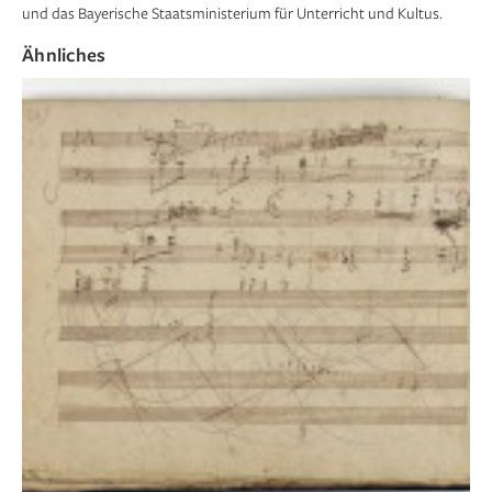
und das Bayerische Staatsministerium für Unterricht und Kultus.
Ähnliches