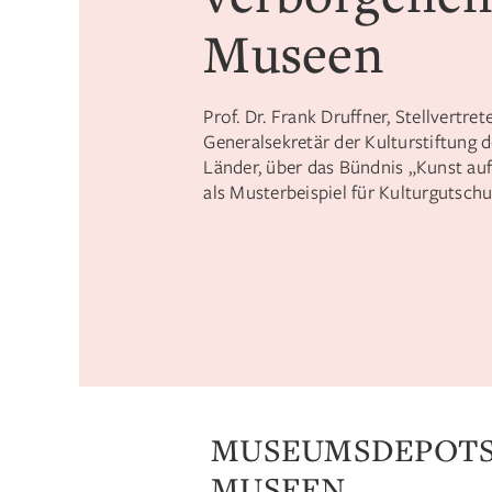
Museen
Prof. Dr. Frank Druffner, Stellvertre
Generalsekretär der Kulturstiftung d
Länder, über das Bündnis „Kunst auf
als Musterbeispiel für Kulturgutschu
MUSEUMSDEPOTS
MUSEEN