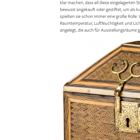
klar machen, dass all diese eingelagerten
bewusst angekauft oder gestiftet, um als k
spielten sie schon immer eine große Rolle
Raumtemperatur, Luftfeuchtigkeit und Lich
angelegt, die auch für Ausstellungsräume g