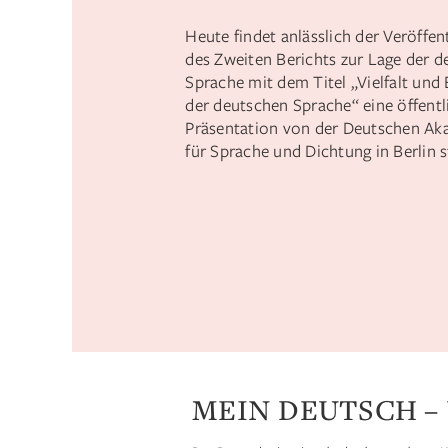
Heute findet anlässlich der Veröffen
des Zweiten Berichts zur Lage der 
Sprache mit dem Titel „Vielfalt und 
der deutschen Sprache“ eine öffentl
Präsentation von der Deutschen Ak
für Sprache und Dichtung in Berlin s
MEIN DEUTSCH –