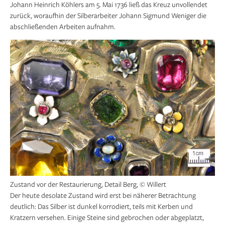
Johann Heinrich Köhlers am 5. Mai 1736 ließ das Kreuz unvollendet
zurück, woraufhin der Silberarbeiter Johann Sigmund Weniger die
abschließenden Arbeiten aufnahm.
Zustand vor der Restaurierung, Detail Berg, © Willert
Der heute desolate Zustand wird erst bei näherer Betrachtung
deutlich: Das Silber ist dunkel korrodiert, teils mit Kerben und
Kratzern versehen. Einige Steine sind gebrochen oder abgeplatzt,