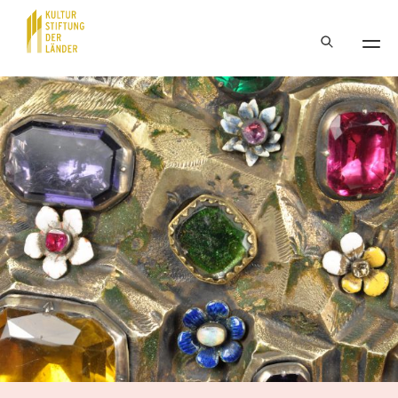
Hauptnavigation
Inhalt