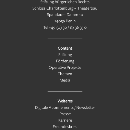
Stiftung bürgerlichen Rechts
Schloss Charlottenburg – Theaterbau
Spandauer Damm 10
14059 Berlin
Tel
+49 (0) 30 / 89 36 35 0
Content
Stiftung
Förderung
Operative Projekte
Themen
Media
Weiteres
Digitale Abonnements / Newsletter
Presse
Karriere
Freundeskreis