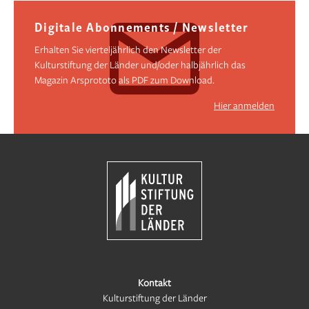
Digitale Abonnements / Newsletter
Erhalten Sie vierteljährlich den Newsletter der
Kulturstiftung der Länder und/oder halbjährlich das
Magazin Arsprototo als PDF zum Download.
Hier anmelden
Kontakt
Kulturstiftung der Länder