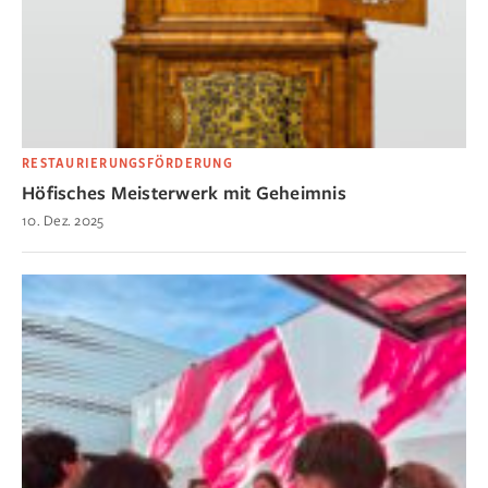
RESTAURIERUNGSFÖRDERUNG
Höfisches Meisterwerk mit Geheimnis
10. Dez. 2025