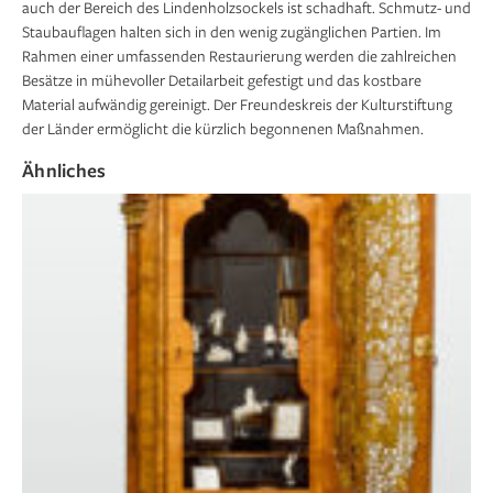
auch der Bereich des Lindenholzsockels ist schadhaft. Schmutz- und
Staubauflagen halten sich in den wenig zugänglichen Partien. Im
Rahmen einer umfassenden Restaurierung werden die zahlreichen
Besätze in mühevoller Detailarbeit gefestigt und das kostbare
Material aufwändig gereinigt. Der Freundeskreis der Kulturstiftung
der Länder ermöglicht die kürzlich begonnenen Maßnahmen.
Ähnliches