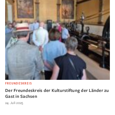
FREUNDESKREIS
Der Freundeskreis der Kulturstiftung der Länder zu
Gast in Sachsen
24. Juli 2025