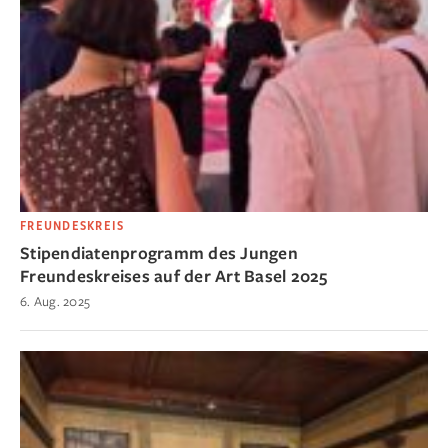
FREUNDESKREIS
Stipendiatenprogramm des Jungen
Freundeskreises auf der Art Basel 2025
6. Aug. 2025