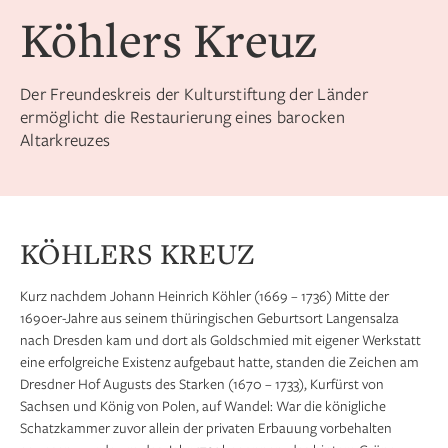
Köhlers Kreuz
Der Freundeskreis der Kulturstiftung der Länder
ermöglicht die Restaurierung eines barocken
Altarkreuzes
KÖHLERS KREUZ
Kurz nachdem Johann Heinrich Köhler (1669 – 1736) Mitte der
1690er-Jahre aus seinem thüringischen Geburtsort Langensalza
nach Dresden kam und dort als Goldschmied mit eigener Werkstatt
eine erfolgreiche Existenz aufgebaut hatte, standen die Zeichen am
Dresdner Hof Augusts des Starken (1670 – 1733), Kurfürst von
Sachsen und König von Polen, auf Wandel: War die königliche
Schatzkammer zuvor allein der privaten Erbauung vorbehalten