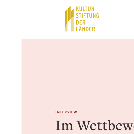
Hauptnavigation
Inhalt
INTERVIEW
Im Wettbew