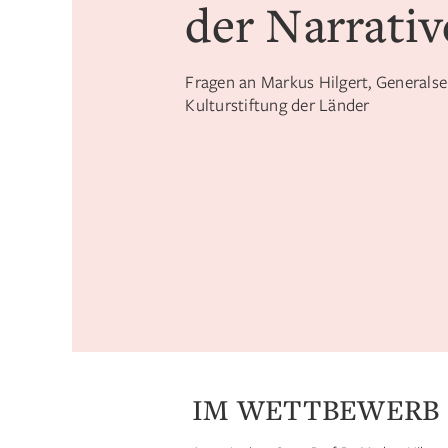
der Narrativ
Fragen an Markus Hilgert, Generalse
Kulturstiftung der Länder
IM WETTBEWERB 