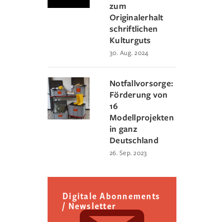
zum
Originalerhalt
schriftlichen
Kulturguts
30. Aug. 2024
Notfallvorsorge:
Förderung von
16
Modellprojekten
in ganz
Deutschland
26. Sep. 2023
Digitale Abonnements
/ Newsletter