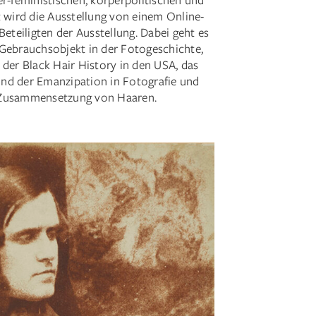
t wird die Ausstellung von einem Online-
teiligten der Ausstellung. Dabei geht es
 Gebrauchsobjekt in der Fotogeschichte,
 der Black Hair History in den USA, das
nd der Emanzipation in Fotografie und
 Zusammensetzung von Haaren.