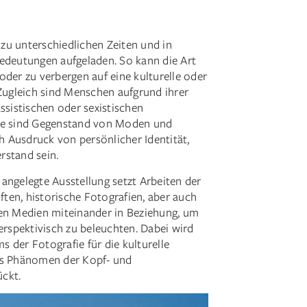
zu unterschiedlichen Zeiten und in
edeutungen aufgeladen. So kann die Art
oder zu verbergen auf eine kulturelle oder
 Zugleich sind Menschen aufgrund ihrer
ssistischen oder sexistischen
are sind Gegenstand von Moden und
 Ausdruck von persönlicher Identität,
rstand sein.
h angelegte Ausstellung setzt Arbeiten der
iften, historische Fotografien, aber auch
len Medien miteinander in Beziehung, um
spektivisch zu beleuchten. Dabei wird
 der Fotografie für die kulturelle
as Phänomen der Kopf- und
ckt.