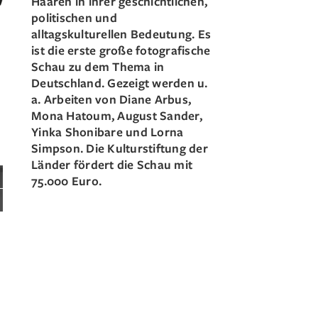
Haaren in ihrer geschichtlichen,
politischen und
alltagskulturellen Bedeutung. Es
ist die erste große fotografische
Schau zu dem Thema in
Deutschland. Gezeigt werden u.
a. Arbeiten von Diane Arbus,
Mona Hatoum, August Sander,
Yinka Shonibare und Lorna
Simpson. Die Kulturstiftung der
Länder fördert die Schau mit
75.000 Euro.