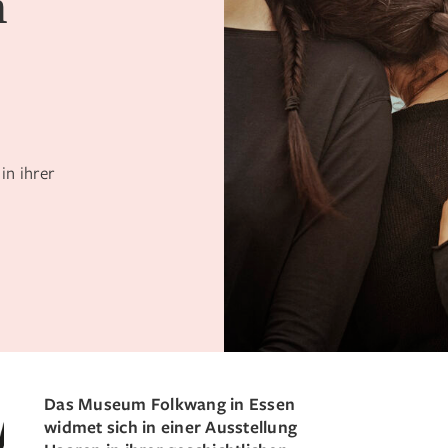
m
in ihrer
Das Museum Folkwang in Essen
widmet sich in einer Ausstellung