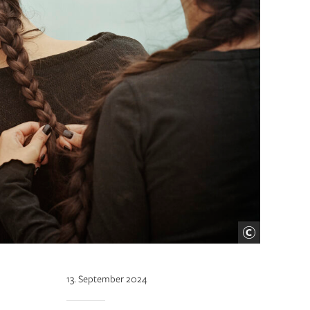
13. September 2024