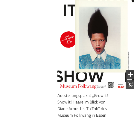
Ausstellungsplakat „Grow it!
Show it! Haare im Blick von
Diane Arbus bis TikTok“ des
Museum Folkwang in Essen