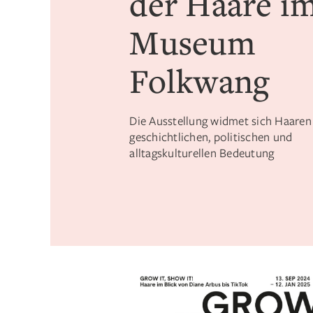
der Haare i
Museum
Folkwang
Die Ausstellung widmet sich Haaren 
geschichtlichen, politischen und
alltagskulturellen Bedeutung