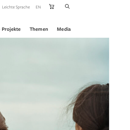
Leichte Sprache
EN
 Projekte
Themen
Media