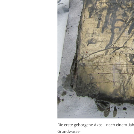
Die erste geborgene Akte – nach einem Ja
Grundwasser