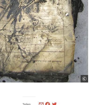
Teilen