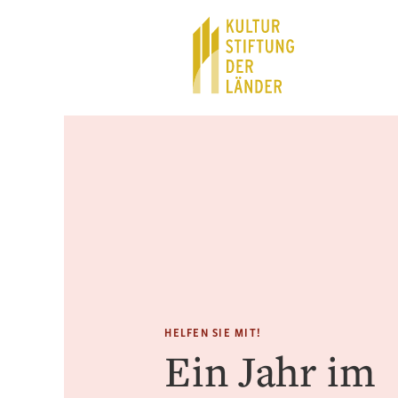
Hauptnavigation
Inhalt
HELFEN SIE MIT!
Ein Jahr im