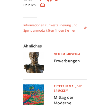
Drucken
Informationen zur Restaurierung und
Spendenmodalitäten finden Sie hier
Ähnliches
NEU IM MUSEUM
Erwerbungen
TITELTHEMA „DIE
BRÜCKE“
Mittag der
Moderne