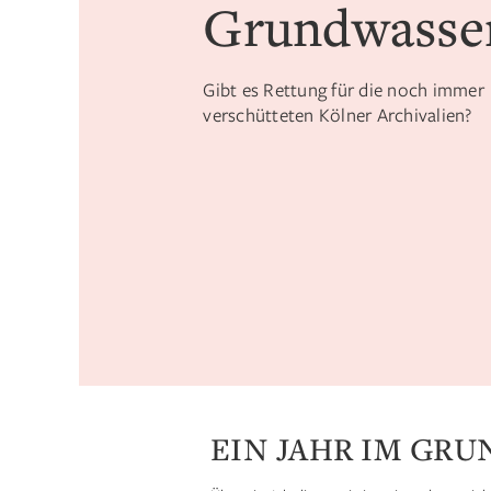
Grundwasse
Gibt es Rettung für die noch immer
verschütteten Kölner Archivalien?
EIN JAHR IM GR