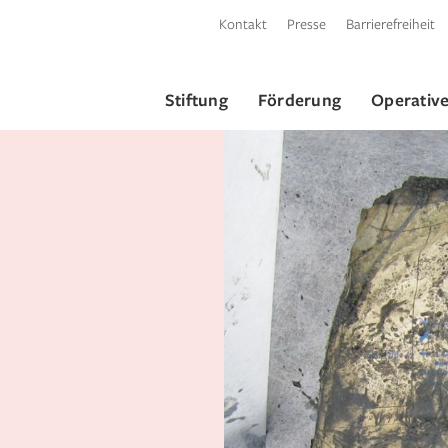
Kontakt
Presse
Barrierefreiheit
Stiftung
Förderung
Operative