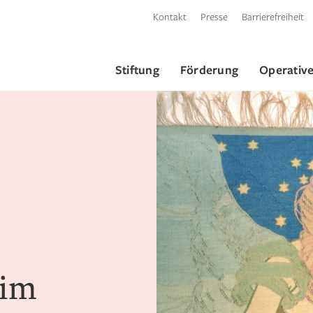
Kontakt
Presse
Barrierefreiheit
Stiftung
Förderung
Operative
eim