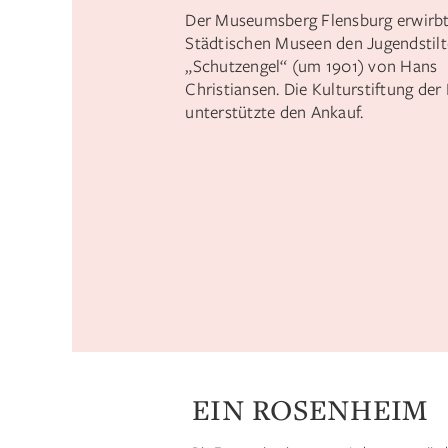
Der Museumsberg Flensburg erwirbt 
Städtischen Museen den Jugendstil
„Schutzengel“ (um 1901) von Hans
Christiansen. Die Kulturstiftung der
unterstützte den Ankauf.
EIN ROSENHEIM