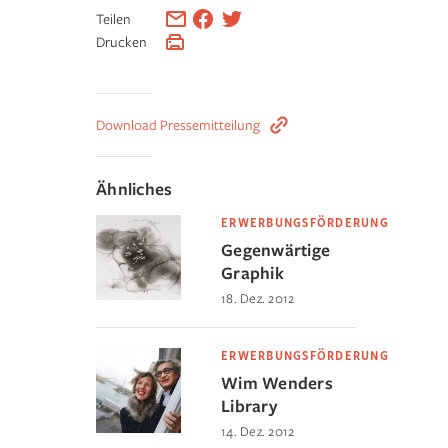
Teilen
Drucken
Download Pressemitteilung
Ähnliches
ERWERBUNGSFÖRDERUNG
Gegenwärtige
Graphik
18. Dez. 2012
ERWERBUNGSFÖRDERUNG
Wim Wenders
Library
14. Dez. 2012