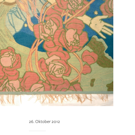
26. Oktober 2012