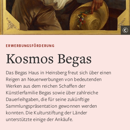
ERWERBUNGSFÖRDERUNG
Kosmos Begas
Das Begas Haus in Heinsberg freut sich über einen
Reigen an Neuerwerbungen von bedeutenden
Werken aus dem reichen Schaffen der
Künstlerfamilie Begas sowie über zahlreiche
Dauerleihgaben, die für seine zukünftige
Sammlungspräsentation gewonnen werden
konnten. Die Kulturstiftung der Länder
unterstützte einige der Ankäufe.