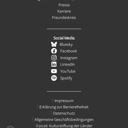
Presse
Karriere
Freundeskreis
Social Media
Bluesky
Facebook
Instagram
LinkedIn
YouTube
Spotify
Impressum
Erklärung zur Barrierefreiheit
Datenschutz
Allgemeine Geschäftsbedingungen
©2026 Kulturstiftung der Länder