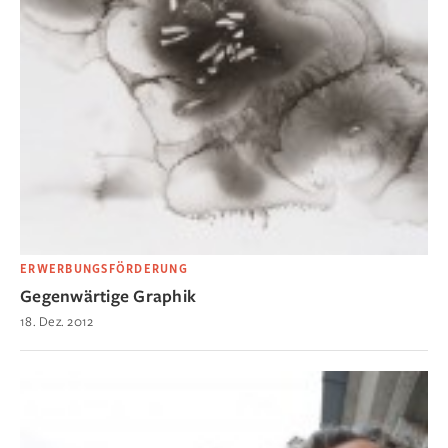
ERWERBUNGSFÖRDERUNG
Gegenwärtige Graphik
18. Dez. 2012