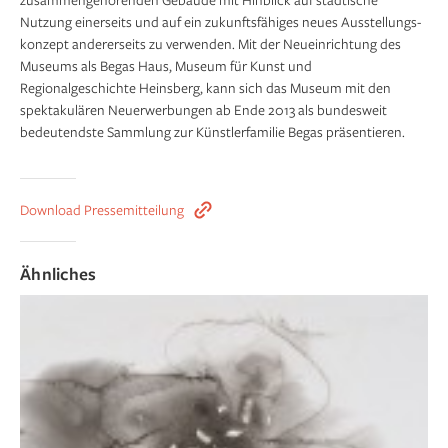
Nutzung einerseits und auf ein zukunftsfähiges neues Ausstellungs­
konzept andererseits zu verwenden. Mit der Neueinrichtung des
Museums als Begas Haus, Museum für Kunst und
Regionalgeschichte Heinsberg, kann sich das Museum mit den
spektakulären Neuerwerbungen ab Ende 2013 als bundesweit
bedeutendste Sammlung zur Künstlerfamilie Begas präsentieren.
Download Pressemitteilung
Ähnliches