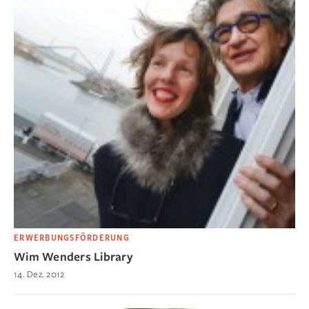
ERWERBUNGSFÖRDERUNG
Wim Wenders Library
14. Dez. 2012