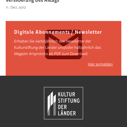
11. Dez. 2012
Digitale Abonnements / Newsletter
Erhalten Sie vierteljährlich den Newsletter der
Kulturstiftung der Länder und/oder halbjährlich das
Magazin Arsprototo als PDF zum Download.
Hier anmelden