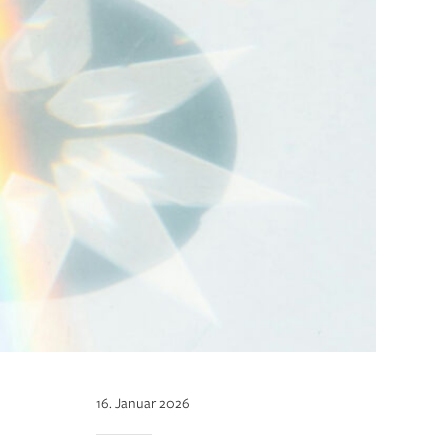
16. Januar 2026