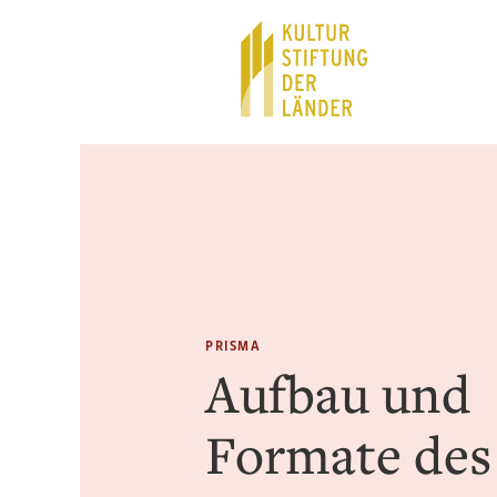
Hauptnavigation
Inhalt
PRISMA
Aufbau und
Formate des