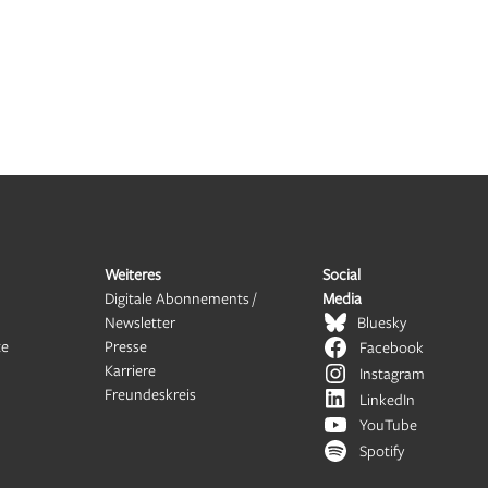
Weiteres
Social
Digitale Abonnements /
Media
Newsletter
Bluesky
te
Presse
Facebook
Karriere
Instagram
Freundeskreis
LinkedIn
YouTube
Spotify