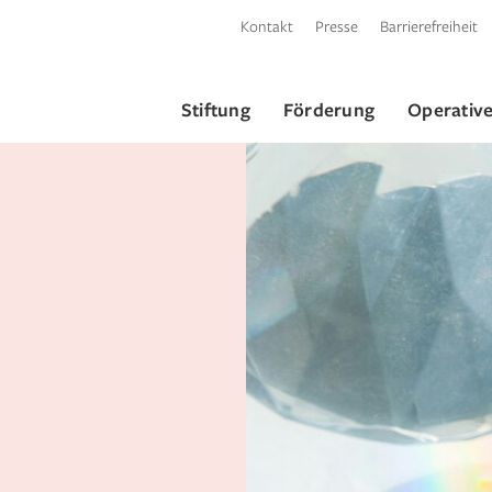
Kontakt
Presse
Barrierefreiheit
Stiftung
Förderung
Operative