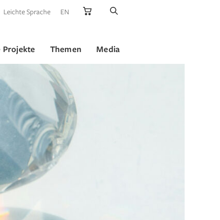
Leichte Sprache
EN
 Projekte
Themen
Media