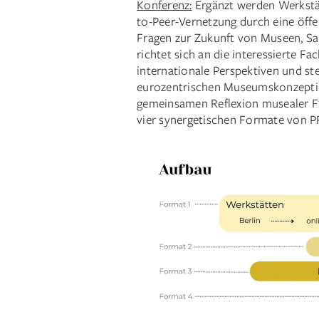
Konferenz:
Ergänzt werden Werkstät
to-Peer-Vernetzung durch eine öffe
Fragen zur Zukunft von Museen, Sa
richtet sich an die interessierte F
internationale Perspektiven und stel
eurozentrischen Museumskonzeptio
gemeinsamen Reflexion musealer Fr
vier synergetischen Formate von 