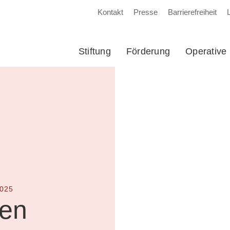
Kontakt
Presse
Barrierefreiheit
Stiftung
Förderung
Operative 
025
den