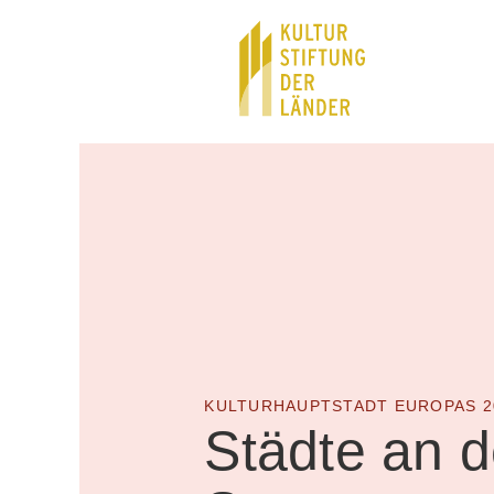
Hauptnavigation
Inhalt
KULTURHAUPTSTADT EUROPAS 2
Städte an 