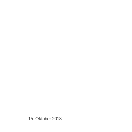
15. Oktober 2018