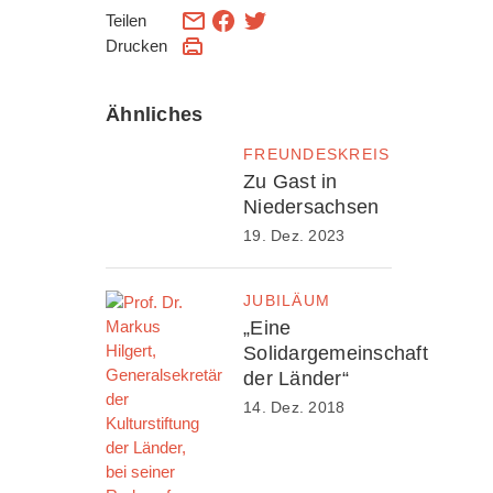
Teilen
Drucken
Ähnliches
FREUNDESKREIS
Zu Gast in
Niedersachsen
19. Dez. 2023
JUBILÄUM
„Eine
Solidargemeinschaft
der Länder“
14. Dez. 2018