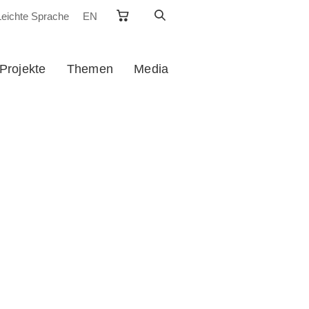
Leichte Sprache
EN
Projekte
Themen
Media