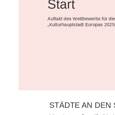
Start
Auftakt des Wettbewerbs für di
„Kulturhauptstadt Europas 2025
STÄDTE AN DEN 