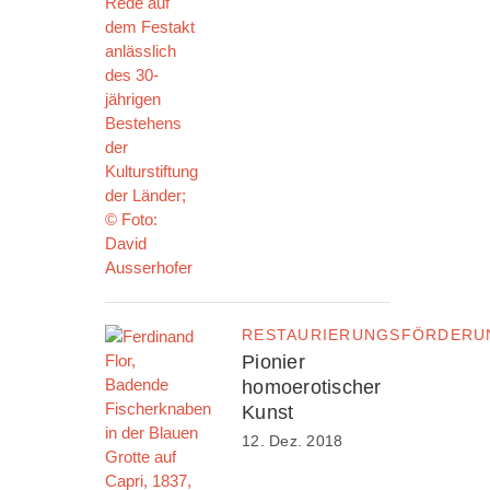
RESTAURIERUNGSFÖRDERU
Pionier
homoerotischer
Kunst
12. Dez. 2018