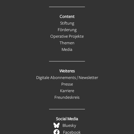
Content
Stiftung
Förderung
Operative Projekte
Themen
Media
Weiteres
Digitale Abonnements / Newsletter
Presse
Karriere
Freundeskreis
Social Media
Bluesky
Facebook