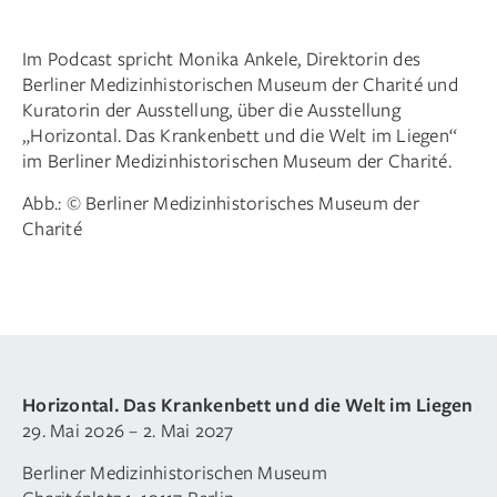
Im Podcast spricht Monika Ankele, Direktorin des
Berliner Medizinhistorischen Museum der Charité und
Kuratorin der Ausstellung, über die Ausstellung
„Horizontal. Das Krankenbett und die Welt im Liegen
“
im Berliner Medizinhistorischen Museum der Charité.
Abb.: © Berliner Medizinhistorisches Museum der
Charité
Horizontal. Das Krankenbett und die Welt im Liegen
29. Mai 2026 – 2. Mai 2027
Berliner Medizinhistorischen Museum