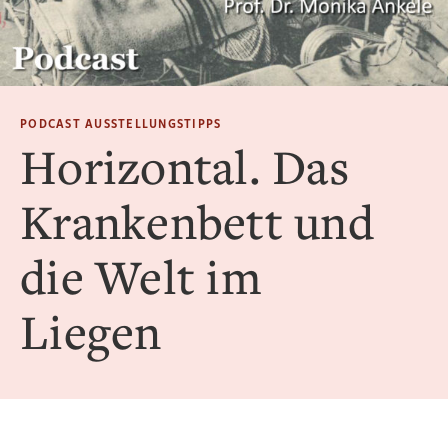
PODCAST AUSSTELLUNGSTIPPS
Horizontal. Das
Krankenbett und
die Welt im
Liegen