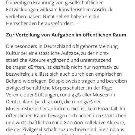
frühzeitigen Erahnung von gesellschaftlichen
Entwicklungen wirksam künstlerischen Ausdruck
verliehen haben. Nicht selten haben sie die
Herrschenden herausgefordert.
Zur Verteilung von Aufgaben im öffentlichen Raum
Die besonders in Deutschland oft gehörte Meinung,
Kultur sei eine staatliche Aufgabe, zu der nicht-
staatliche Akteure ergänzend und unterstützend
beitragen dürften, ist deshalb nicht nur normativ zu
bezweifeln; sie lässt sich auch durch den empirischen
Befund widerlegen. Beispielsweise tragen und betreiben
zivilgesellschaftliche Körperschaften, in der Regel
Vereine oder Stiftungen, rund 45% aller Museen in
Deutschland (= rd. 3.000), die rund 35% der
Museumsbesucher anlocken. Dies ist kein Einzelfall. Im
öffentlichen Raum bewegen sich neben den staat­lichen
und wirtschaftlichen rund 800.000 kollektive Akteure,
die der Zivilgesellschaft zuzurechnen sind. Sie sind aus