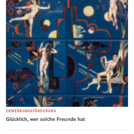
ERWERBUNGSFÖRDERUNG
Glücklich, wer solche Freunde hat