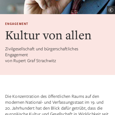
ENGAGEMENT
Kultur von allen
Zivilgesellschaft und bürgerschaftliches
Engagement
von Rupert Graf Strachwitz
Die Konzentration des öffentlichen Raums auf den
modernen National- und Verfassungsstaat im 19. und
20. Jahrhundert hat den Blick dafür getrübt, dass die
europäische Kultur und Gesellschaft in Wirklichkeit seit