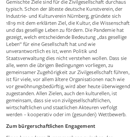
Gemischte Ziele sind für die Zivilgesellschaft durchaus
typisch. Schon der älteste deutsche Kunstverein, der
Industrie- und Kulturverein Nürnberg, gründete sich
1819 mit dem erklärten Ziel, die Kultur, die Wissenschaft
und das gesellige Leben zu fördern. Die Pandemie hat
gezeigt, welch entscheidende Bedeutung „das gesellige
Leben“ für eine Gesellschaft hat und wie
unverantwortlich es ist, wenn Politik und
Staatsverwaltung dies nicht verstehen wollen. Dass sie
alle, wenn die übrigen Bedingungen vorliegen, zu
gemeinsamer Zugehörigkeit zur Zivilgesellschaft führen,
ist für viele, vor allem ältere Organisationen nach wie
vor gewöhnungsbedürftig, wird aber heute überwiegend
zugestanden. Allen Zielen, auch den kulturellen, ist
gemeinsam, dass sie von zivilgesellschaftlichen,
wirtschaftlichen und staatlichen Akteuren verfolgt
werden – kooperativ oder im (gesunden) Wettbewerb.
Zum bürgerschaft­lichen Engagement