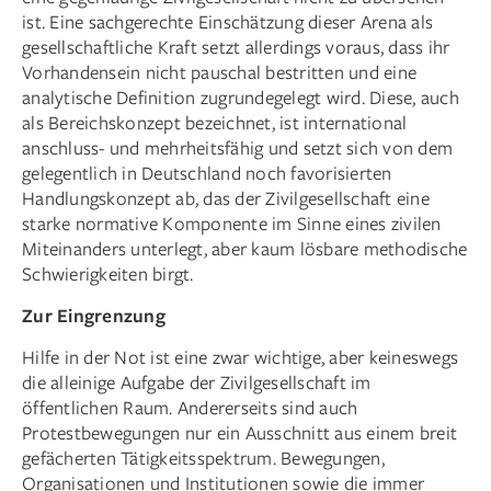
ist. Eine sachgerechte Einschätzung dieser Arena als
gesellschaftliche Kraft setzt allerdings voraus, dass ihr
Vorhandensein nicht pauschal bestritten und eine
analytische Definition zugrundegelegt wird. Diese, auch
als Bereichskonzept bezeichnet, ist international
anschluss- und mehrheitsfähig und setzt sich von dem
gelegentlich in Deutschland noch favorisierten
Handlungskonzept ab, das der Zivilgesellschaft eine
starke normative Komponente im Sinne eines zivilen
Miteinanders unterlegt, aber kaum lösbare methodische
Schwierigkeiten birgt.
Zur Eingrenzung
Hilfe in der Not ist eine zwar wichtige, aber keineswegs
die ­alleinige Aufgabe der Zivilgesellschaft im
öffentlichen Raum. Andererseits sind auch
Protestbewegungen nur ein Ausschnitt aus einem breit
gefächerten Tätigkeitsspektrum. Bewegungen,
Organisationen und Institutionen sowie die immer