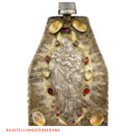
AUSSTELLUNGSFÖRDERUNG