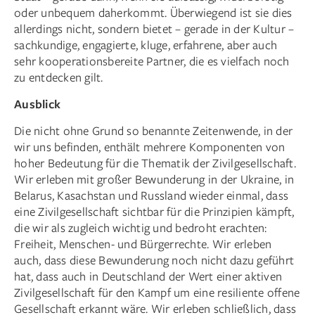
oder unbequem daherkommt. Überwiegend ist sie dies
allerdings nicht, sondern bietet – gerade in der Kultur –
sachkundige, engagierte, kluge, erfahrene, aber auch
sehr kooperationsbereite Partner, die es vielfach noch
zu entdecken gilt.
Ausblick
Die nicht ohne Grund so benannte Zeitenwende, in der
wir uns befinden, enthält mehrere Komponenten von
hoher Bedeutung für die Thematik der Zivilgesellschaft.
Wir erleben mit großer Bewunderung in der Ukraine, in
Belarus, Kasachstan und Russland wieder einmal, dass
eine Zivilgesellschaft sichtbar für die Prinzipien kämpft,
die wir als zugleich wichtig und bedroht erachten:
Freiheit, Menschen- und Bürgerrechte. Wir erleben
auch, dass diese Bewunderung noch nicht dazu geführt
hat, dass auch in Deutschland der Wert einer aktiven
Zivilgesellschaft für den Kampf um eine resiliente offene
Gesellschaft erkannt wäre. Wir erleben schließlich, dass