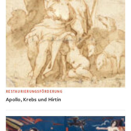
RESTAURIERUNGSFÖRDERUNG
Apollo, Krebs und Hirtin