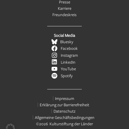
Presse
Karriere
Freundeskreis
Social Media
Bluesky
Facebook
Instagram
LinkedIn
YouTube
Spotify
Impressum
Erklärung zur Barrierefreiheit
Datenschutz
Allgemeine Geschäftsbedingungen
©2026 Kulturstiftung der Länder