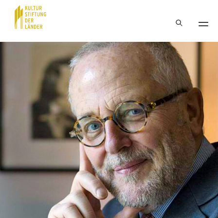
Hauptnavigation
Inhalt