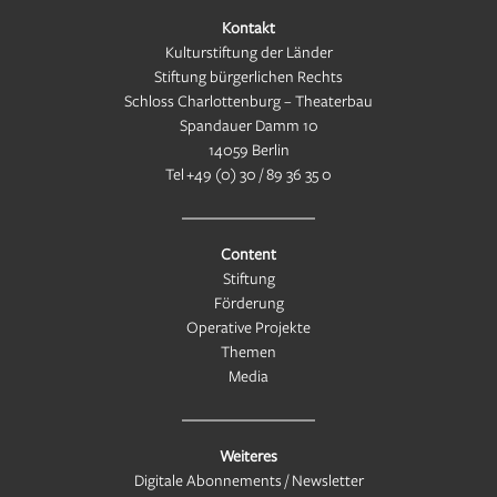
Kontakt
Kulturstiftung der Länder
Stiftung bürgerlichen Rechts
Schloss Charlottenburg – Theaterbau
Spandauer Damm 10
14059 Berlin
Tel
+49 (0) 30 / 89 36 35 0
Content
Stiftung
Förderung
Operative Projekte
Themen
Media
Weiteres
Digitale Abonnements / Newsletter