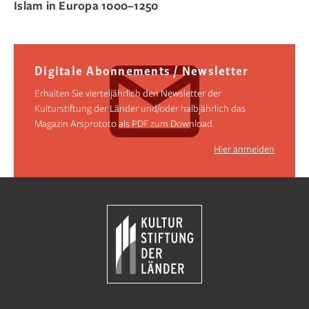
Islam in Europa 1000–1250
Digitale Abonnements / Newsletter
Erhalten Sie vierteljährlich den Newsletter der
Kulturstiftung der Länder und/oder halbjährlich das
Magazin Arsprototo als PDF zum Download.
Hier anmelden