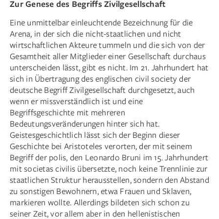
Zur Genese des Begriffs Zivilgesellschaft
Eine unmittelbar einleuchtende Bezeichnung für die
Arena, in der sich die nicht-staatlichen und nicht
wirtschaftlichen Akteure tummeln und die sich von der
Gesamtheit aller Mitglieder einer Gesellschaft durchaus
unterscheiden lässt, gibt es nicht. Im 21. Jahrhundert hat
sich in Übertragung des englischen civil society der
deutsche Begriff Zivilgesellschaft durchgesetzt, auch
wenn er missverständlich ist und eine
Begriffsgeschichte mit mehreren
Bedeutungsveränderungen hinter sich hat.
Geistesgeschichtlich lässt sich der Beginn dieser
Geschichte bei Aristoteles verorten, der mit seinem
Begriff der polis, den Leonardo Bruni im 15. Jahrhundert
mit societas civilis übersetzte, noch keine Trennlinie zur
staatlichen Struktur herausstellen, sondern den Abstand
zu sonstigen Bewohnern, etwa Frauen und Sklaven,
markieren wollte. Allerdings bildeten sich schon zu
seiner Zeit, vor allem aber in den hellenistischen