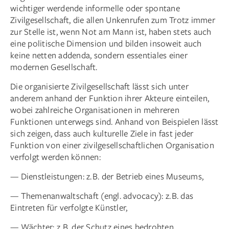
wichtiger werdende informelle oder spontane
Zivilgesellschaft, die allen Unkenrufen zum Trotz immer
zur Stelle ist, wenn Not am Mann ist, haben stets auch
eine politische Dimension und bilden insoweit auch
keine netten addenda, sondern essentiales einer
modernen Gesellschaft.
Die organisierte Zivilgesellschaft lässt sich unter
anderem anhand der Funktion ihrer Akteure einteilen,
wobei zahlreiche Organisationen in mehreren
Funktionen unterwegs sind. Anhand von Beispielen lässt
sich zeigen, dass auch kulturelle Ziele in fast jeder
Funktion von einer zivilgesellschaftlichen Organisation
verfolgt werden können:
— Dienstleistungen: z. B. der Betrieb eines Museums,
— Themenanwaltschaft (engl. advocacy): z. B. das
Eintreten für verfolgte Künstler,
— Wächter: z. B. der Schutz eines bedrohten