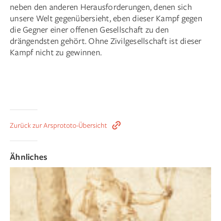
neben den anderen Herausforderungen, denen sich
unsere Welt gegenübersieht, eben dieser Kampf gegen
die Gegner einer offenen Gesellschaft zu den
drängendsten gehört. Ohne Zivilgesellschaft ist dieser
Kampf nicht zu gewinnen.
Zurück zur Arsprototo-Übersicht
Ähnliches