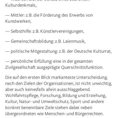
Kulturdenkmals,
— Mittler: z. B. die Förderung des Erwerbs von
Kunstwerken,
— Selbsthilfe: z. B. Künstler­vereinigungen,
— Gemeinschaftsbildung: z. B. Laienmusik,
— politische Mitgestaltung: z. B. der Deutsche Kulturrat,
— persönliche Erfüllung: eine in der gesamten
Zivilgesellschaft aus­geprägte Querschnittsfunktion.
Die auf den ersten Blick markanteste Unterscheidung,
nach den Zielen der Organisationen, ist nicht unwichtig,
aber auch keinesfalls allein ausschlaggebend.
Wohlfahrtspflege, Forschung, Bildung und Erziehung,
Kultur, Natur- und Umweltschutz, Sport und andere
konkret benennbare Ziele stehen dabei neben
übergeordneten wie Menschen- und Bürgerrechten.